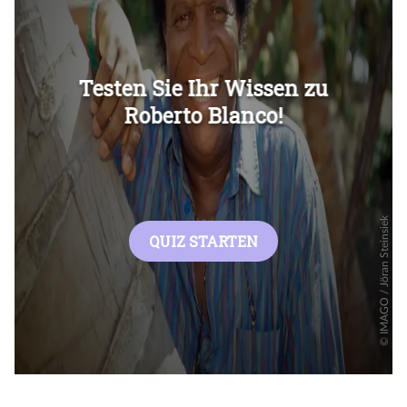
Überspringen