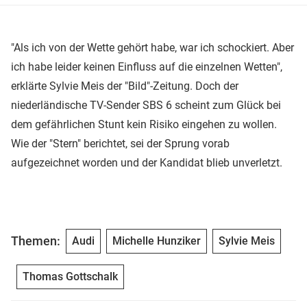
"Als ich von der Wette gehört habe, war ich schockiert. Aber
ich habe leider keinen Einfluss auf die einzelnen Wetten",
erklärte Sylvie Meis der "Bild"-Zeitung. Doch der
niederländische TV-Sender SBS 6 scheint zum Glück bei
dem gefährlichen Stunt kein Risiko eingehen zu wollen.
Wie der "Stern" berichtet, sei der Sprung vorab
aufgezeichnet worden und der Kandidat blieb unverletzt.
Themen:
Audi
Michelle Hunziker
Sylvie Meis
Thomas Gottschalk