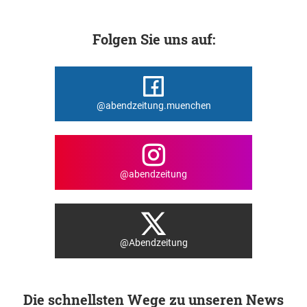
Folgen Sie uns auf:
@abendzeitung.muenchen
@abendzeitung
@Abendzeitung
Die schnellsten Wege zu unseren News