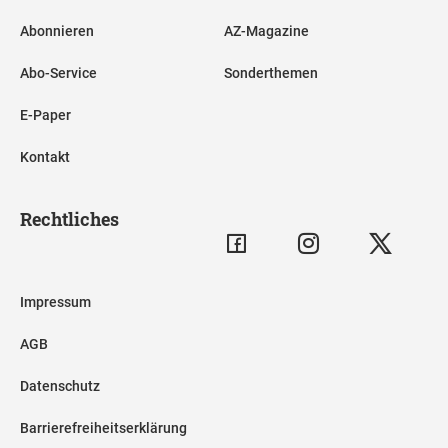
Abonnieren
AZ-Magazine
Abo-Service
Sonderthemen
E-Paper
Kontakt
Rechtliches
Impressum
AGB
Datenschutz
Barrierefreiheitserklärung