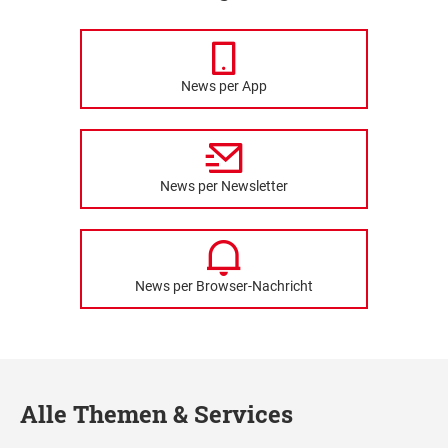
News per App
News per Newsletter
News per Browser-Nachricht
Alle Themen & Services