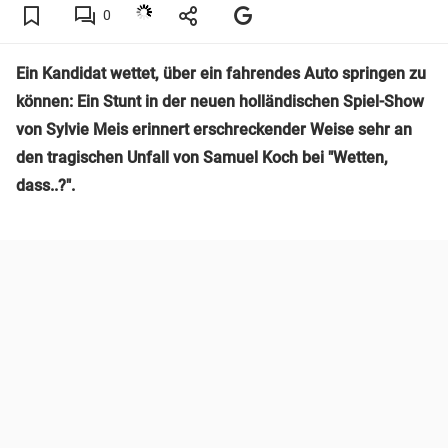
0
Ein Kandidat wettet, über ein fahrendes Auto springen zu
können: Ein Stunt in der neuen holländischen Spiel-Show
von Sylvie Meis erinnert erschreckender Weise sehr an
den tragischen Unfall von Samuel Koch bei "Wetten,
dass..?".