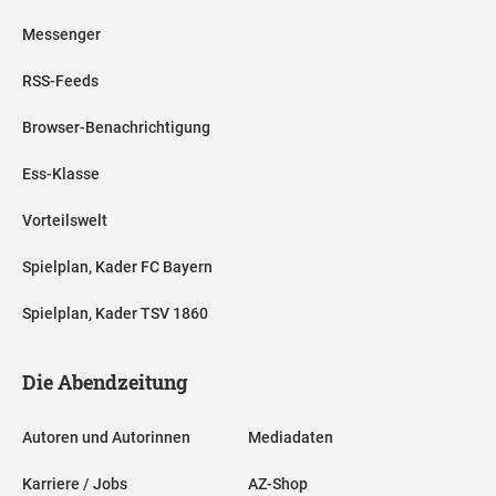
Messenger
RSS-Feeds
Browser-Benachrichtigung
Ess-Klasse
Vorteilswelt
Spielplan, Kader FC Bayern
Spielplan, Kader TSV 1860
Die Abendzeitung
Autoren und Autorinnen
Mediadaten
Karriere / Jobs
AZ-Shop