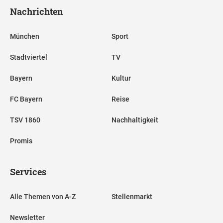
Nachrichten
München
Sport
Stadtviertel
TV
Bayern
Kultur
FC Bayern
Reise
TSV 1860
Nachhaltigkeit
Promis
Services
Alle Themen von A-Z
Stellenmarkt
Newsletter