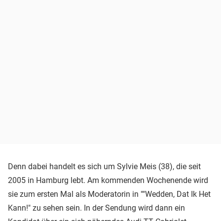
Denn dabei handelt es sich um Sylvie Meis (38), die seit
2005 in Hamburg lebt. Am kommenden Wochenende wird
sie zum ersten Mal als Moderatorin in ""Wedden, Dat Ik Het
Kann!" zu sehen sein. In der Sendung wird dann ein