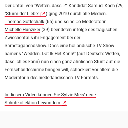
Der Unfall von "Wetten, dass..?"-Kandidat Samuel Koch (29,
"Sturm der Liebe"
) ging 2010 durch alle Medien.
Thomas Gottschalk
(66) und seine Co-Moderatorin
Michelle Hunziker
(39) beendeten infolge des tragischen
Zwischenfalls ihr Engagement bei der
Samstagabendshow. Dass eine holländische TV-Show
namens "Wedden, Dat Ik Het Kann!" (auf Deutsch: Wetten,
dass ich es kann) nun einen ganz ähnlichen Stunt auf die
Fernsehbildschirme bringen will, schockiert vor allem die
Moderatorin des niederländischen TV-Formats.
In diesem Video können Sie Sylvie Meis' neue
Schuhkollektion bewundern