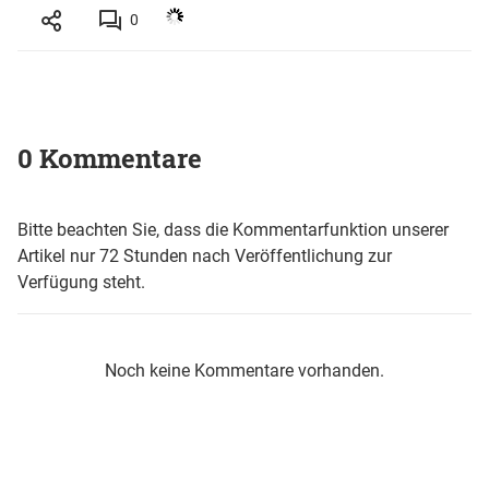
0
0 Kommentare
Bitte beachten Sie, dass die Kommentarfunktion unserer
Artikel nur 72 Stunden nach Veröffentlichung zur
Verfügung steht.
Noch keine Kommentare vorhanden.