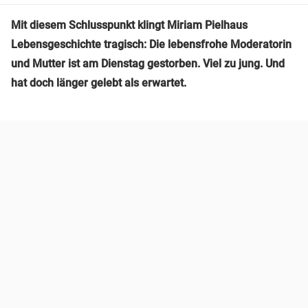
Mit diesem Schlusspunkt klingt Miriam Pielhaus
Lebensgeschichte tragisch: Die lebensfrohe Moderatorin
und Mutter ist am Dienstag gestorben. Viel zu jung. Und
hat doch länger gelebt als erwartet.