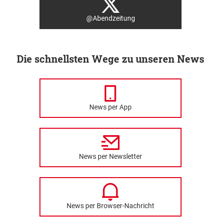
@Abendzeitung
Die schnellsten Wege zu unseren News
News per App
News per Newsletter
News per Browser-Nachricht