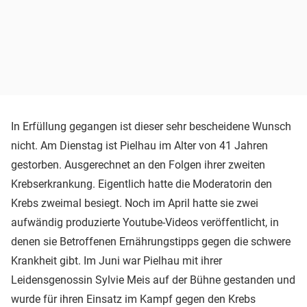
In Erfüllung gegangen ist dieser sehr bescheidene Wunsch
nicht. Am Dienstag ist Pielhau im Alter von 41 Jahren
gestorben. Ausgerechnet an den Folgen ihrer zweiten
Krebserkrankung. Eigentlich hatte die Moderatorin den
Krebs zweimal besiegt. Noch im April hatte sie zwei
aufwändig produzierte Youtube-Videos veröffentlicht, in
denen sie Betroffenen Ernährungstipps gegen die schwere
Krankheit gibt. Im Juni war Pielhau mit ihrer
Leidensgenossin Sylvie Meis auf der Bühne gestanden und
wurde für ihren Einsatz im Kampf gegen den Krebs