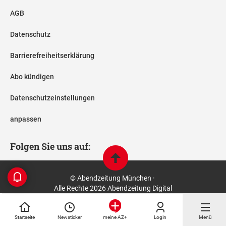
AGB
Datenschutz
Barrierefreiheitserklärung
Abo kündigen
Datenschutzeinstellungen
anpassen
Folgen Sie uns auf:
© Abendzeitung München ·
Alle Rechte 2026 Abendzeitung Digital
Startseite
Newsticker
Login
Menü
meine AZ+