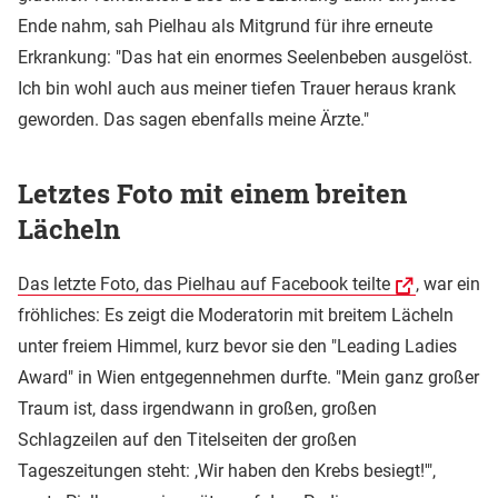
Ende nahm, sah Pielhau als Mitgrund für ihre erneute
Erkrankung: "Das hat ein enormes Seelenbeben ausgelöst.
Ich bin wohl auch aus meiner tiefen Trauer heraus krank
geworden. Das sagen ebenfalls meine Ärzte."
Letztes Foto mit einem breiten
Lächeln
Das letzte Foto, das Pielhau auf Facebook teilte
, war ein
fröhliches: Es zeigt die Moderatorin mit breitem Lächeln
unter freiem Himmel, kurz bevor sie den "Leading Ladies
Award" in Wien entgegennehmen durfte. "Mein ganz großer
Traum ist, dass irgendwann in großen, großen
Schlagzeilen auf den Titelseiten der großen
Tageszeitungen steht: ,Wir haben den Krebs besiegt!'",