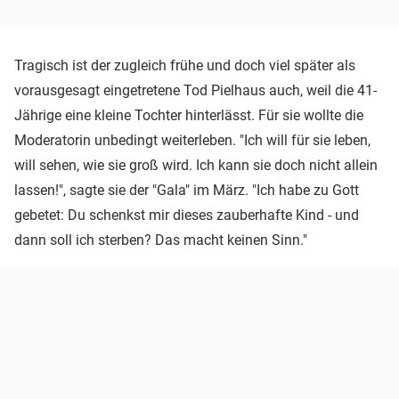
Tragisch ist der zugleich frühe und doch viel später als
vorausgesagt eingetretene Tod Pielhaus auch, weil die 41-
Jährige eine kleine Tochter hinterlässt. Für sie wollte die
Moderatorin unbedingt weiterleben. "Ich will für sie leben,
will sehen, wie sie groß wird. Ich kann sie doch nicht allein
lassen!", sagte sie der "Gala" im März. "Ich habe zu Gott
gebetet: Du schenkst mir dieses zauberhafte Kind - und
dann soll ich sterben? Das macht keinen Sinn."