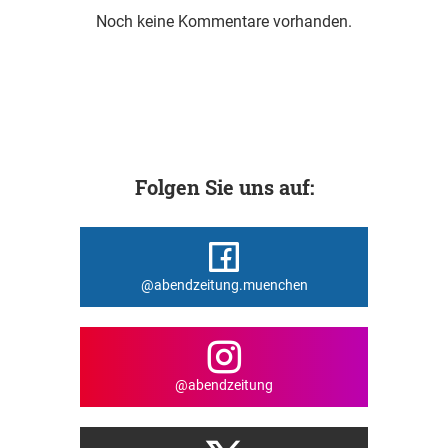
Noch keine Kommentare vorhanden.
Folgen Sie uns auf:
@abendzeitung.muenchen
@abendzeitung