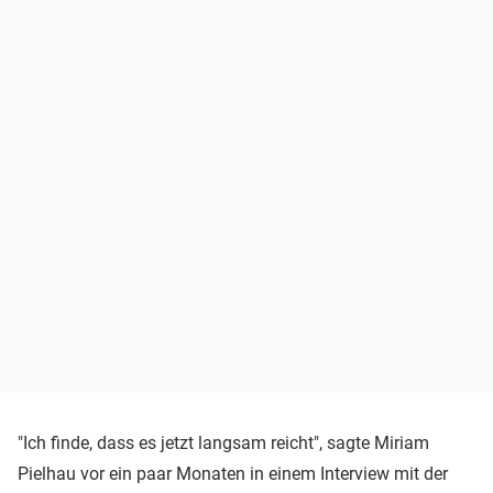
"Ich finde, dass es jetzt langsam reicht", sagte Miriam
Pielhau vor ein paar Monaten in einem Interview mit der