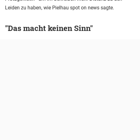
Leiden zu haben, wie Pielhau spot on news sagte.
"Das macht keinen Sinn"