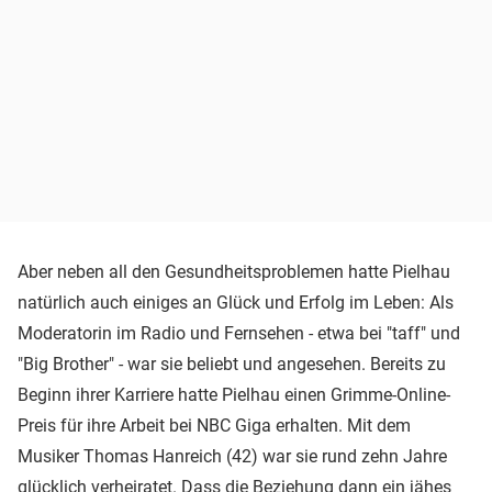
Aber neben all den Gesundheitsproblemen hatte Pielhau
natürlich auch einiges an Glück und Erfolg im Leben: Als
Moderatorin im Radio und Fernsehen - etwa bei "taff" und
"Big Brother" - war sie beliebt und angesehen. Bereits zu
Beginn ihrer Karriere hatte Pielhau einen Grimme-Online-
Preis für ihre Arbeit bei NBC Giga erhalten. Mit dem
Musiker Thomas Hanreich (42) war sie rund zehn Jahre
glücklich verheiratet. Dass die Beziehung dann ein jähes