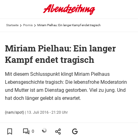
Startseite
Promis
Miriam Pielhau: Ein langer Kampf endet tragisch
Miriam Pielhau: Ein langer
Kampf endet tragisch
Mit diesem Schlusspunkt klingt Miriam Pielhaus
Lebensgeschichte tragisch: Die lebensfrohe Moderatorin
und Mutter ist am Dienstag gestorben. Viel zu jung. Und
hat doch länger gelebt als erwartet.
(nam/spot)
|
13. Juli 2016 - 21:20 Uhr
0