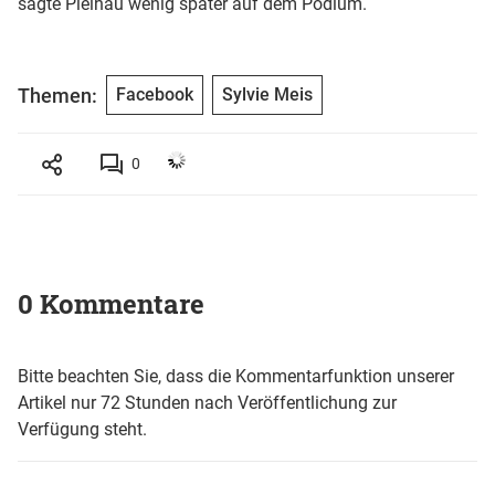
sagte Pielhau wenig später auf dem Podium.
Themen:
Facebook
Sylvie Meis
0
0 Kommentare
Bitte beachten Sie, dass die Kommentarfunktion unserer
Artikel nur 72 Stunden nach Veröffentlichung zur
Verfügung steht.