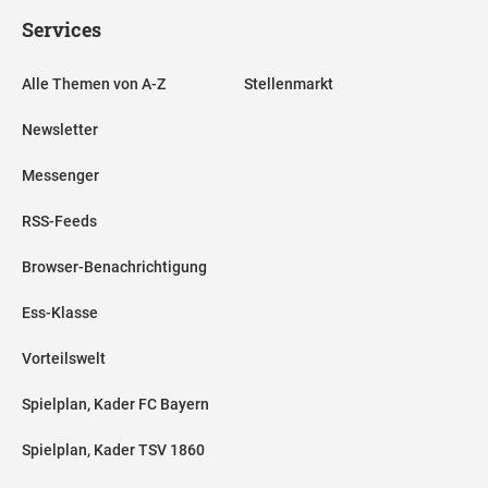
Services
Alle Themen von A-Z
Stellenmarkt
Newsletter
Messenger
RSS-Feeds
Browser-Benachrichtigung
Ess-Klasse
Vorteilswelt
Spielplan, Kader FC Bayern
Spielplan, Kader TSV 1860