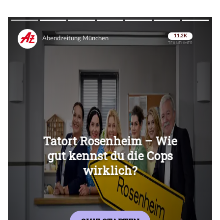
Überspringen
Überspringen