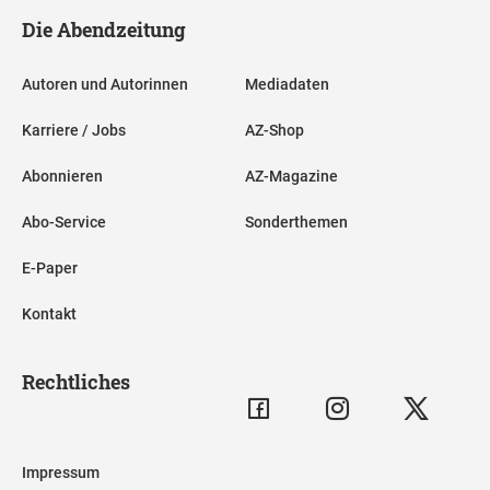
Die Abendzeitung
Autoren und Autorinnen
Mediadaten
Karriere / Jobs
AZ-Shop
Abonnieren
AZ-Magazine
Abo-Service
Sonderthemen
E-Paper
Kontakt
Rechtliches
Impressum