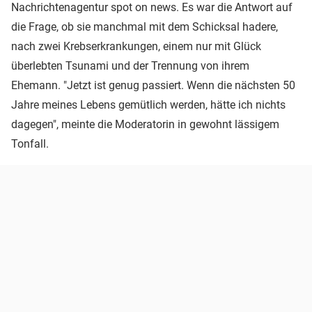
Nachrichtenagentur spot on news. Es war die Antwort auf
die Frage, ob sie manchmal mit dem Schicksal hadere,
nach zwei Krebserkrankungen, einem nur mit Glück
überlebten Tsunami und der Trennung von ihrem
Ehemann. "Jetzt ist genug passiert. Wenn die nächsten 50
Jahre meines Lebens gemütlich werden, hätte ich nichts
dagegen", meinte die Moderatorin in gewohnt lässigem
Tonfall.