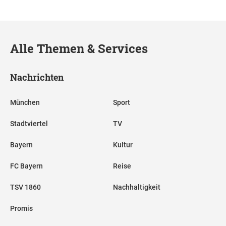
Alle Themen & Services
Nachrichten
München
Sport
Stadtviertel
TV
Bayern
Kultur
FC Bayern
Reise
TSV 1860
Nachhaltigkeit
Promis