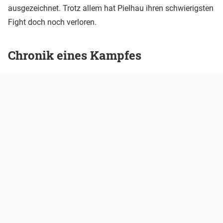
ausgezeichnet. Trotz allem hat Pielhau ihren schwierigsten
Fight doch noch verloren.
Chronik eines Kampfes