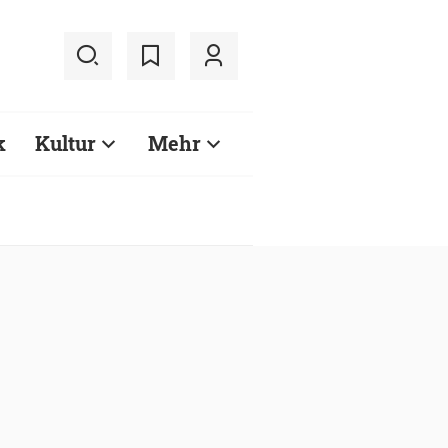
k
Kultur
Mehr