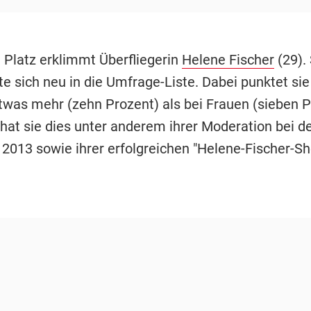
n Platz erklimmt Überfliegerin
Helene Fischer
(29). 
te sich neu in die Umfrage-Liste. Dabei punktet sie
was mehr (zehn Prozent) als bei Frauen (sieben P
hat sie dies unter anderem ihrer Moderation bei de
 2013 sowie ihrer erfolgreichen "Helene-Fischer-S