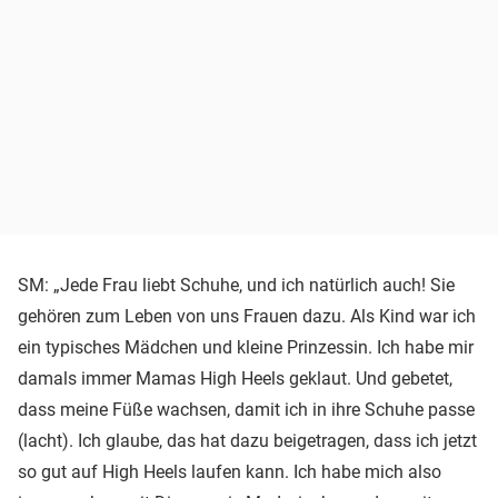
SM: „Jede Frau liebt Schuhe, und ich natürlich auch! Sie
gehören zum Leben von uns Frauen dazu. Als Kind war ich
ein typisches Mädchen und kleine Prinzessin. Ich habe mir
damals immer Mamas High Heels geklaut. Und gebetet,
dass meine Füße wachsen, damit ich in ihre Schuhe passe
(lacht). Ich glaube, das hat dazu beigetragen, dass ich jetzt
so gut auf High Heels laufen kann. Ich habe mich also