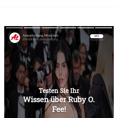
Überspringen
Überspringen