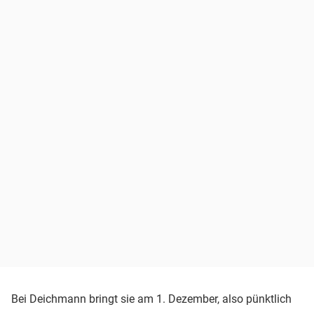
Bei Deichmann bringt sie am 1. Dezember, also pünktlich