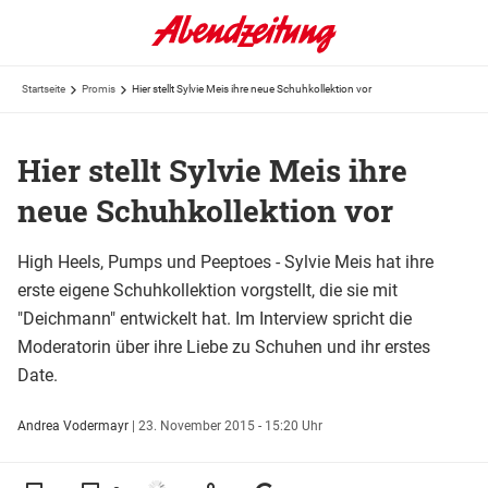
Startseite
Promis
Hier stellt Sylvie Meis ihre neue Schuhkollektion vor
Hier stellt Sylvie Meis ihre
neue Schuhkollektion vor
High Heels, Pumps und Peeptoes - Sylvie Meis hat ihre
erste eigene Schuhkollektion vorgstellt, die sie mit
"Deichmann" entwickelt hat. Im Interview spricht die
Moderatorin über ihre Liebe zu Schuhen und ihr erstes
Date.
Andrea Vodermayr
|
23. November 2015 - 15:20 Uhr