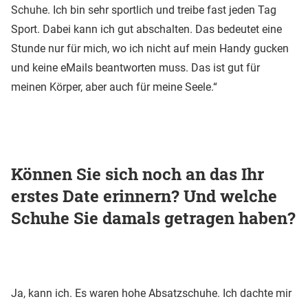
Schuhe. Ich bin sehr sportlich und treibe fast jeden Tag
Sport. Dabei kann ich gut abschalten. Das bedeutet eine
Stunde nur für mich, wo ich nicht auf mein Handy gucken
und keine eMails beantworten muss. Das ist gut für
meinen Körper, aber auch für meine Seele.“
Können Sie sich noch an das Ihr
erstes Date erinnern? Und welche
Schuhe Sie damals getragen haben?
Ja, kann ich. Es waren hohe Absatzschuhe. Ich dachte mir