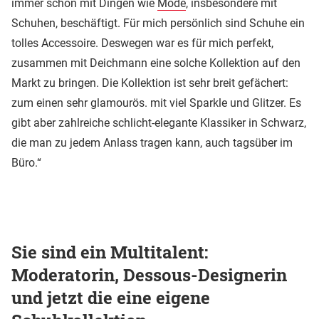
immer schon mit Dingen wie
Mode
, insbesondere mit
Schuhen, beschäftigt. Für mich persönlich sind Schuhe ein
tolles Accessoire. Deswegen war es für mich perfekt,
zusammen mit Deichmann eine solche Kollektion auf den
Markt zu bringen. Die Kollektion ist sehr breit gefächert:
zum einen sehr glamourös. mit viel Sparkle und Glitzer. Es
gibt aber zahlreiche schlicht-elegante Klassiker in Schwarz,
die man zu jedem Anlass tragen kann, auch tagsüber im
Büro.“
Sie sind ein Multitalent:
Moderatorin, Dessous-Designerin
und jetzt die eine eigene