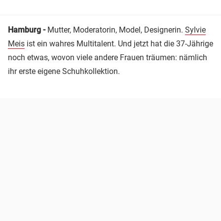
Hamburg -
Mutter, Moderatorin, Model, Designerin.
Sylvie
Meis
ist ein wahres Multitalent. Und jetzt hat die 37-Jährige
noch etwas, wovon viele andere Frauen träumen: nämlich
ihr erste eigene Schuhkollektion.