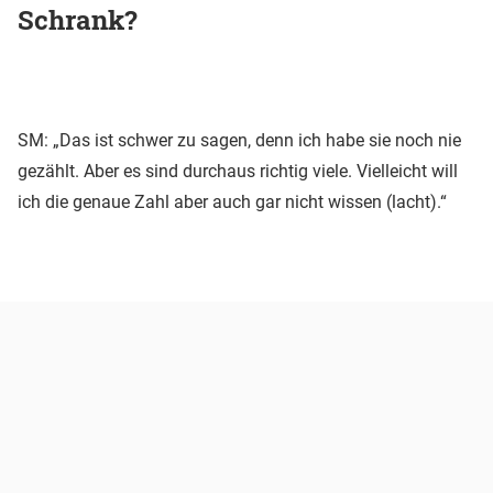
Schrank?
SM: „Das ist schwer zu sagen, denn ich habe sie noch nie
gezählt. Aber es sind durchaus richtig viele. Vielleicht will
ich die genaue Zahl aber auch gar nicht wissen (lacht).“