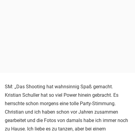
SM: „Das Shooting hat wahnsinnig Spaß gemacht.
Kristian Schuller hat so viel Power hinein gebracht. Es
herrschte schon morgens eine tolle Party-Stimmung.
Christian und ich haben schon vor Jahren zusammen
gearbeitet und die Fotos von damals habe ich immer noch
zu Hause. Ich liebe es zu tanzen, aber bei einem