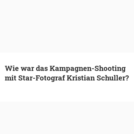
Wie war das Kampagnen-Shooting
mit Star-Fotograf Kristian Schuller?