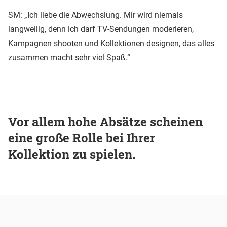
SM: „Ich liebe die Abwechslung. Mir wird niemals
langweilig, denn ich darf TV-Sendungen moderieren,
Kampagnen shooten und Kollektionen designen, das alles
zusammen macht sehr viel Spaß.“
Vor allem hohe Absätze scheinen
eine große Rolle bei Ihrer
Kollektion zu spielen.