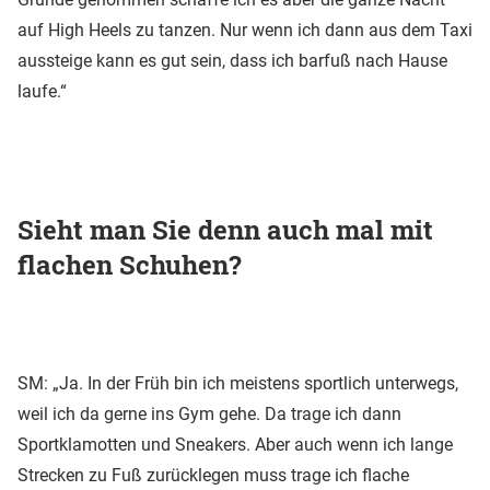
auf High Heels zu tanzen. Nur wenn ich dann aus dem Taxi
aussteige kann es gut sein, dass ich barfuß nach Hause
laufe.“
Sieht man Sie denn auch mal mit
flachen Schuhen?
SM: „Ja. In der Früh bin ich meistens sportlich unterwegs,
weil ich da gerne ins Gym gehe. Da trage ich dann
Sportklamotten und Sneakers. Aber auch wenn ich lange
Strecken zu Fuß zurücklegen muss trage ich flache