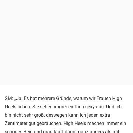
SM: „Ja. Es hat mehrere Gründe, warum wir Frauen High
Heels lieben. Sie sehen immer einfach sexy aus. Und ich
bin nicht sehr groß, deswegen kann ich jeden extra
Zentimeter gut gebrauchen. High Heels machen immer ein
schönes Bein und man läuft damit ganz anders als mit