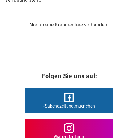
Noch keine Kommentare vorhanden.
Folgen Sie uns auf:
@abendzeitung.muenchen
@abendzeitung