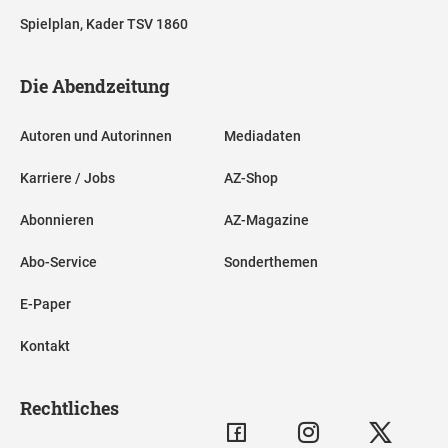
Spielplan, Kader TSV 1860
Die Abendzeitung
Autoren und Autorinnen
Mediadaten
Karriere / Jobs
AZ-Shop
Abonnieren
AZ-Magazine
Abo-Service
Sonderthemen
E-Paper
Kontakt
Rechtliches