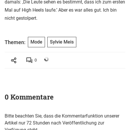
damals: ‚Die Leute sehen es bestimmt, dass ich zum ersten
Mal auf High Heels laufe.’ Aber es war alles gut. Ich bin
nicht gestolpert.
Themen:
Mode
Sylvie Meis
0
0 Kommentare
Bitte beachten Sie, dass die Kommentarfunktion unserer
Artikel nur 72 Stunden nach Veröffentlichung zur
Verfügung steht.