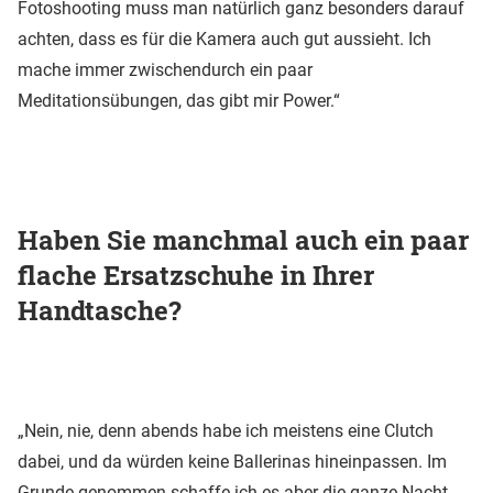
Fotoshooting muss man natürlich ganz besonders darauf
achten, dass es für die Kamera auch gut aussieht. Ich
mache immer zwischendurch ein paar
Meditationsübungen, das gibt mir Power.“
Haben Sie manchmal auch ein paar
flache Ersatzschuhe in Ihrer
Handtasche?
„Nein, nie, denn abends habe ich meistens eine Clutch
dabei, und da würden keine Ballerinas hineinpassen. Im
Grunde genommen schaffe ich es aber die ganze Nacht