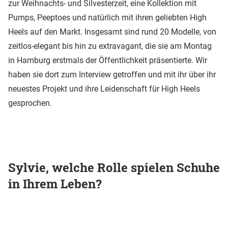
zur Weihnachts- und Silvesterzeit, eine Kollektion mit
Pumps, Peeptoes und natürlich mit ihren geliebten High
Heels auf den Markt. Insgesamt sind rund 20 Modelle, von
zeitlos-elegant bis hin zu extravagant, die sie am Montag
in Hamburg erstmals der Öffentlichkeit präsentierte. Wir
haben sie dort zum Interview getroffen und mit ihr über ihr
neuestes Projekt und ihre Leidenschaft für High Heels
gesprochen.
Sylvie, welche Rolle spielen Schuhe
in Ihrem Leben?