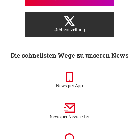
@Abendzeitung
Die schnellsten Wege zu unseren News
News per App
News per Newsletter