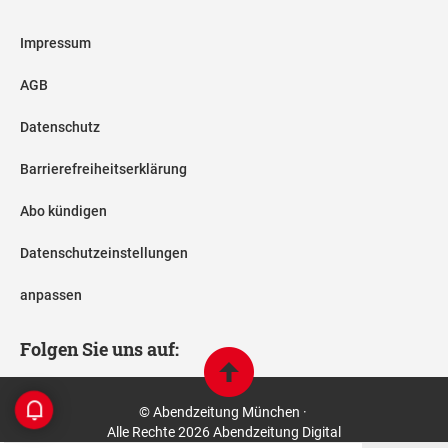
Impressum
AGB
Datenschutz
Barrierefreiheitserklärung
Abo kündigen
Datenschutzeinstellungen
anpassen
Folgen Sie uns auf:
© Abendzeitung München ·
Alle Rechte 2026 Abendzeitung Digital