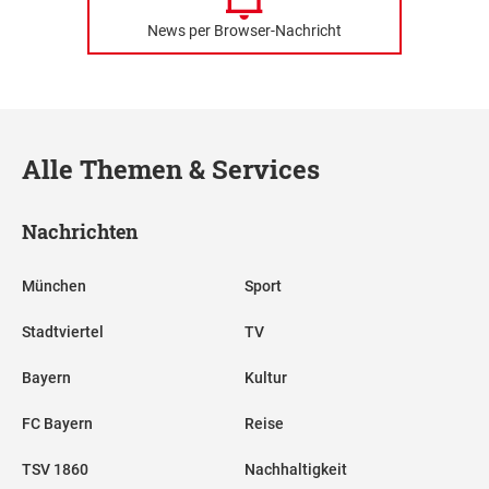
News per Browser-Nachricht
Alle Themen & Services
Nachrichten
München
Sport
Stadtviertel
TV
Bayern
Kultur
FC Bayern
Reise
TSV 1860
Nachhaltigkeit