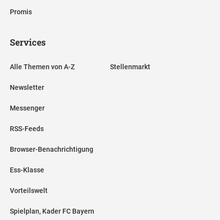
Promis
Services
Alle Themen von A-Z
Stellenmarkt
Newsletter
Messenger
RSS-Feeds
Browser-Benachrichtigung
Ess-Klasse
Vorteilswelt
Spielplan, Kader FC Bayern