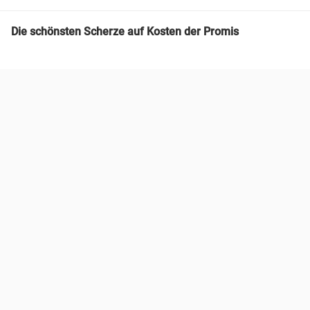
Die schönsten Scherze auf Kosten der Promis