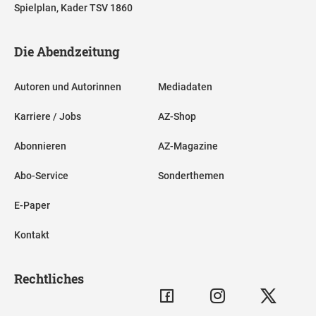
Spielplan, Kader TSV 1860
Die Abendzeitung
Autoren und Autorinnen
Mediadaten
Karriere / Jobs
AZ-Shop
Abonnieren
AZ-Magazine
Abo-Service
Sonderthemen
E-Paper
Kontakt
Rechtliches