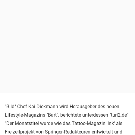
"Bild"-Chef Kai Diekmann wird Herausgeber des neuen
Lifestyle-Magazins "Bart", berichtete unterdessen "turi2.de".
"Der Monatstitel wurde wie das Tattoo-Magazin 'Ink' als
Freizeitprojekt von Springer-Redakteuren entwickelt und