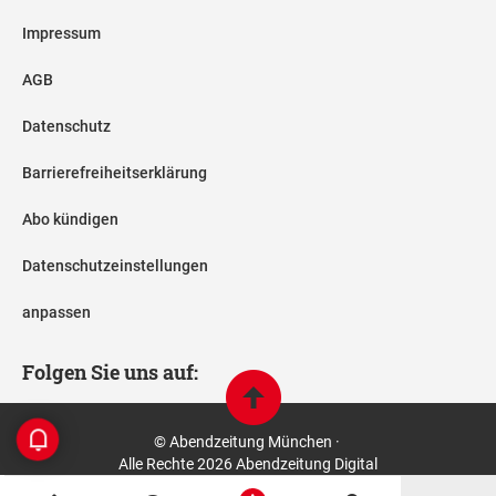
Impressum
AGB
Datenschutz
Barrierefreiheitserklärung
Abo kündigen
Datenschutzeinstellungen
anpassen
Folgen Sie uns auf:
© Abendzeitung München ·
Alle Rechte 2026 Abendzeitung Digital