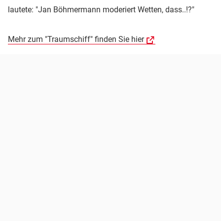
lautete: "Jan Böhmermann moderiert Wetten, dass..!?"
Mehr zum "Traumschiff" finden Sie hier