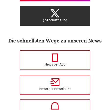
@Abendzeitung
Die schnellsten Wege zu unseren News
News per App
News per Newsletter