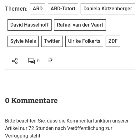
Themen:
ARD
ARD-Tatort
Daniela Katzenberger
David Hasselhoff
Rafael van der Vaart
Sylvie Meis
Twitter
Ulrike Folkerts
ZDF
0
0 Kommentare
Bitte beachten Sie, dass die Kommentarfunktion unserer
Artikel nur 72 Stunden nach Veröffentlichung zur
Verfügung steht.