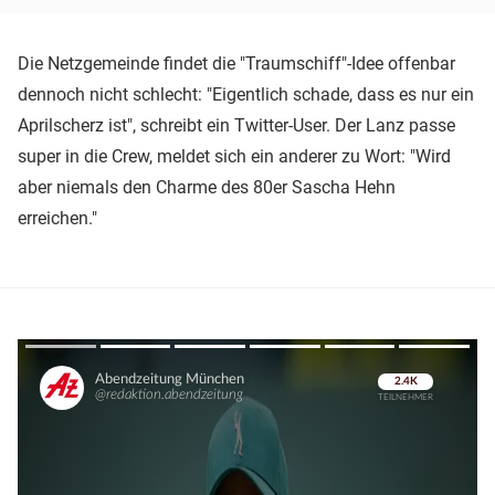
Die Netzgemeinde findet die "Traumschiff"-Idee offenbar
dennoch nicht schlecht: "Eigentlich schade, dass es nur ein
Aprilscherz ist", schreibt ein Twitter-User. Der Lanz passe
super in die Crew, meldet sich ein anderer zu Wort: "Wird
aber niemals den Charme des 80er Sascha Hehn
erreichen."
Überspringen