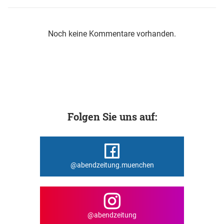
Noch keine Kommentare vorhanden.
Folgen Sie uns auf:
@abendzeitung.muenchen
@abendzeitung