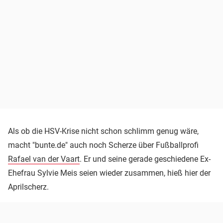
Als ob die HSV-Krise nicht schon schlimm genug wäre,
macht "bunte.de" auch noch Scherze über Fußballprofi
Rafael van der Vaart
. Er und seine gerade geschiedene Ex-
Ehefrau Sylvie Meis seien wieder zusammen, hieß hier der
Aprilscherz.