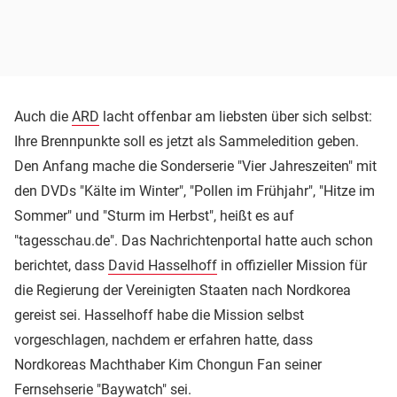
Auch die
ARD
lacht offenbar am liebsten über sich selbst:
Ihre Brennpunkte soll es jetzt als Sammeledition geben.
Den Anfang mache die Sonderserie "Vier Jahreszeiten" mit
den DVDs "Kälte im Winter", "Pollen im Frühjahr", "Hitze im
Sommer" und "Sturm im Herbst", heißt es auf
"tagesschau.de". Das Nachrichtenportal hatte auch schon
berichtet, dass
David Hasselhoff
in offizieller Mission für
die Regierung der Vereinigten Staaten nach Nordkorea
gereist sei. Hasselhoff habe die Mission selbst
vorgeschlagen, nachdem er erfahren hatte, dass
Nordkoreas Machthaber Kim Chongun Fan seiner
Fernsehserie "Baywatch" sei.