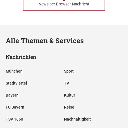
News per Browser-Nachricht
Alle Themen & Services
Nachrichten
München
Sport
Stadtviertel
TV
Bayern
Kultur
FC Bayern
Reise
TSV 1860
Nachhaltigkeit