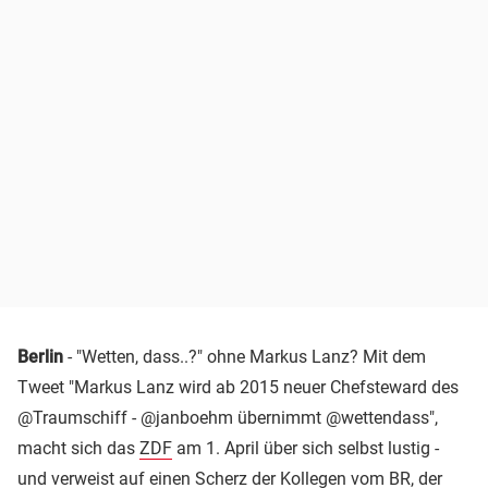
Berlin
- "Wetten, dass..?" ohne Markus Lanz? Mit dem
Tweet "Markus Lanz wird ab 2015 neuer Chefsteward des
@Traumschiff - @janboehm übernimmt @wettendass",
macht sich das
ZDF
am 1. April über sich selbst lustig -
und verweist auf einen Scherz der Kollegen vom BR, der