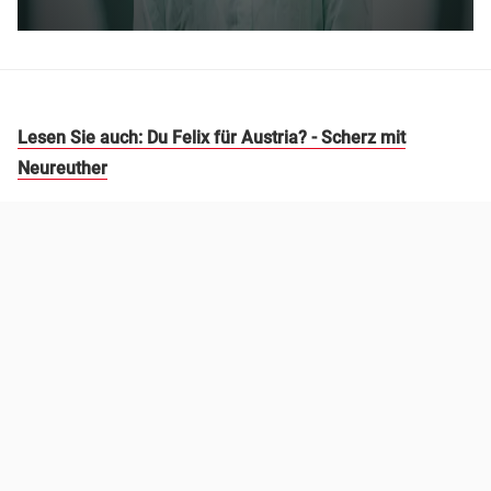
Lesen Sie auch: Du Felix für Austria? - Scherz mit
Neureuther