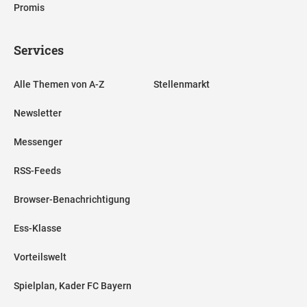
Promis
Services
Alle Themen von A-Z
Stellenmarkt
Newsletter
Messenger
RSS-Feeds
Browser-Benachrichtigung
Ess-Klasse
Vorteilswelt
Spielplan, Kader FC Bayern