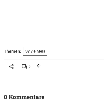
Themen:
Sylvie Meis
0
0 Kommentare