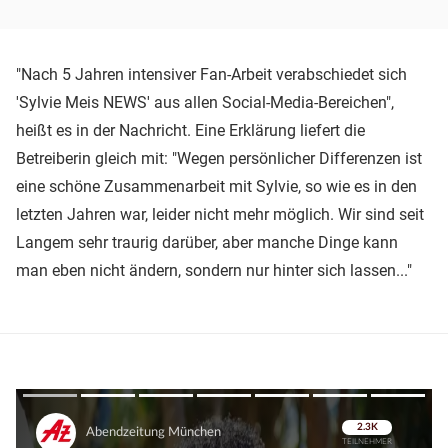
"Nach 5 Jahren intensiver Fan-Arbeit verabschiedet sich
'Sylvie Meis NEWS' aus allen Social-Media-Bereichen",
heißt es in der Nachricht. Eine Erklärung liefert die
Betreiberin gleich mit: "Wegen persönlicher Differenzen ist
eine schöne Zusammenarbeit mit Sylvie, so wie es in den
letzten Jahren war, leider nicht mehr möglich. Wir sind seit
Langem sehr traurig darüber, aber manche Dinge kann
man eben nicht ändern, sondern nur hinter sich lassen..."