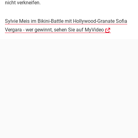
nicht verkneifen.
Sylvie Meis im Bikini-Battle mit Hollywood-Granate Sofia
Vergara - wer gewinnt, sehen Sie auf MyVideo