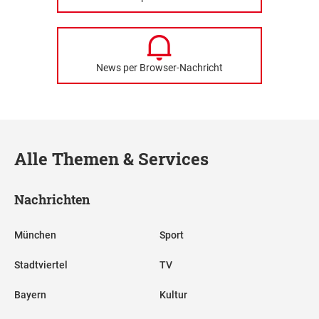
News per Browser-Nachricht
Alle Themen & Services
Nachrichten
München
Sport
Stadtviertel
TV
Bayern
Kultur