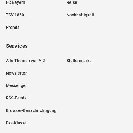
FC Bayern
Reise
TSV 1860
Nachhaltigkeit
Promis
Services
Alle Themen von A-Z
Stellenmarkt
Newsletter
Messenger
RSS-Feeds
Browser-Benachrichtigung
Ess-Klasse