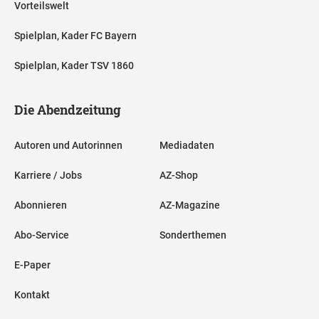
Vorteilswelt
Spielplan, Kader FC Bayern
Spielplan, Kader TSV 1860
Die Abendzeitung
Autoren und Autorinnen
Mediadaten
Karriere / Jobs
AZ-Shop
Abonnieren
AZ-Magazine
Abo-Service
Sonderthemen
E-Paper
Kontakt