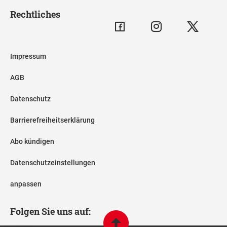
Rechtliches
Impressum
AGB
Datenschutz
Barrierefreiheitserklärung
Abo kündigen
Datenschutzeinstellungen
anpassen
Folgen Sie uns auf: