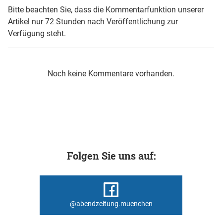
Bitte beachten Sie, dass die Kommentarfunktion unserer
Artikel nur 72 Stunden nach Veröffentlichung zur
Verfügung steht.
Noch keine Kommentare vorhanden.
Folgen Sie uns auf:
@abendzeitung.muenchen