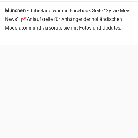
München -
Jahrelang war die
Facebook-Seite "Sylvie Meis
News"
Anlaufstelle für Anhänger der holländischen
Moderatorin und versorgte sie mit Fotos und Updates.