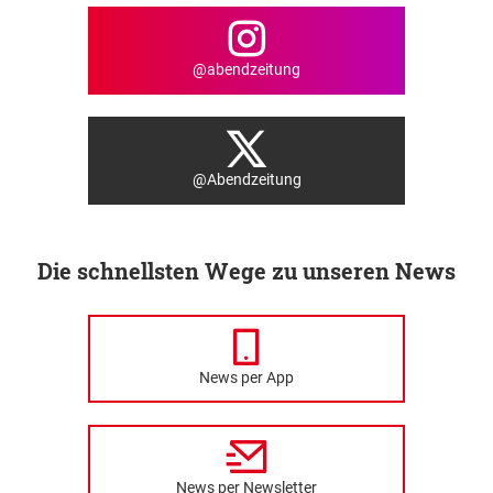
@abendzeitung
@Abendzeitung
Die schnellsten Wege zu unseren News
News per App
News per Newsletter