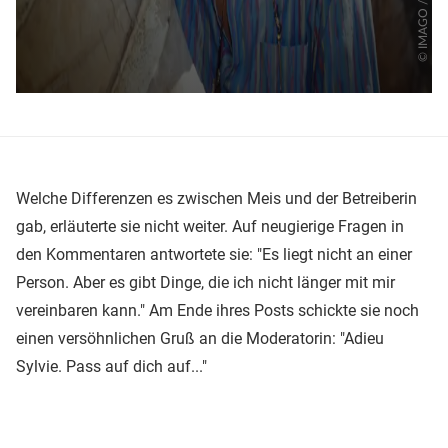
Welche Differenzen es zwischen Meis und der Betreiberin
gab, erläuterte sie nicht weiter. Auf neugierige Fragen in
den Kommentaren antwortete sie: "Es liegt nicht an einer
Person. Aber es gibt Dinge, die ich nicht länger mit mir
vereinbaren kann." Am Ende ihres Posts schickte sie noch
einen versöhnlichen Gruß an die Moderatorin: "Adieu
Sylvie. Pass auf dich auf..."