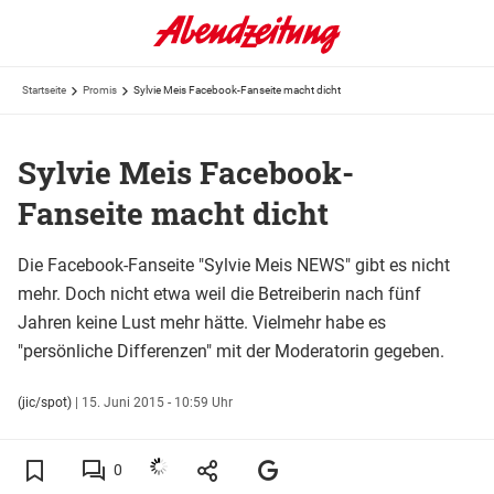
Startseite
Promis
Sylvie Meis Facebook-Fanseite macht dicht
Sylvie Meis Facebook-
Fanseite macht dicht
Die Facebook-Fanseite "Sylvie Meis NEWS" gibt es nicht
mehr. Doch nicht etwa weil die Betreiberin nach fünf
Jahren keine Lust mehr hätte. Vielmehr habe es
"persönliche Differenzen" mit der Moderatorin gegeben.
(jic/spot)
|
15. Juni 2015 - 10:59 Uhr
0