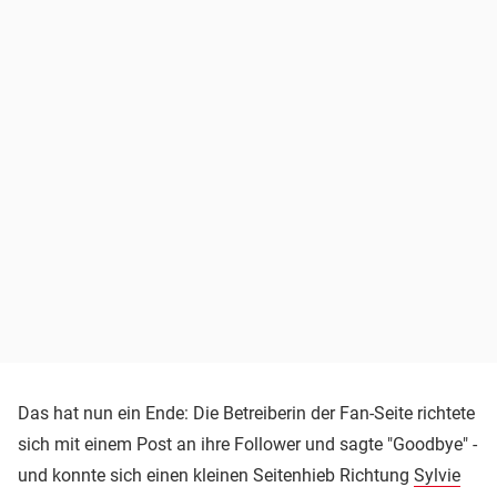
Das hat nun ein Ende: Die Betreiberin der Fan-Seite richtete
sich mit einem Post an ihre Follower und sagte "Goodbye" -
und konnte sich einen kleinen Seitenhieb Richtung
Sylvie