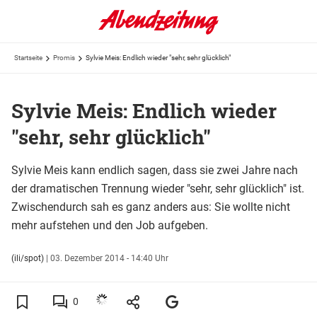
Startseite
Promis
Sylvie Meis: Endlich wieder "sehr, sehr glücklich"
Sylvie Meis: Endlich wieder
"sehr, sehr glücklich"
Sylvie Meis kann endlich sagen, dass sie zwei Jahre nach
der dramatischen Trennung wieder "sehr, sehr glücklich" ist.
Zwischendurch sah es ganz anders aus: Sie wollte nicht
mehr aufstehen und den Job aufgeben.
(ili/spot)
|
03. Dezember 2014 - 14:40 Uhr
0