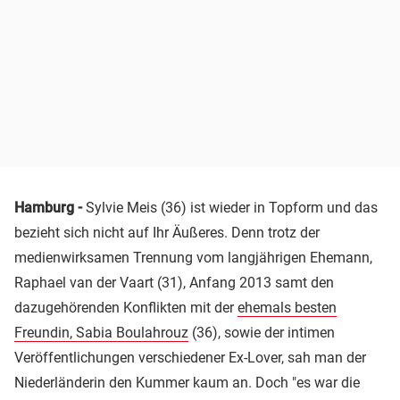
Hamburg -
Sylvie Meis (36) ist wieder in Topform und das
bezieht sich nicht auf Ihr Äußeres. Denn trotz der
medienwirksamen Trennung vom langjährigen Ehemann,
Raphael van der Vaart (31), Anfang 2013 samt den
dazugehörenden Konflikten mit der
ehemals besten
Freundin, Sabia Boulahrouz
(36), sowie der intimen
Veröffentlichungen verschiedener Ex-Lover, sah man der
Niederländerin den Kummer kaum an. Doch "es war die