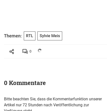
Themen:
RTL
Sylvie Meis
0
0 Kommentare
Bitte beachten Sie, dass die Kommentarfunktion unserer
Artikel nur 72 Stunden nach Veröffentlichung zur
Verfügung steht.