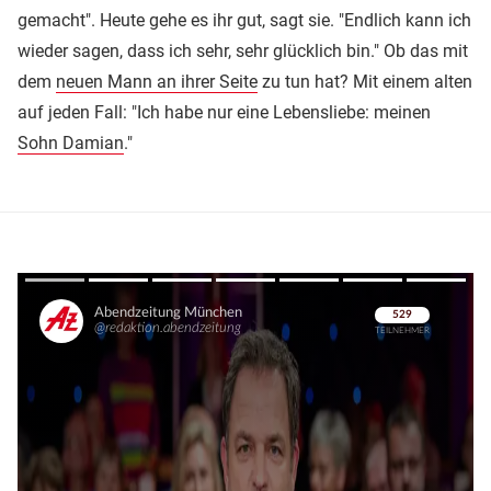
gemacht". Heute gehe es ihr gut, sagt sie. "Endlich kann ich
wieder sagen, dass ich sehr, sehr glücklich bin." Ob das mit
dem
neuen Mann an ihrer Seite
zu tun hat? Mit einem alten
auf jeden Fall: "Ich habe nur eine Lebensliebe: meinen
Sohn Damian
."
Überspringen