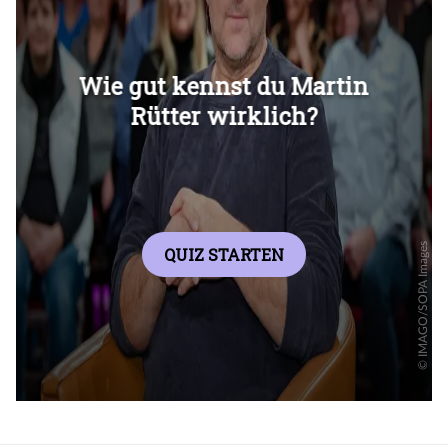
Überspringen