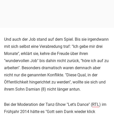
Und auch der Job stand auf dem Spiel. Bis sie irgendwann
mit sich selbst eine Verabredung traf: "Ich gebe mir drei
Monate", erklärt sie, kehre die Freude über ihren
"wundervollen Job" bis dahin nicht zurück, "höre ich auf zu
arbeiten". Besonders dramatisch waren demnach aber
nicht nur die genannten Konflikte. "Diese Qual, in der
Öffentlichkeit hingerichtet zu werden", wollte sie sich und
ihrem Sohn Damian (8) nicht länger antun.
Bei der Moderation der Tanz-Show "Let's Dance" (
RTL
) im
Frühjahr 2014 hätte es "Gott sein Dank wieder klick