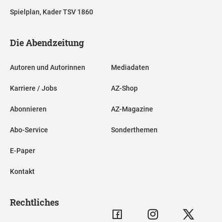
Spielplan, Kader TSV 1860
Die Abendzeitung
Autoren und Autorinnen
Mediadaten
Karriere / Jobs
AZ-Shop
Abonnieren
AZ-Magazine
Abo-Service
Sonderthemen
E-Paper
Kontakt
Rechtliches