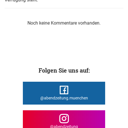
Noch keine Kommentare vorhanden.
Folgen Sie uns auf:
@abendzeitung.muenchen
@abendzeitung