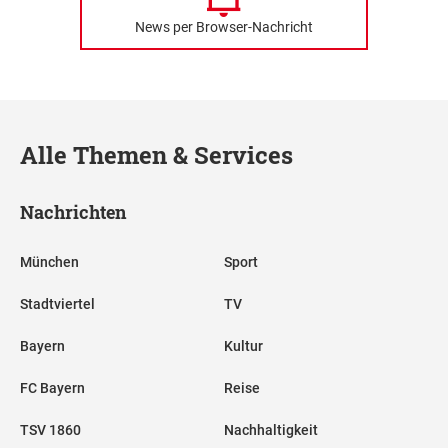
News per Browser-Nachricht
Alle Themen & Services
Nachrichten
München
Sport
Stadtviertel
TV
Bayern
Kultur
FC Bayern
Reise
TSV 1860
Nachhaltigkeit