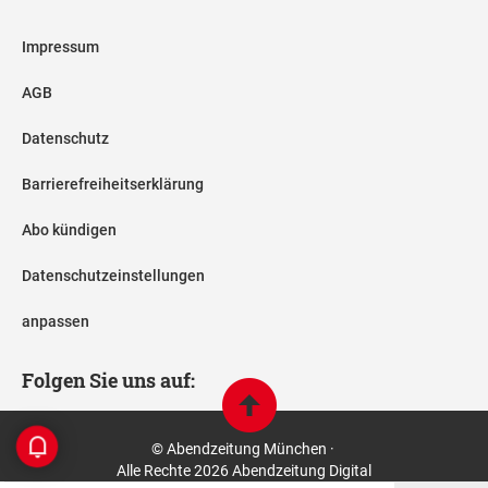
Impressum
AGB
Datenschutz
Barrierefreiheitserklärung
Abo kündigen
Datenschutzeinstellungen
anpassen
Folgen Sie uns auf:
© Abendzeitung München ·
Alle Rechte 2026 Abendzeitung Digital