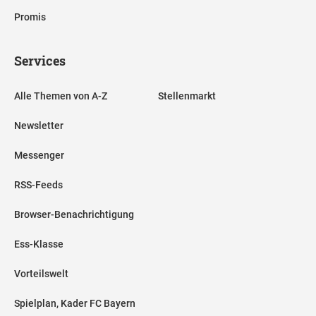
Promis
Services
Alle Themen von A-Z
Stellenmarkt
Newsletter
Messenger
RSS-Feeds
Browser-Benachrichtigung
Ess-Klasse
Vorteilswelt
Spielplan, Kader FC Bayern