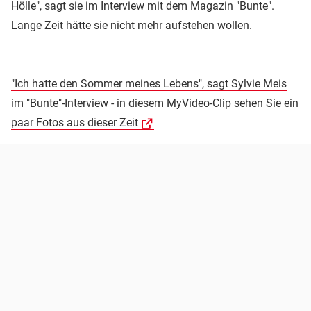
Hölle", sagt sie im Interview mit dem Magazin "Bunte".
Lange Zeit hätte sie nicht mehr aufstehen wollen.
"Ich hatte den Sommer meines Lebens", sagt Sylvie Meis
im "Bunte"-Interview - in diesem MyVideo-Clip sehen Sie ein
paar Fotos aus dieser Zeit