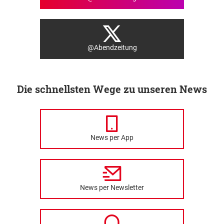
@Abendzeitung
Die schnellsten Wege zu unseren News
News per App
News per Newsletter