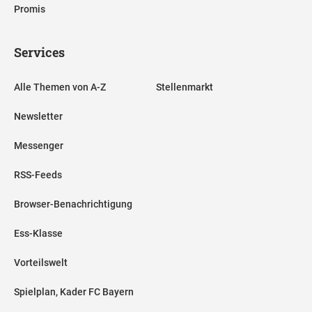
Promis
Services
Alle Themen von A-Z
Stellenmarkt
Newsletter
Messenger
RSS-Feeds
Browser-Benachrichtigung
Ess-Klasse
Vorteilswelt
Spielplan, Kader FC Bayern