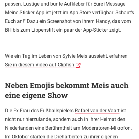
passen. Lustige und bunte Aufkleber für Eure iMessage.
Meine Sticker-App ist jetzt im App Store verfügbar. Schaut's
Euch an!" Dazu ein Screenshot von ihrem Handy, das vom
BH bis zum Lippenstift ein paar der App-Sticker zeigt.
Wie ein Tag im Leben von Sylvie Meis aussieht, erfahren
Sie in diesem Video auf Clipfish
Neben Emojis bekommt Meis auch
eine eigene Show
Die Ex-Frau des Fußballspielers
Rafael van der Vaart
ist
nicht nur hierzulande, sondern auch in ihrer Heimat den
Niederlanden eine Berühmtheit am Moderatoren-Mikrofon.
Im Oktober starten die Dreharbeiten zu ihrer eigenen