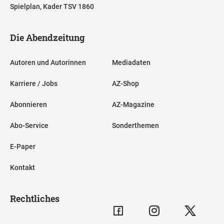
Spielplan, Kader TSV 1860
Die Abendzeitung
Autoren und Autorinnen
Mediadaten
Karriere / Jobs
AZ-Shop
Abonnieren
AZ-Magazine
Abo-Service
Sonderthemen
E-Paper
Kontakt
Rechtliches