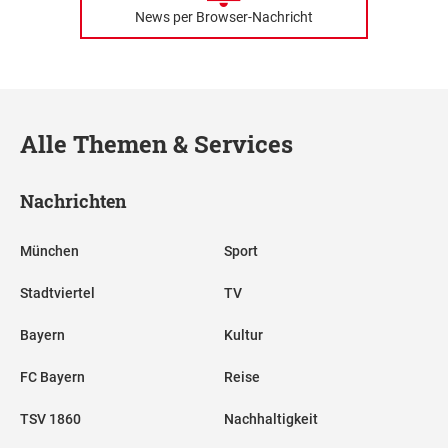
News per Browser-Nachricht
Alle Themen & Services
Nachrichten
München
Sport
Stadtviertel
TV
Bayern
Kultur
FC Bayern
Reise
TSV 1860
Nachhaltigkeit