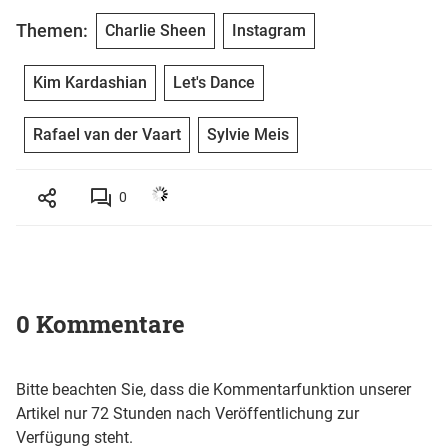
Themen:
Charlie Sheen
Instagram
Kim Kardashian
Let's Dance
Rafael van der Vaart
Sylvie Meis
0
0 Kommentare
Bitte beachten Sie, dass die Kommentarfunktion unserer
Artikel nur 72 Stunden nach Veröffentlichung zur
Verfügung steht.