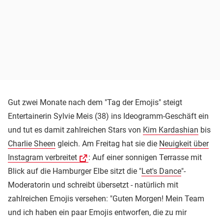
Gut zwei Monate nach dem "Tag der Emojis" steigt
Entertainerin Sylvie Meis (38) ins Ideogramm-Geschäft ein
und tut es damit zahlreichen Stars von
Kim Kardashian
bis
Charlie Sheen
gleich. Am Freitag hat sie die
Neuigkeit über
Instagram verbreitet
: Auf einer sonnigen Terrasse mit
Blick auf die Hamburger Elbe sitzt die "
Let's Dance
"-
Moderatorin und schreibt übersetzt - natürlich mit
zahlreichen Emojis versehen: "Guten Morgen! Mein Team
und ich haben ein paar Emojis entworfen, die zu mir