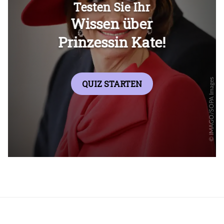
Überspringen