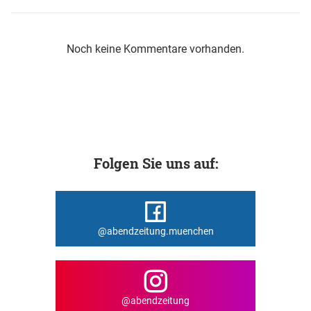
Noch keine Kommentare vorhanden.
Folgen Sie uns auf:
@abendzeitung.muenchen
@abendzeitung