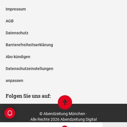
Impressum
AGB
Datenschutz
Barrierefreiheitserklärung
Abo kündigen
Datenschutzeinstellungen
anpassen
Folgen Sie uns auf:
© Abendzeitung München ·
Alle Rechte 2026 Abendzeitung Digital