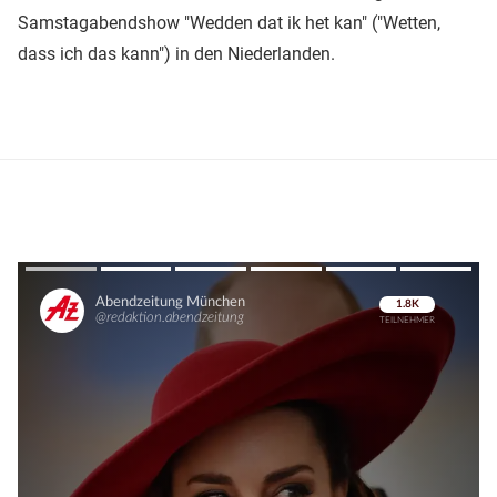
Samstagabendshow "Wedden dat ik het kan" ("Wetten,
dass ich das kann") in den Niederlanden.
Überspringen