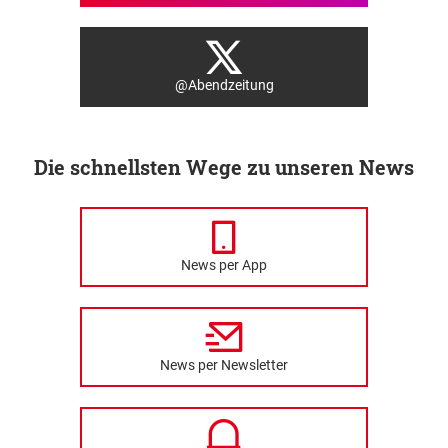
@Abendzeitung
Die schnellsten Wege zu unseren News
News per App
News per Newsletter