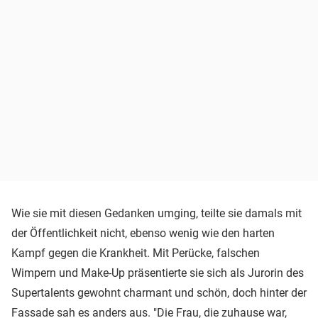
Wie sie mit diesen Gedanken umging, teilte sie damals mit
der Öffentlichkeit nicht, ebenso wenig wie den harten
Kampf gegen die Krankheit. Mit Perücke, falschen
Wimpern und Make-Up präsentierte sie sich als Jurorin des
Supertalents gewohnt charmant und schön, doch hinter der
Fassade sah es anders aus. "Die Frau, die zuhause war,