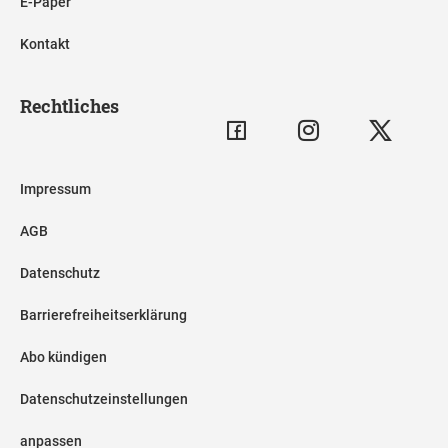
E-Paper
Kontakt
Rechtliches
Impressum
AGB
Datenschutz
Barrierefreiheitserklärung
Abo kündigen
Datenschutzeinstellungen
anpassen