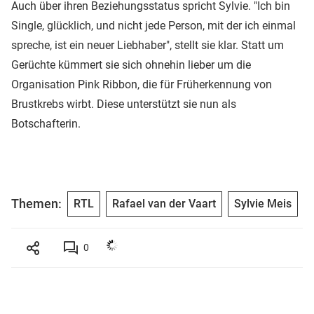
Auch über ihren Beziehungsstatus spricht Sylvie. "Ich bin
Single, glücklich, und nicht jede Person, mit der ich einmal
spreche, ist ein neuer Liebhaber", stellt sie klar. Statt um
Gerüchte kümmert sie sich ohnehin lieber um die
Organisation Pink Ribbon, die für Früherkennung von
Brustkrebs wirbt. Diese unterstützt sie nun als
Botschafterin.
Themen:
RTL
Rafael van der Vaart
Sylvie Meis
0