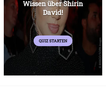
Überspringen