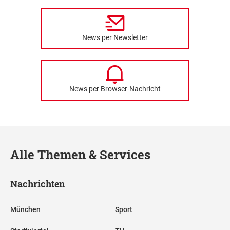
News per Newsletter
News per Browser-Nachricht
Alle Themen & Services
Nachrichten
München
Sport