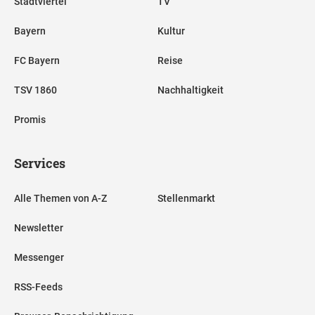
Stadtviertel
TV
Bayern
Kultur
FC Bayern
Reise
TSV 1860
Nachhaltigkeit
Promis
Services
Alle Themen von A-Z
Stellenmarkt
Newsletter
Messenger
RSS-Feeds