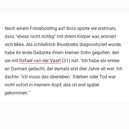
Nach einem Fotoshooting auf Ibiza spürte sie erstmals,
dass "etwas nicht richtig" mit ihrem Körper war, erinnert
sich Meis. Als schließlich Brustkrebs diagnostiziert wurde,
habe ihr erste Gedanke ihrem kleinen Sohn gegolten, den
sie mit
Rafael van der Vaart
(31) hat. "Ich habe als erstes
an Damian gedacht, der damals erst drei Jahre alt war. Ich
dachte: 'Ich muss das überleben.' Sterben oder Tod war
nicht sofort in meinem Kopf; das ist erst später
gekommen."