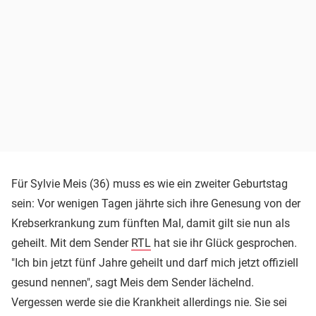
Für Sylvie Meis (36) muss es wie ein zweiter Geburtstag
sein: Vor wenigen Tagen jährte sich ihre Genesung von der
Krebserkrankung zum fünften Mal, damit gilt sie nun als
geheilt. Mit dem Sender
RTL
hat sie ihr Glück gesprochen.
"Ich bin jetzt fünf Jahre geheilt und darf mich jetzt offiziell
gesund nennen", sagt Meis dem Sender lächelnd.
Vergessen werde sie die Krankheit allerdings nie. Sie sei