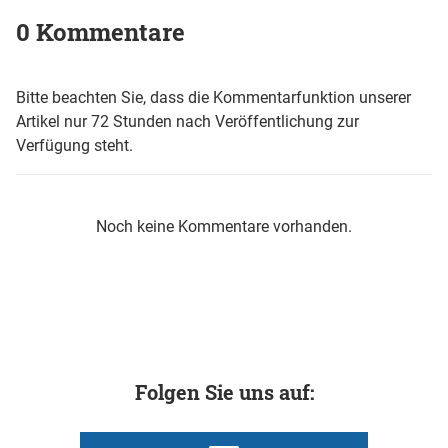
0 Kommentare
Bitte beachten Sie, dass die Kommentarfunktion unserer
Artikel nur 72 Stunden nach Veröffentlichung zur
Verfügung steht.
Noch keine Kommentare vorhanden.
Folgen Sie uns auf: