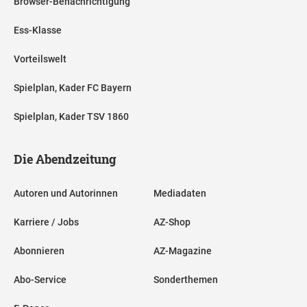
Browser-Benachrichtigung
Ess-Klasse
Vorteilswelt
Spielplan, Kader FC Bayern
Spielplan, Kader TSV 1860
Die Abendzeitung
Autoren und Autorinnen
Mediadaten
Karriere / Jobs
AZ-Shop
Abonnieren
AZ-Magazine
Abo-Service
Sonderthemen