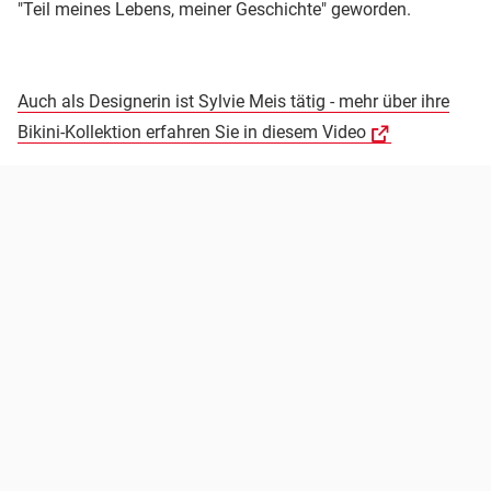
"Teil meines Lebens, meiner Geschichte" geworden.
Auch als Designerin ist Sylvie Meis tätig - mehr über ihre
Bikini-Kollektion erfahren Sie in diesem Video