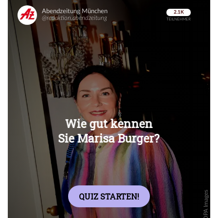
Überspringen
Überspringen