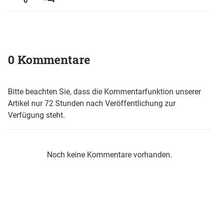
0 Kommentare
Bitte beachten Sie, dass die Kommentarfunktion unserer
Artikel nur 72 Stunden nach Veröffentlichung zur
Verfügung steht.
Noch keine Kommentare vorhanden.