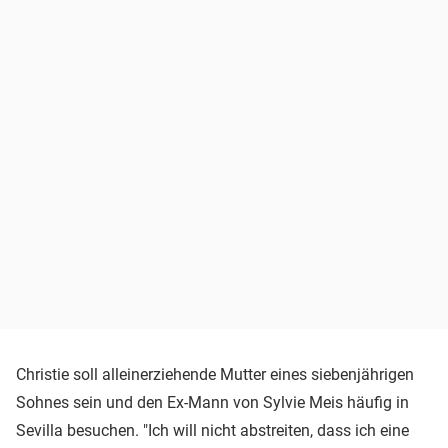
Christie soll alleinerziehende Mutter eines siebenjährigen
Sohnes sein und den Ex-Mann von Sylvie Meis häufig in
Sevilla besuchen. "Ich will nicht abstreiten, dass ich eine