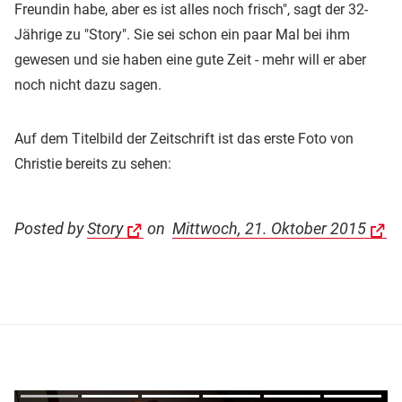
Freundin habe, aber es ist alles noch frisch", sagt der 32-
Jährige zu "Story". Sie sei schon ein paar Mal bei ihm
gewesen und sie haben eine gute Zeit - mehr will er aber
noch nicht dazu sagen.
Auf dem Titelbild der Zeitschrift ist das erste Foto von
Christie bereits zu sehen:
Posted by
Story
on
Mittwoch, 21. Oktober 2015