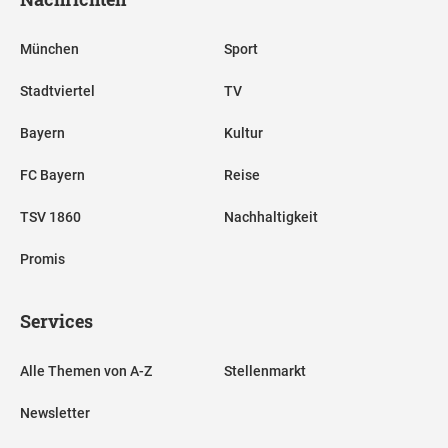
München
Sport
Stadtviertel
TV
Bayern
Kultur
FC Bayern
Reise
TSV 1860
Nachhaltigkeit
Promis
Services
Alle Themen von A-Z
Stellenmarkt
Newsletter