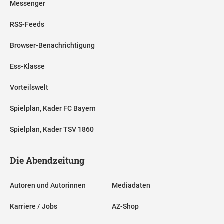
Messenger
RSS-Feeds
Browser-Benachrichtigung
Ess-Klasse
Vorteilswelt
Spielplan, Kader FC Bayern
Spielplan, Kader TSV 1860
Die Abendzeitung
Autoren und Autorinnen
Mediadaten
Karriere / Jobs
AZ-Shop