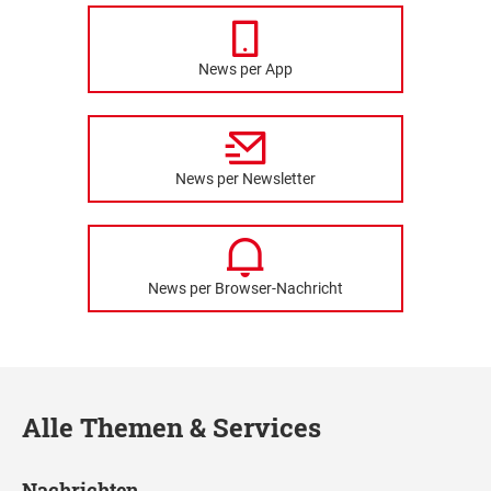
News per App
News per Newsletter
News per Browser-Nachricht
Alle Themen & Services
Nachrichten