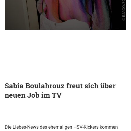
Sabia Boulahrouz freut sich über
neuen Job im TV
Die Liebes-News des ehemaligen HSV-Kickers kommen