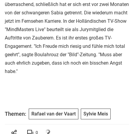
überraschend, schließlich hat er sich erst vor zwei Monaten
von der schwangeren Sabia getrennt. Die wiederum macht
jetzt im Fernsehen Karriere. In der Holländischen TV-Show
"MindMasters Live" beurteilt sie als Jurymitglied die
Auftritte von Zauberern. Es ist ihr erstes großes TV-
Engagement. "Ich Freude mich riesig und fühle mich total
geehrt", sagte Boulahrouz der "Bild"-Zeitung. "Muss aber
auch ehrlich zugeben, dass ich noch ein bisschen Angst
habe."
Themen:
Rafael van der Vaart
Sylvie Meis
0