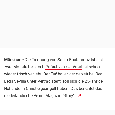
München -
Die Trennung von
Sabia Boulahrouz
ist erst
zwei Monate her, doch
Rafael van der Vaart
ist schon
wieder frisch verliebt. Der Fußballer, der derzeit bei Real
Betis Sevilla unter Vertrag steht, soll sich die 23-jährige
Holländerin Christie geangelt haben. Das berichtet das
niederländische Promi-Magazin
"Story".