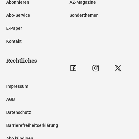
Abonnieren
AZ-Magazine
Abo-Service
Sonderthemen
E-Paper
Kontakt
Rechtliches
Impressum
AGB
Datenschutz
Barrierefreiheitserklärung
Abo kündigen