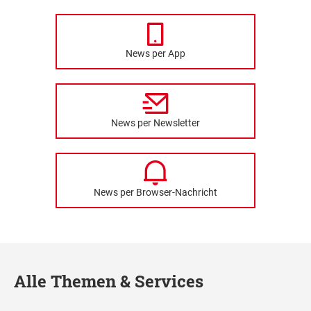
News per App
News per Newsletter
News per Browser-Nachricht
Alle Themen & Services