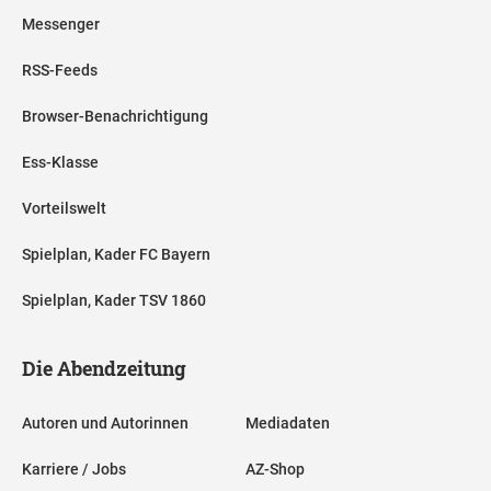
Messenger
RSS-Feeds
Browser-Benachrichtigung
Ess-Klasse
Vorteilswelt
Spielplan, Kader FC Bayern
Spielplan, Kader TSV 1860
Die Abendzeitung
Autoren und Autorinnen
Mediadaten
Karriere / Jobs
AZ-Shop