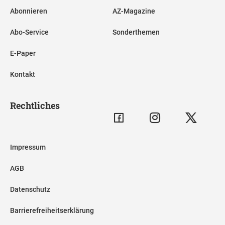
Abonnieren
AZ-Magazine
Abo-Service
Sonderthemen
E-Paper
Kontakt
Rechtliches
Impressum
AGB
Datenschutz
Barrierefreiheitserklärung