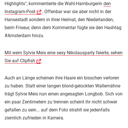
Highlights", kommentierte die Wahl-Hamburgerin
den
Instagram-Post
. Offenbar war sie aber nicht in der
Hansestadt sondern in ihrer Heimat, den Niederlanden,
beim Friseur, denn dem Kommentar fügte sie den Hashtag
#Amsterdam hinzu.
Mit wem Sylvie Meis eine sexy Nikolausparty feierte, sehen
Sie auf Clipfish
Auch an Länge scheinen ihre Haare ein bisschen verloren
zu haben. Statt einer langen blond-gelockten Wallemähne
trägt Sylvie Meis nun einen angesagten Longbob. Sich von
ein paar Zentimetern zu trennen scheint ihr nicht schwer
gefallen zu sein... auf dem Foto strahlt sie jedenfalls
ziemlich zufrieden in Kamera.