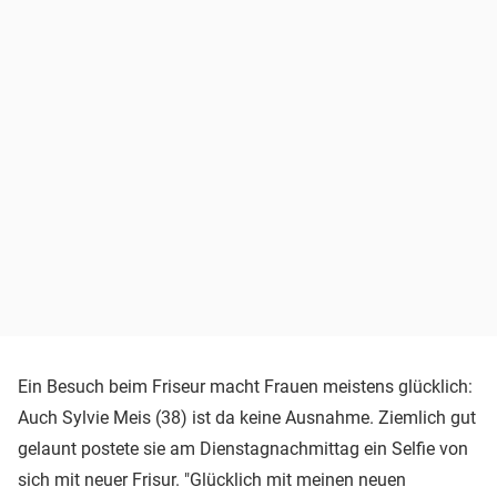
Ein Besuch beim Friseur macht Frauen meistens glücklich:
Auch Sylvie Meis (38) ist da keine Ausnahme. Ziemlich gut
gelaunt postete sie am Dienstagnachmittag ein Selfie von
sich mit neuer Frisur. "Glücklich mit meinen neuen