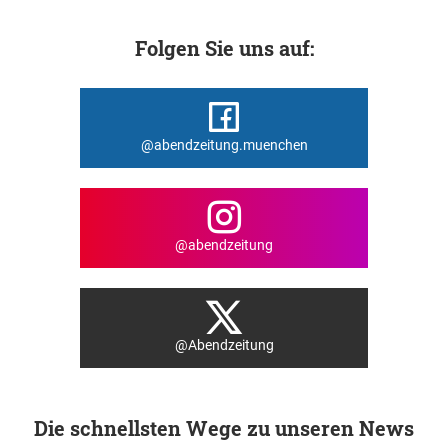
Folgen Sie uns auf:
@abendzeitung.muenchen
@abendzeitung
@Abendzeitung
Die schnellsten Wege zu unseren News