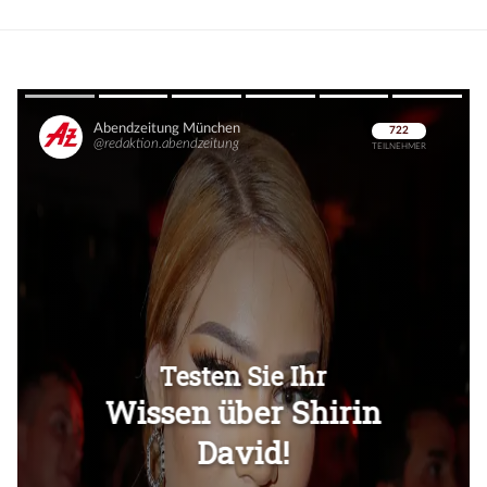
Überspringen
Überspringen