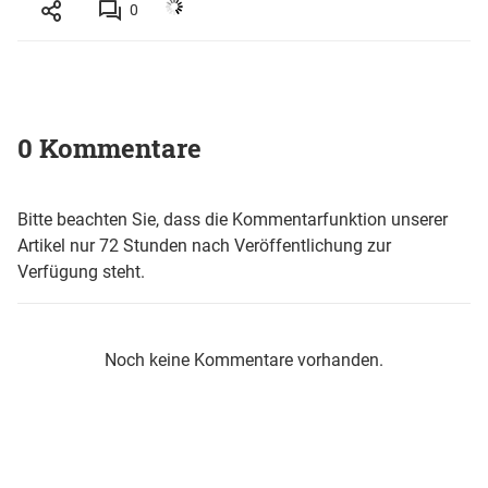
0
0 Kommentare
Bitte beachten Sie, dass die Kommentarfunktion unserer
Artikel nur 72 Stunden nach Veröffentlichung zur
Verfügung steht.
Noch keine Kommentare vorhanden.