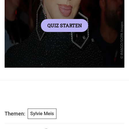
Themen:
Sylvie Meis