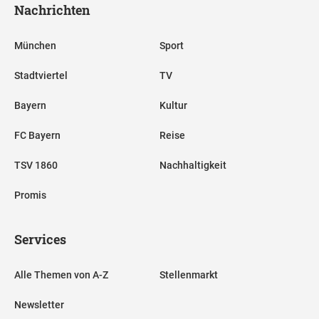
Nachrichten
München
Sport
Stadtviertel
TV
Bayern
Kultur
FC Bayern
Reise
TSV 1860
Nachhaltigkeit
Promis
Services
Alle Themen von A-Z
Stellenmarkt
Newsletter