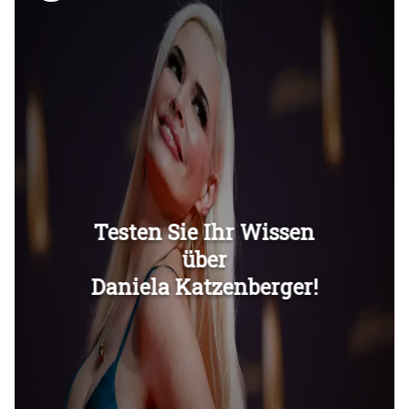
Überspringen