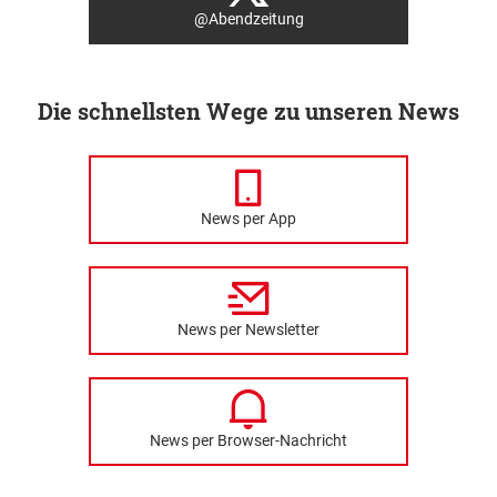
@Abendzeitung
Die schnellsten Wege zu unseren News
News per App
News per Newsletter
News per Browser-Nachricht