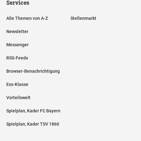
Services
Alle Themen von A-Z
Stellenmarkt
Newsletter
Messenger
RSS-Feeds
Browser-Benachrichtigung
Ess-Klasse
Vorteilswelt
Spielplan, Kader FC Bayern
Spielplan, Kader TSV 1860