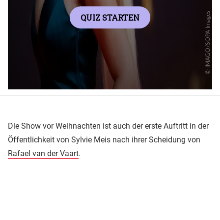
Die Show vor Weihnachten ist auch der erste Auftritt in der
Öffentlichkeit von Sylvie Meis nach ihrer Scheidung von
Rafael van der Vaart
.