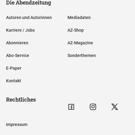
Die Abendzeitung
Autoren und Autorinnen
Mediadaten
Karriere / Jobs
AZ-Shop
Abonnieren
AZ-Magazine
Abo-Service
Sonderthemen
E-Paper
Kontakt
Rechtliches
Impressum