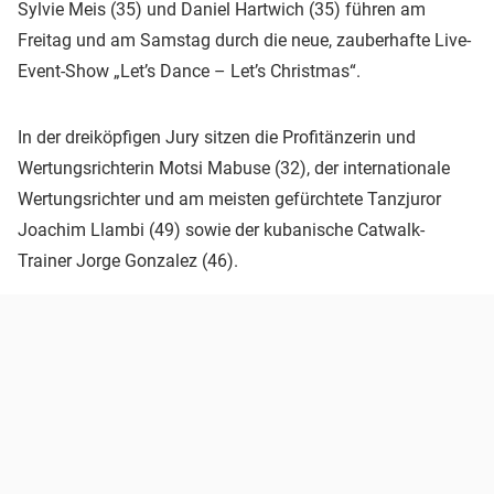
Sylvie Meis (35) und Daniel Hartwich (35) führen am
Freitag und am Samstag durch die neue, zauberhafte Live-
Event-Show „Let’s Dance – Let’s Christmas“.
In der dreiköpfigen Jury sitzen die Profitänzerin und
Wertungsrichterin Motsi Mabuse (32), der internationale
Wertungsrichter und am meisten gefürchtete Tanzjuror
Joachim Llambi (49) sowie der kubanische Catwalk-
Trainer Jorge Gonzalez (46).