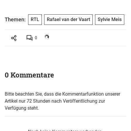
Themen:
RTL
Rafael van der Vaart
Sylvie Meis
0
0 Kommentare
Bitte beachten Sie, dass die Kommentarfunktion unserer
Artikel nur 72 Stunden nach Veröffentlichung zur
Verfügung steht.