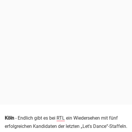
Köln
- Endlich gibt es bei
RTL
ein Wiedersehen mit fünf
erfolgreichen Kandidaten der letzten „Let's Dance“-Staffeln.