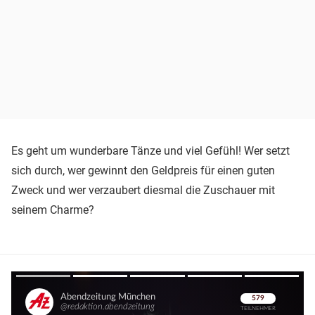
Es geht um wunderbare Tänze und viel Gefühl! Wer setzt
sich durch, wer gewinnt den Geldpreis für einen guten
Zweck und wer verzaubert diesmal die Zuschauer mit
seinem Charme?
Überspringen