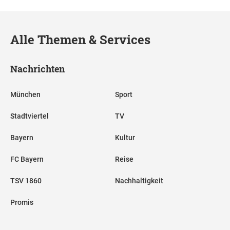
Alle Themen & Services
Nachrichten
München
Sport
Stadtviertel
TV
Bayern
Kultur
FC Bayern
Reise
TSV 1860
Nachhaltigkeit
Promis