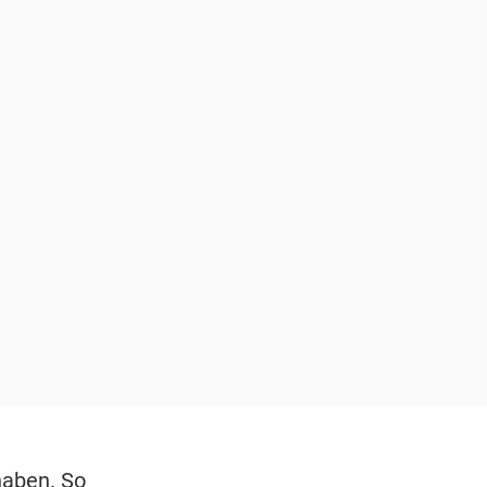
haben. So