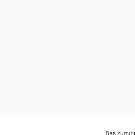
Das zumind