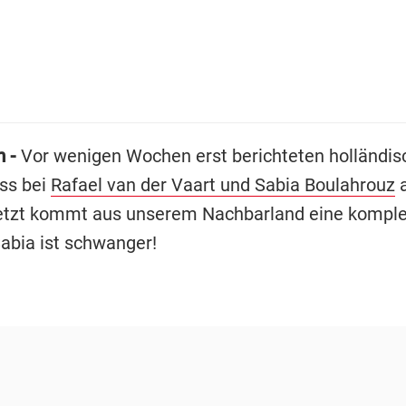
m -
Vor wenigen Wochen erst berichteten holländis
ss bei
Rafael van der Vaart und Sabia Boulahrouz
a
jetzt kommt aus unserem Nachbarland eine komple
abia ist schwanger!