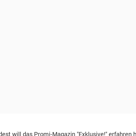
est will das Promi-Magazin "Exklusive!" erfahren 