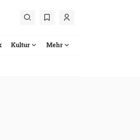
k
Kultur
Mehr