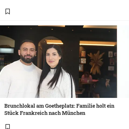
Brunchlokal am Goetheplatz: Familie holt ein
Stück Frankreich nach München