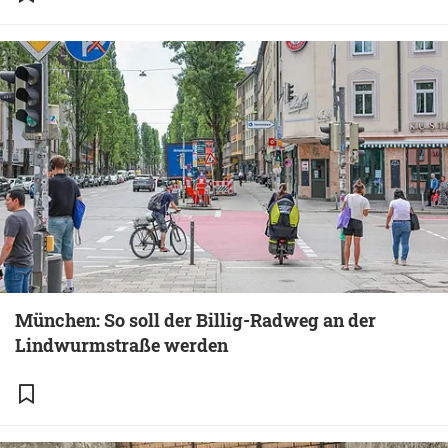
München: So soll der Billig-Radweg an der
Lindwurmstraße werden