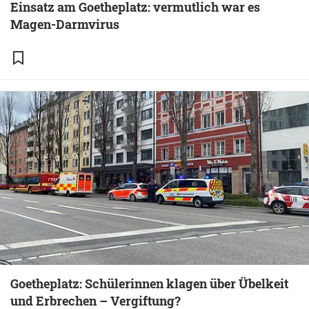
Einsatz am Goetheplatz: vermutlich war es
Magen-Darmvirus
Goetheplatz: Schülerinnen klagen über Übelkeit
und Erbrechen – Vergiftung?