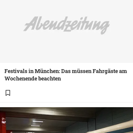
Festivals in München: Das müssen Fahrgäste am
Wochenende beachten