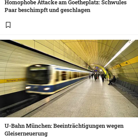
Homophobe Attacke am Goetheplatz: Schwules
Paar beschimpft und geschlagen
U-Bahn München: Beeinträchtigungen wegen
Gleiserneuerung