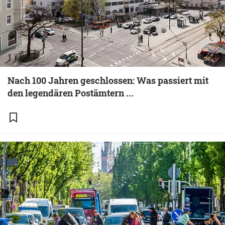
Nach 100 Jahren geschlossen: Was passiert mit
den legendären Postämtern ...