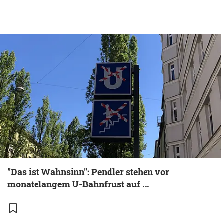
"Das ist Wahnsinn": Pendler stehen vor
monatelangem U-Bahnfrust auf ...