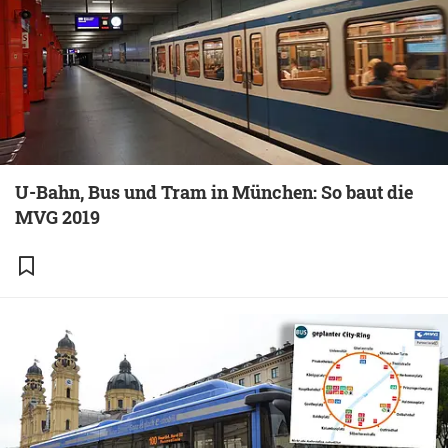
U-Bahn, Bus und Tram in München: So baut die
MVG 2019