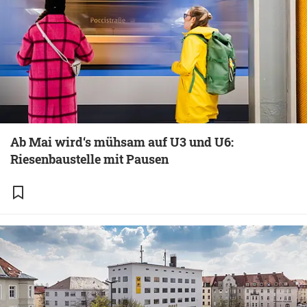
Ab Mai wird‘s mühsam auf U3 und U6:
Riesenbaustelle mit Pausen