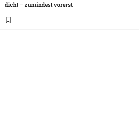
dicht – zumindest vorerst