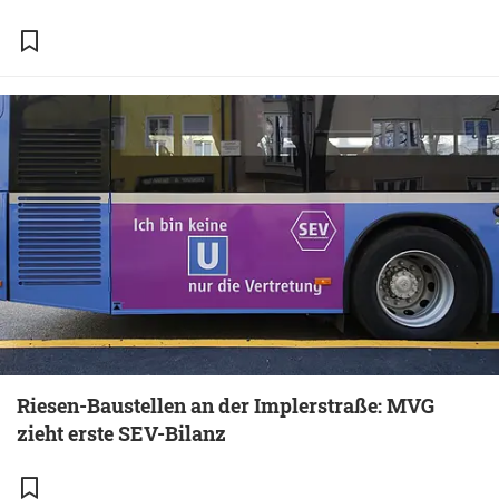
Riesen-Baustellen an der Implerstraße: MVG
zieht erste SEV-Bilanz