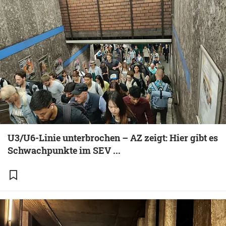
U3/U6-Linie unterbrochen – AZ zeigt: Hier gibt es
Schwachpunkte im SEV ...