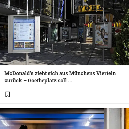
McDonald's zieht sich aus Münchens Vierteln
zurück – Goetheplatz soll ...