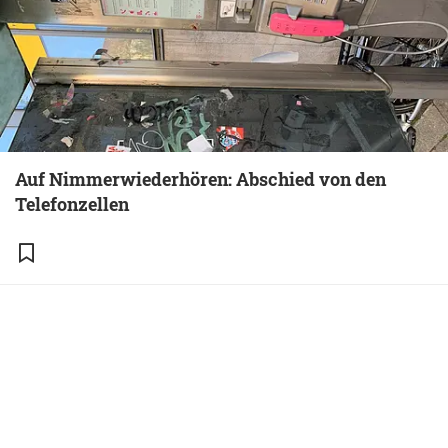
Auf Nimmerwiederhören: Abschied von den
Telefonzellen