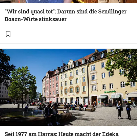
"Wir sind quasi tot": Darum sind die Sendlinger
Boazn-Wirte stinksauer
Seit 1977 am Harras: Heute macht der Edeka