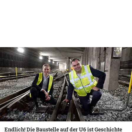
Endlich! Die Baustelle auf der U6 ist Geschichte