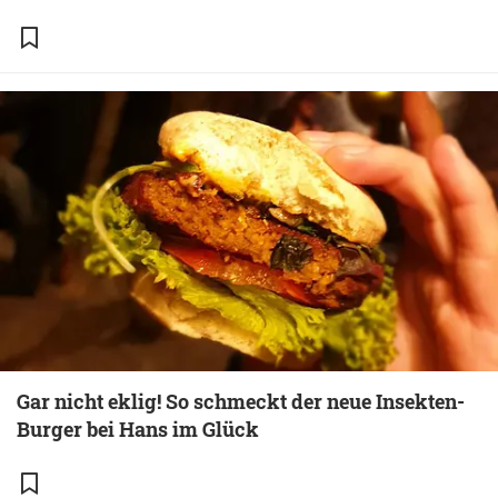
Gar nicht eklig! So schmeckt der neue Insekten-
Burger bei Hans im Glück