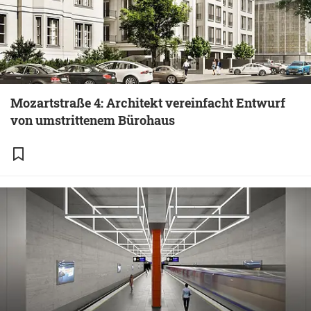
Mozartstraße 4: Architekt vereinfacht Entwurf
von umstrittenem Bürohaus