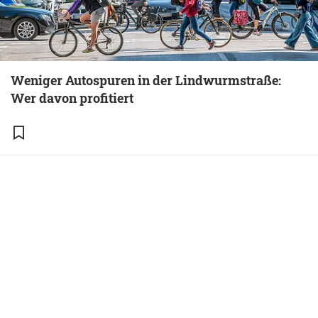
Weniger Autospuren in der Lindwurmstraße:
Wer davon profitiert