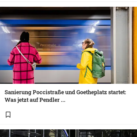
Sanierung Poccistraße und Goetheplatz startet:
Was jetzt auf Pendler ...