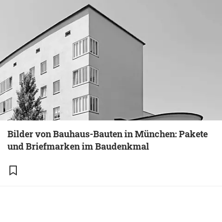
Bilder von Bauhaus-Bauten in München: Pakete
und Briefmarken im Baudenkmal