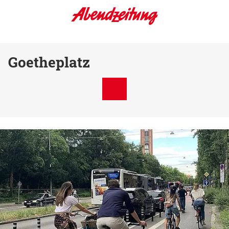
Goetheplatz