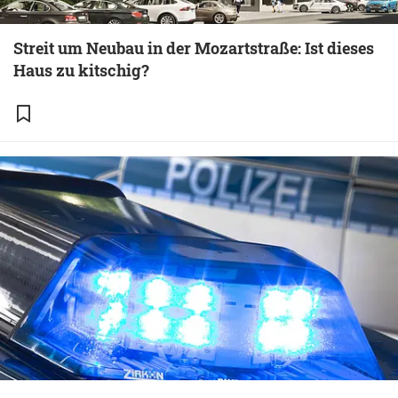
Streit um Neubau in der Mozartstraße: Ist dieses
Haus zu kitschig?