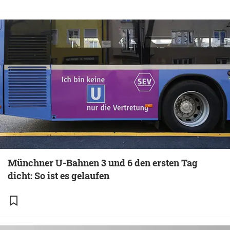
Münchner U-Bahnen 3 und 6 den ersten Tag
dicht: So ist es gelaufen