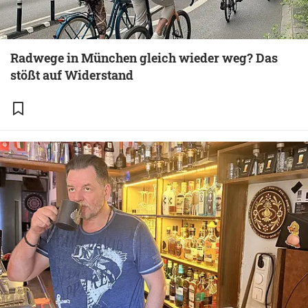
Radwege in München gleich wieder weg? Das
stößt auf Widerstand