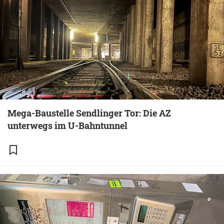
Mega-Baustelle Sendlinger Tor: Die AZ
unterwegs im U-Bahntunnel