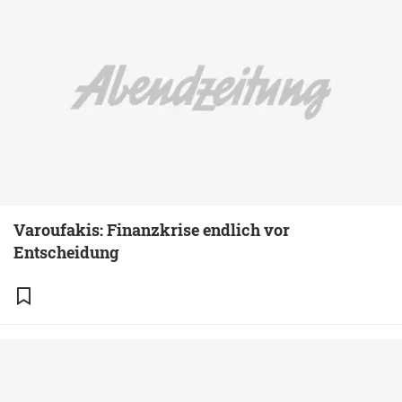
Varoufakis: Finanzkrise endlich vor
Entscheidung