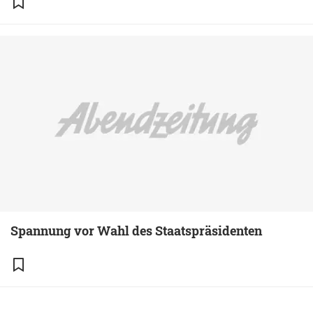
Spannung vor Wahl des Staatspräsidenten