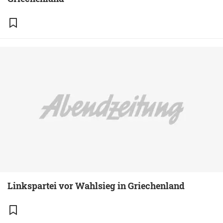
Linkspartei vor Wahlsieg in Griechenland