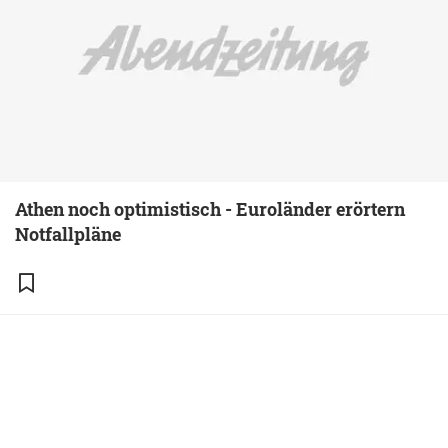
Athen noch optimistisch - Euroländer erörtern
Notfallpläne