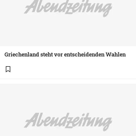
Griechenland steht vor entscheidenden Wahlen