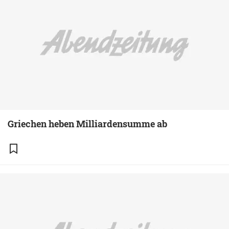
Griechen heben Milliardensumme ab