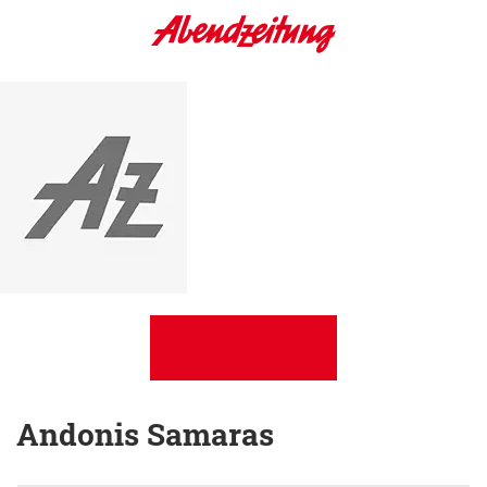
Andonis Samaras