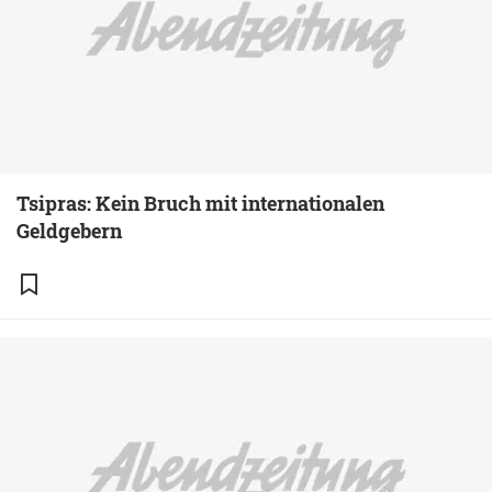
Tsipras: Kein Bruch mit internationalen
Geldgebern