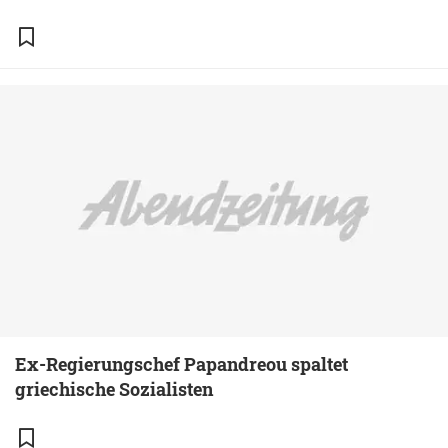
Ex-Regierungschef Papandreou spaltet
griechische Sozialisten