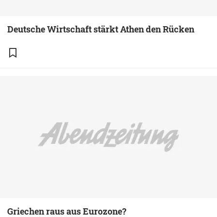
Deutsche Wirtschaft stärkt Athen den Rücken
Griechen raus aus Eurozone?