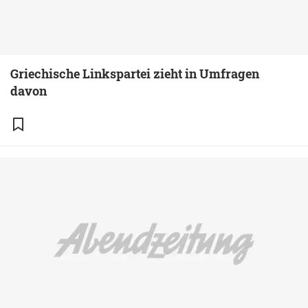
Griechische Linkspartei zieht in Umfragen
davon