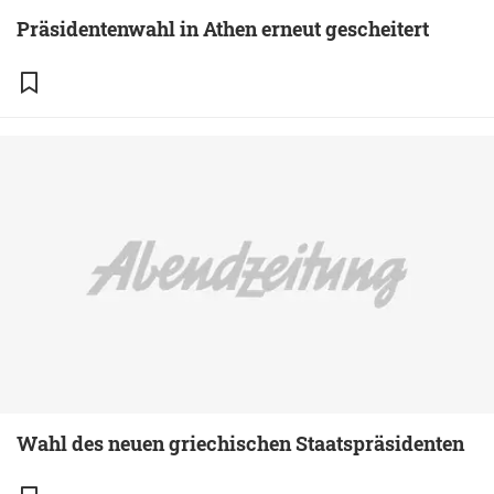
Präsidentenwahl in Athen erneut gescheitert
Wahl des neuen griechischen Staatspräsidenten