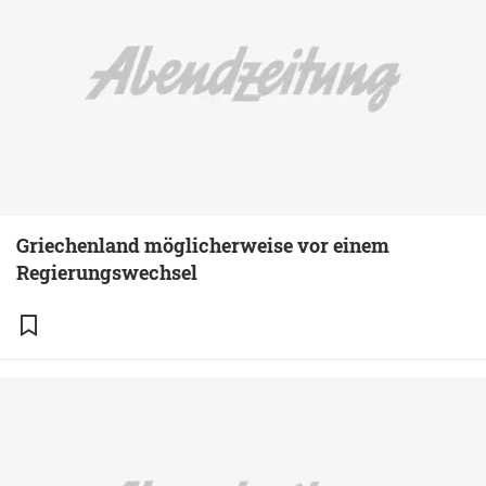
Griechenland möglicherweise vor einem
Regierungswechsel