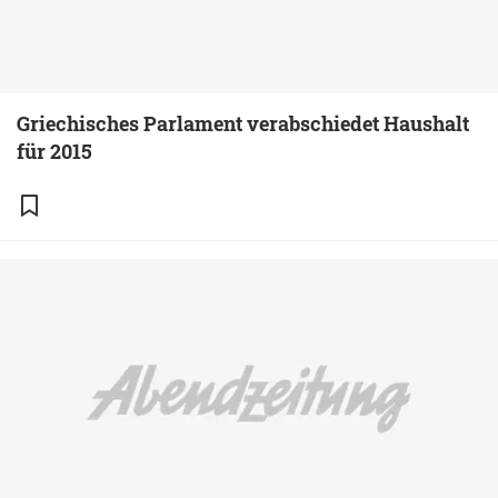
Griechisches Parlament verabschiedet Haushalt
für 2015