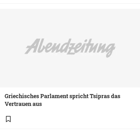
Griechisches Parlament spricht Tsipras das
Vertrauen aus