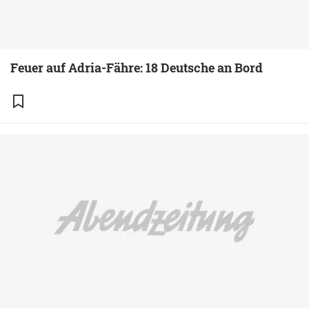
Feuer auf Adria-Fähre: 18 Deutsche an Bord