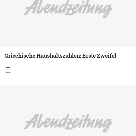
Griechische Haushaltszahlen: Erste Zweifel