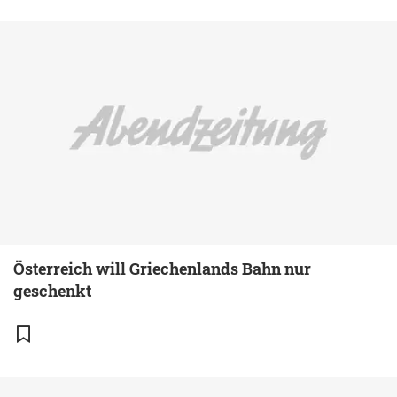
Österreich will Griechenlands Bahn nur
geschenkt