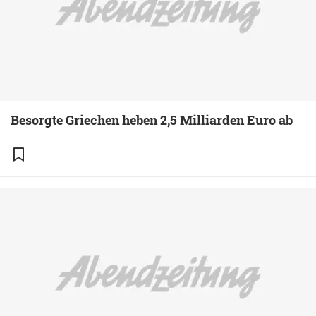
Besorgte Griechen heben 2,5 Milliarden Euro ab