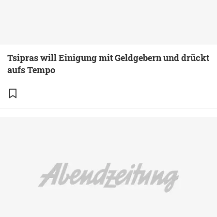
Tsipras will Einigung mit Geldgebern und drückt
aufs Tempo