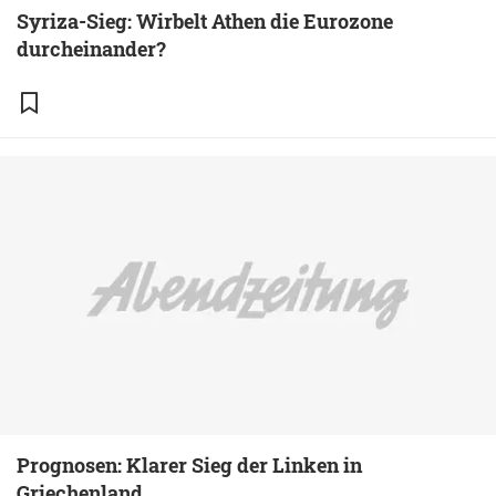
Syriza-Sieg: Wirbelt Athen die Eurozone
durcheinander?
Prognosen: Klarer Sieg der Linken in
Griechenland