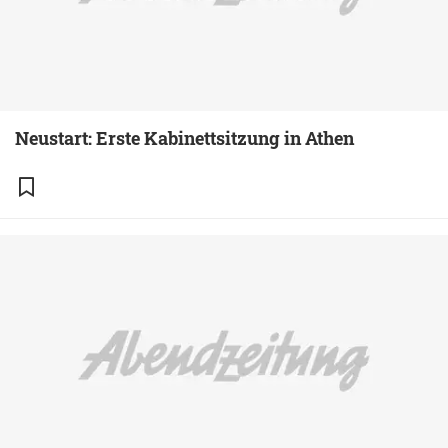
Neustart: Erste Kabinettsitzung in Athen