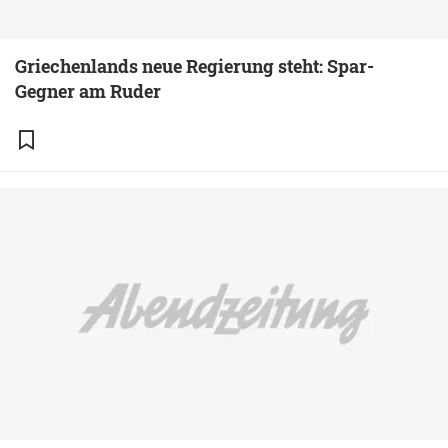
Griechenlands neue Regierung steht: Spar-
Gegner am Ruder