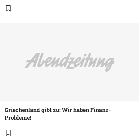
Griechenland gibt zu: Wir haben Finanz-
Probleme!