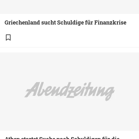
Griechenland sucht Schuldige für Finanzkrise