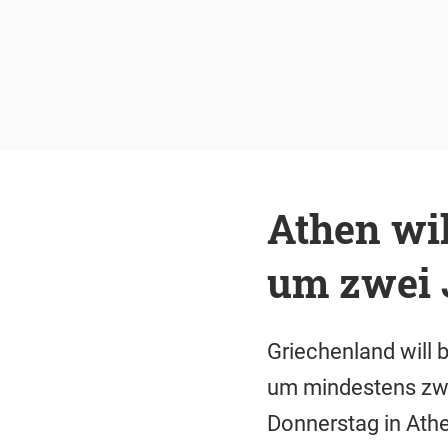
Athen wil
um zwei 
Griechenland will 
um mindestens zwe
Donnerstag in Athe