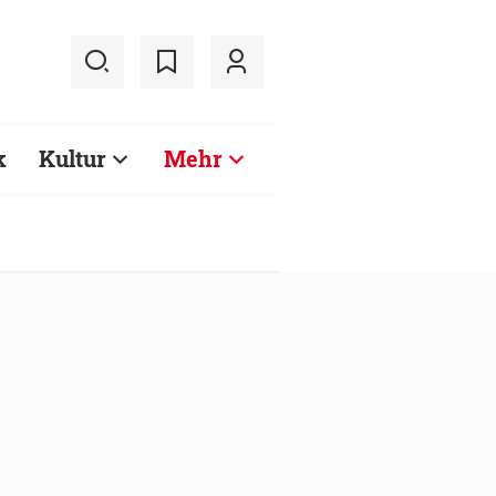
k
Kultur
Mehr