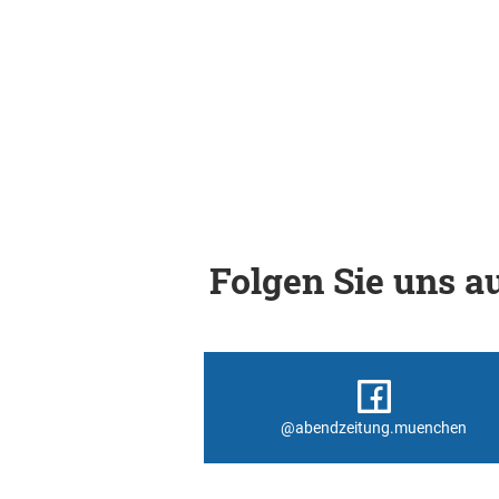
Folgen Sie uns au
@abendzeitung.muenchen