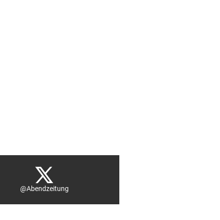
@Abendzeitung