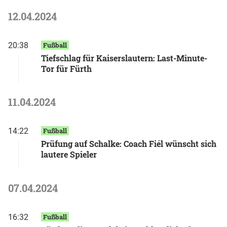
12.04.2024
20:38
Fußball
Tiefschlag für Kaiserslautern: Last-Minute-
Tor für Fürth
11.04.2024
14:22
Fußball
Prüfung auf Schalke: Coach Fiél wünscht sich
lautere Spieler
07.04.2024
16:32
Fußball