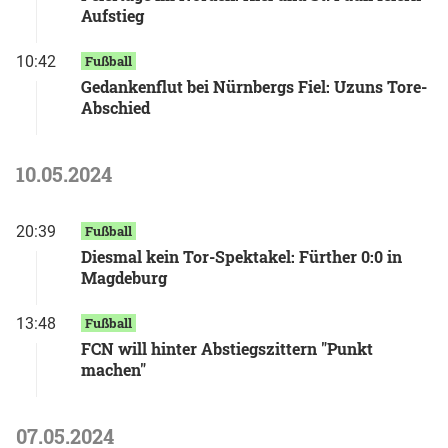
Aufstieg
10:42
Fußball
Gedankenflut bei Nürnbergs Fiel: Uzuns Tore-
Abschied
10.05.2024
20:39
Fußball
Diesmal kein Tor-Spektakel: Fürther 0:0 in
Magdeburg
13:48
Fußball
FCN will hinter Abstiegszittern "Punkt
machen"
07.05.2024