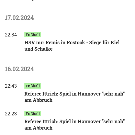
17.02.2024
22:34
Fußball
HSV nur Remis in Rostock - Siege für Kiel
und Schalke
16.02.2024
22:43
Fußball
Referee Ittrich: Spiel in Hannover "sehr nah"
am Abbruch
22:23
Fußball
Referee Ittrich: Spiel in Hannover "sehr nah"
am Abbruch