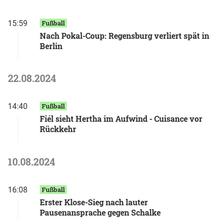
15:59
Fußball
Nach Pokal-Coup: Regensburg verliert spät in
Berlin
22.08.2024
14:40
Fußball
Fiél sieht Hertha im Aufwind - Cuisance vor
Rückkehr
10.08.2024
16:08
Fußball
Erster Klose-Sieg nach lauter
Pausenansprache gegen Schalke