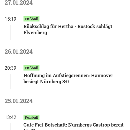
27.01.2024
15:19
Fußball
Rückschlag für Hertha - Rostock schlägt
Elversberg
26.01.2024
20:39
Fußball
Hoffnung im Aufstiegsrennen: Hannover
besiegt Nürnberg 3:0
25.01.2024
13:42
Fußball
Gute Fiél-Botschaft: Nürnbergs Castrop bereit