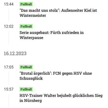
15:44
Fußball
"Das macht uns stolz": Außenseiter Kiel ist
Wintermeister
12:02
Fußball
Serie ausgebaut: Fürth zufrieden in
Winterpause
16.12.2023
17:05
Fußball
"Brutal ärgerlich": FCN gegen HSV ohne
Schussglück
15:57
Fußball
HSV-Trainer Walter bejubelt glücklichen Sieg
in Nürnberg