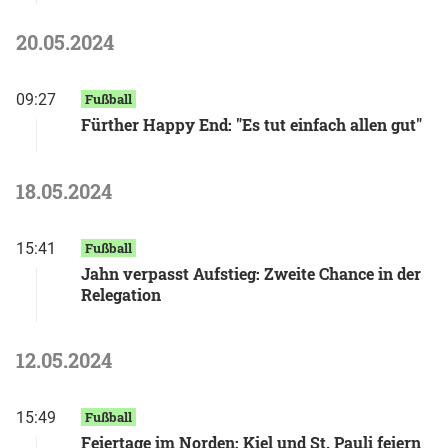
20.05.2024
09:27
Fußball
Fürther Happy End: "Es tut einfach allen gut"
18.05.2024
15:41
Fußball
Jahn verpasst Aufstieg: Zweite Chance in der
Relegation
12.05.2024
15:49
Fußball
Feiertage im Norden: Kiel und St. Pauli feiern