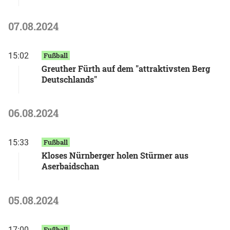
07.08.2024
15:02
Fußball
Greuther Fürth auf dem "attraktivsten Berg
Deutschlands"
06.08.2024
15:33
Fußball
Kloses Nürnberger holen Stürmer aus
Aserbaidschan
05.08.2024
17:00
Fußball