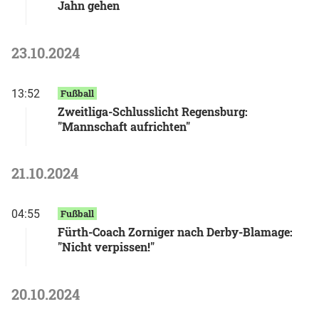
Jahn gehen
23.10.2024
13:52
Fußball
Zweitliga-Schlusslicht Regensburg:
"Mannschaft aufrichten"
21.10.2024
04:55
Fußball
Fürth-Coach Zorniger nach Derby-Blamage:
"Nicht verpissen!"
20.10.2024