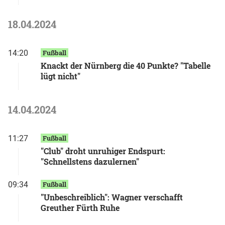
18.04.2024
14:20
Fußball
Knackt der Nürnberg die 40 Punkte? "Tabelle
lügt nicht"
14.04.2024
11:27
Fußball
"Club" droht unruhiger Endspurt:
"Schnellstens dazulernen"
09:34
Fußball
"Unbeschreiblich": Wagner verschafft
Greuther Fürth Ruhe