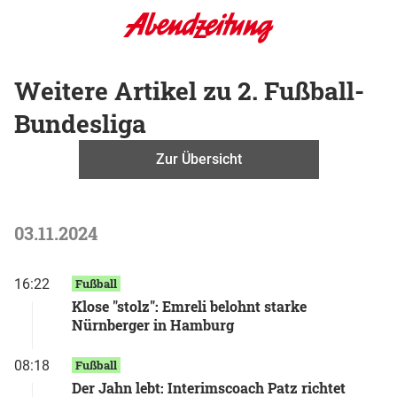
Weitere Artikel zu 2. Fußball-
Bundesliga
Zur Übersicht
03.11.2024
16:22
Fußball
Klose "stolz": Emreli belohnt starke
Nürnberger in Hamburg
08:18
Fußball
Der Jahn lebt: Interimscoach Patz richtet