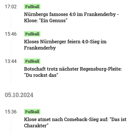
17:02
Fußball
Nürnbergs famoses 4:0 im Frankenderby -
Klose: "Ein Genuss"
15:46
Fußball
Kloses Nürnberger feiern 4:0-Sieg im
Frankenderby
13:44
Fußball
Botschaft trotz nächster Regensburg-Pleite:
"Du rockst das"
05.10.2024
15:36
Fußball
Klose atmet nach Comeback-Sieg auf: "Das ist
Charakter"