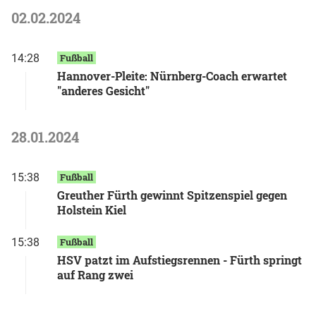
02.02.2024
14:28
Fußball
Hannover-Pleite: Nürnberg-Coach erwartet
"anderes Gesicht"
28.01.2024
15:38
Fußball
Greuther Fürth gewinnt Spitzenspiel gegen
Holstein Kiel
15:38
Fußball
HSV patzt im Aufstiegsrennen - Fürth springt
auf Rang zwei