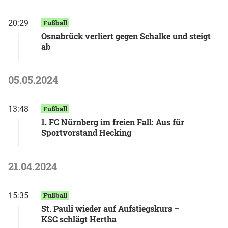
20:29
Fußball
Osnabrück verliert gegen Schalke und steigt
ab
05.05.2024
13:48
Fußball
1. FC Nürnberg im freien Fall: Aus für
Sportvorstand Hecking
21.04.2024
15:35
Fußball
St. Pauli wieder auf Aufstiegskurs –
KSC schlägt Hertha