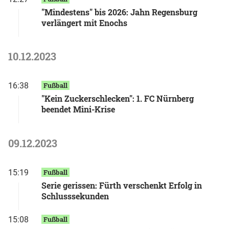
"Mindestens" bis 2026: Jahn Regensburg
verlängert mit Enochs
10.12.2023
16:38
Fußball
"Kein Zuckerschlecken": 1. FC Nürnberg
beendet Mini-Krise
09.12.2023
15:19
Fußball
Serie gerissen: Fürth verschenkt Erfolg in
Schlusssekunden
15:08
Fußball