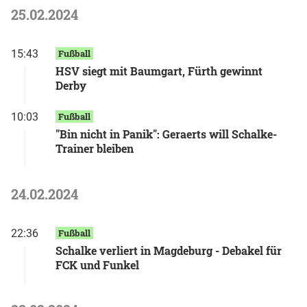
25.02.2024
15:43
Fußball
HSV siegt mit Baumgart, Fürth gewinnt
Derby
10:03
Fußball
"Bin nicht in Panik": Geraerts will Schalke-
Trainer bleiben
24.02.2024
22:36
Fußball
Schalke verliert in Magdeburg - Debakel für
FCK und Funkel