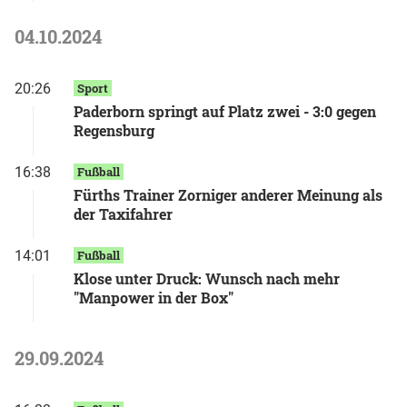
04.10.2024
20:26
Sport
Paderborn springt auf Platz zwei - 3:0 gegen
Regensburg
16:38
Fußball
Fürths Trainer Zorniger anderer Meinung als
der Taxifahrer
14:01
Fußball
Klose unter Druck: Wunsch nach mehr
"Manpower in der Box"
29.09.2024