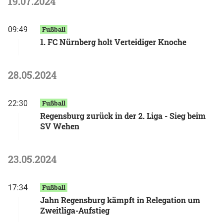
19.07.2024
09:49
Fußball
1. FC Nürnberg holt Verteidiger Knoche
28.05.2024
22:30
Fußball
Regensburg zurück in der 2. Liga - Sieg beim
SV Wehen
23.05.2024
17:34
Fußball
Jahn Regensburg kämpft in Relegation um
Zweitliga-Aufstieg