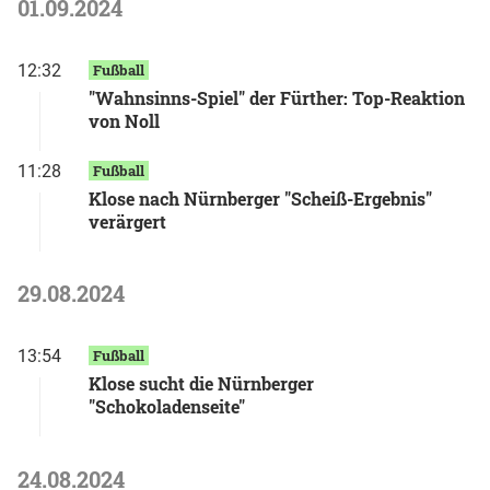
01.09.2024
12:32
Fußball
"Wahnsinns-Spiel" der Fürther: Top-Reaktion
von Noll
11:28
Fußball
Klose nach Nürnberger "Scheiß-Ergebnis"
verärgert
29.08.2024
13:54
Fußball
Klose sucht die Nürnberger
"Schokoladenseite"
24.08.2024