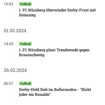
15:03
Fußball
1. FC Nürnberg überwindet Derby-Frust mit
Heimsieg
01.03.2024
14:05
Fußball
1. FC Nürnberg plant Trendwende gegen
Braunschweig
26.02.2024
06:07
Fußball
Derby-Held Sieb im Ballermodus - "Nicht
jeder ein Ronaldo"