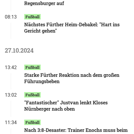
Regensburger auf
08:13
Fußball
Nächstes Fürther Heim-Debakel: "Hart ins
Gericht gehen"
27.10.2024
13:42
Fußball
Starke Fürther Reaktion nach dem großen
Führungsbeben
13:02
Fußball
"Fantastischer" Justvan lenkt Kloses
Nürnberger nach oben
11:34
Fußball
Nach 3:8-Desaster: Trainer Enochs muss beim