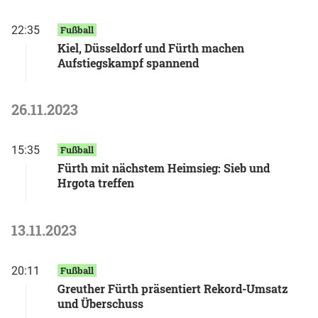
22:35
Fußball
Kiel, Düsseldorf und Fürth machen
Aufstiegskampf spannend
26.11.2023
15:35
Fußball
Fürth mit nächstem Heimsieg: Sieb und
Hrgota treffen
13.11.2023
20:11
Fußball
Greuther Fürth präsentiert Rekord-Umsatz
und Überschuss