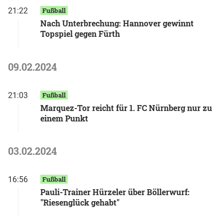
21:22
Fußball
Nach Unterbrechung: Hannover gewinnt
Topspiel gegen Fürth
09.02.2024
21:03
Fußball
Marquez-Tor reicht für 1. FC Nürnberg nur zu
einem Punkt
03.02.2024
16:56
Fußball
Pauli-Trainer Hürzeler über Böllerwurf:
"Riesenglück gehabt"