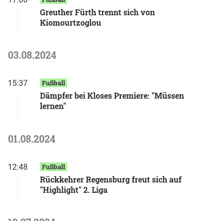
Greuther Fürth trennt sich von
Kiomourtzoglou
03.08.2024
15:37
Fußball
Dämpfer bei Kloses Premiere: "Müssen
lernen"
01.08.2024
12:48
Fußball
Rückkehrer Regensburg freut sich auf
"Highlight" 2. Liga