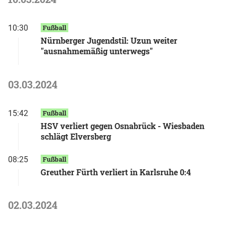
10:30
Fußball
Nürnberger Jugendstil: Uzun weiter
"ausnahmemäßig unterwegs"
03.03.2024
15:42
Fußball
HSV verliert gegen Osnabrück - Wiesbaden
schlägt Elversberg
08:25
Fußball
Greuther Fürth verliert in Karlsruhe 0:4
02.03.2024