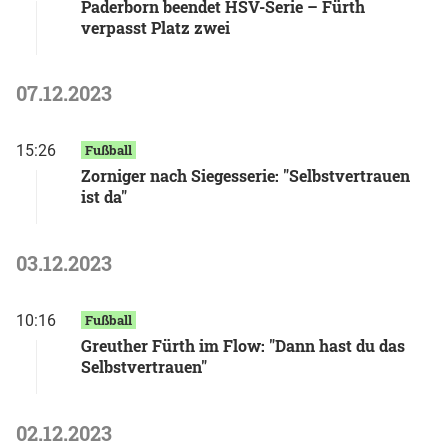
Paderborn beendet HSV-Serie – Fürth
verpasst Platz zwei
07.12.2023
15:26
Fußball
Zorniger nach Siegesserie: "Selbstvertrauen
ist da"
03.12.2023
10:16
Fußball
Greuther Fürth im Flow: "Dann hast du das
Selbstvertrauen"
02.12.2023