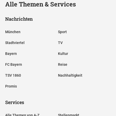
Alle Themen & Services
Nachrichten
München
Sport
Stadtviertel
TV
Bayern
Kultur
FC Bayern
Reise
TSV 1860
Nachhaltigkeit
Promis
Services
Alle Themen von A-Z
Stellenmarkt