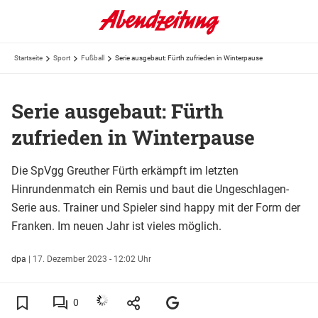
Startseite
Sport
Fußball
Serie ausgebaut: Fürth zufrieden in Winterpause
Serie ausgebaut: Fürth
zufrieden in Winterpause
Die SpVgg Greuther Fürth erkämpft im letzten
Hinrundenmatch ein Remis und baut die Ungeschlagen-
Serie aus. Trainer und Spieler sind happy mit der Form der
Franken. Im neuen Jahr ist vieles möglich.
dpa
|
17. Dezember 2023 - 12:02 Uhr
0