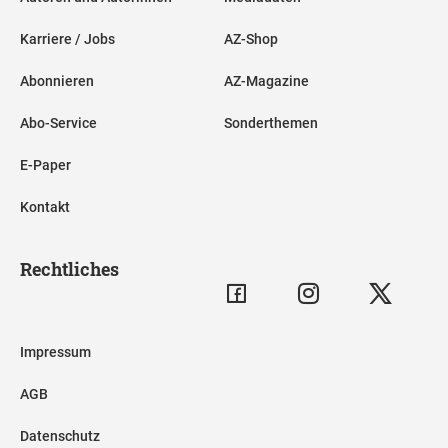
Karriere / Jobs
AZ-Shop
Abonnieren
AZ-Magazine
Abo-Service
Sonderthemen
E-Paper
Kontakt
Rechtliches
Impressum
AGB
Datenschutz