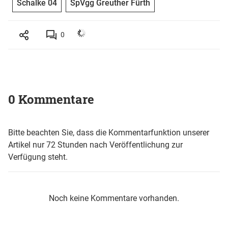
Schalke 04
SpVgg Greuther Fürth
0
0 Kommentare
Bitte beachten Sie, dass die Kommentarfunktion unserer
Artikel nur 72 Stunden nach Veröffentlichung zur
Verfügung steht.
Noch keine Kommentare vorhanden.