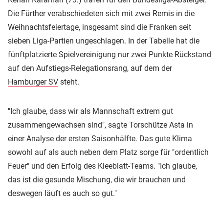
Die Fürther verabschiedeten sich mit zwei Remis in die
Weihnachtsfeiertage, insgesamt sind die Franken seit
sieben Liga-Partien ungeschlagen. In der Tabelle hat die
fünftplatzierte Spielvereinigung nur zwei Punkte Rückstand
auf den Aufstiegs-Relegationsrang, auf dem der
Hamburger SV
steht.
"Ich glaube, dass wir als Mannschaft extrem gut
zusammengewachsen sind", sagte Torschütze Asta in
einer Analyse der ersten Saisonhälfte. Das gute Klima
sowohl auf als auch neben dem Platz sorge für "ordentlich
Feuer" und den Erfolg des Kleeblatt-Teams. "Ich glaube,
das ist die gesunde Mischung, die wir brauchen und
deswegen läuft es auch so gut."