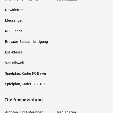
Newsletter
Messenger
RSS-Feeds
Browser-Benachrichtigung
Ess-Klasse
Vorteilswelt
Spielplan, Kader FC Bayern
Spielplan, Kader TSV 1860
Die Abendzeitung
Autoren und Autorinnen
Mediadaten