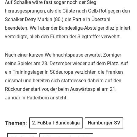
Auf Schalke wäre fast sogar noch der Sieg
herausgesprungen, als die Gäste nach Gelb-Rot gegen den
Schalker Derry Murkin (80.) die Partie in Überzahl
beendeten. Weil aber der Bundesliga-Absteiger diszipliniert
verteidigte, blieb den Fürthern der Siegtreffer verwehrt.
Nach einer kurzen Weihnachtspause erwartet Zorniger
seine Spieler am 28. Dezember wieder auf dem Platz. Auf
ein Trainingslager in Südeuropa verzichten die Franken
diesmal und bereiten sich stattdessen daheim auf den
Rückrundenstart vor, der beim Auswärtsspiel am 21.
Januar in Paderborn ansteht.
Themen:
2. Fußball-Bundesliga
Hamburger SV