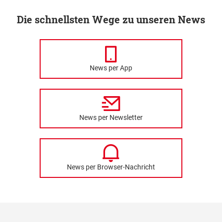
Die schnellsten Wege zu unseren News
News per App
News per Newsletter
News per Browser-Nachricht