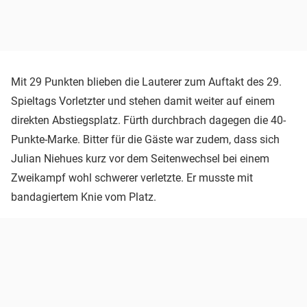
Mit 29 Punkten blieben die Lauterer zum Auftakt des 29.
Spieltags Vorletzter und stehen damit weiter auf einem
direkten Abstiegsplatz. Fürth durchbrach dagegen die 40-
Punkte-Marke. Bitter für die Gäste war zudem, dass sich
Julian Niehues kurz vor dem Seitenwechsel bei einem
Zweikampf wohl schwerer verletzte. Er musste mit
bandagiertem Knie vom Platz.