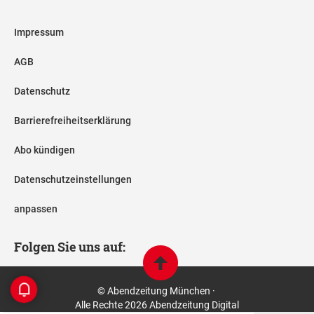
Impressum
AGB
Datenschutz
Barrierefreiheitserklärung
Abo kündigen
Datenschutzeinstellungen
anpassen
Folgen Sie uns auf:
© Abendzeitung München ·
Alle Rechte 2026 Abendzeitung Digital