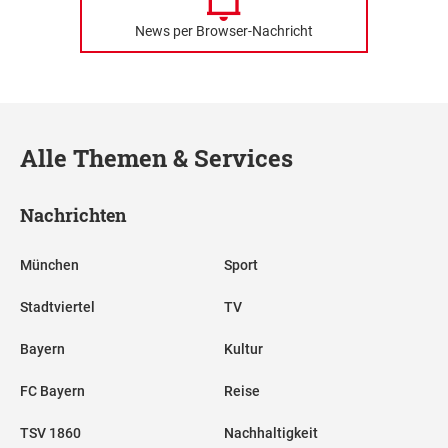
News per Browser-Nachricht
Alle Themen & Services
Nachrichten
München
Sport
Stadtviertel
TV
Bayern
Kultur
FC Bayern
Reise
TSV 1860
Nachhaltigkeit