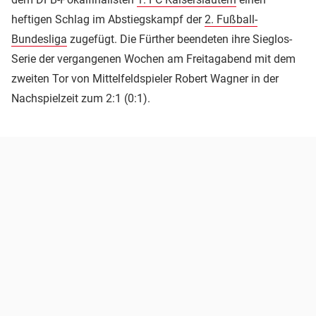
heftigen Schlag im Abstiegskampf der
2. Fußball-
Bundesliga
zugefügt. Die Fürther beendeten ihre Sieglos-
Serie der vergangenen Wochen am Freitagabend mit dem
zweiten Tor von Mittelfeldspieler Robert Wagner in der
Nachspielzeit zum 2:1 (0:1).