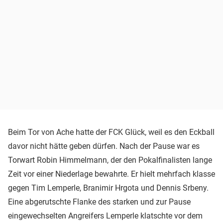
Beim Tor von Ache hatte der FCK Glück, weil es den Eckball
davor nicht hätte geben dürfen. Nach der Pause war es
Torwart Robin Himmelmann, der den Pokalfinalisten lange
Zeit vor einer Niederlage bewahrte. Er hielt mehrfach klasse
gegen Tim Lemperle, Branimir Hrgota und Dennis Srbeny.
Eine abgerutschte Flanke des starken und zur Pause
eingewechselten Angreifers Lemperle klatschte vor dem