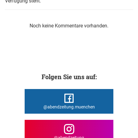
Verfügung steht.
Noch keine Kommentare vorhanden.
Folgen Sie uns auf:
@abendzeitung.muenchen
@abendzeitung