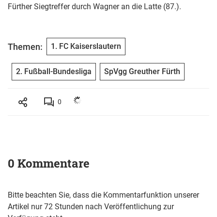
Fürther Siegtreffer durch Wagner an die Latte (87.).
Themen:
1. FC Kaiserslautern
2. Fußball-Bundesliga
SpVgg Greuther Fürth
0
0 Kommentare
Bitte beachten Sie, dass die Kommentarfunktion unserer
Artikel nur 72 Stunden nach Veröffentlichung zur