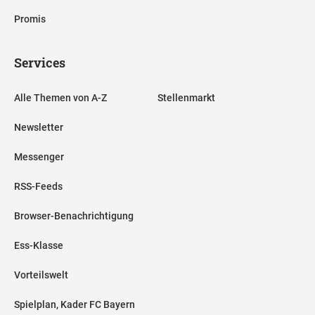
Promis
Services
Alle Themen von A-Z
Stellenmarkt
Newsletter
Messenger
RSS-Feeds
Browser-Benachrichtigung
Ess-Klasse
Vorteilswelt
Spielplan, Kader FC Bayern