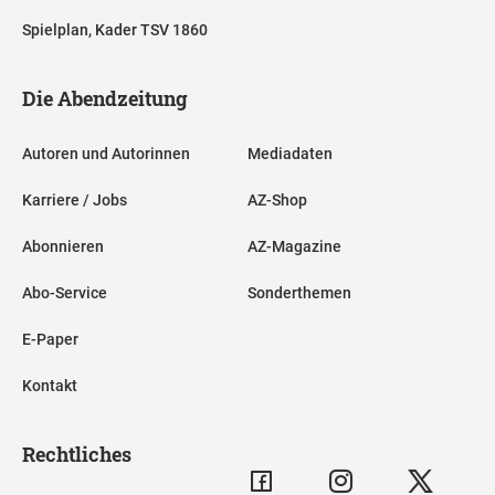
Spielplan, Kader TSV 1860
Die Abendzeitung
Autoren und Autorinnen
Mediadaten
Karriere / Jobs
AZ-Shop
Abonnieren
AZ-Magazine
Abo-Service
Sonderthemen
E-Paper
Kontakt
Rechtliches