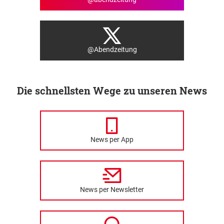
@Abendzeitung
Die schnellsten Wege zu unseren News
News per App
News per Newsletter