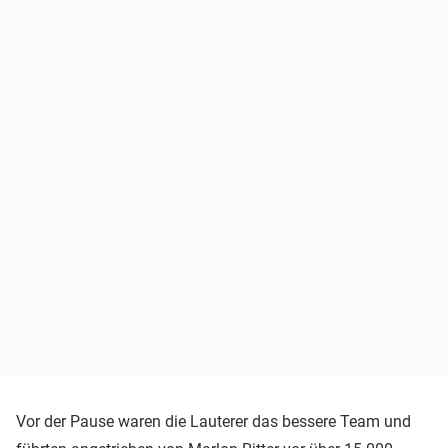
Vor der Pause waren die Lauterer das bessere Team und