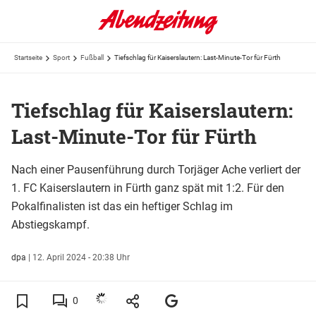
Startseite
Sport
Fußball
Tiefschlag für Kaiserslautern: Last-Minute-Tor für Fürth
Tiefschlag für Kaiserslautern:
Last-Minute-Tor für Fürth
Nach einer Pausenführung durch Torjäger Ache verliert der
1. FC Kaiserslautern in Fürth ganz spät mit 1:2. Für den
Pokalfinalisten ist das ein heftiger Schlag im
Abstiegskampf.
dpa
|
12. April 2024 - 20:38 Uhr
0