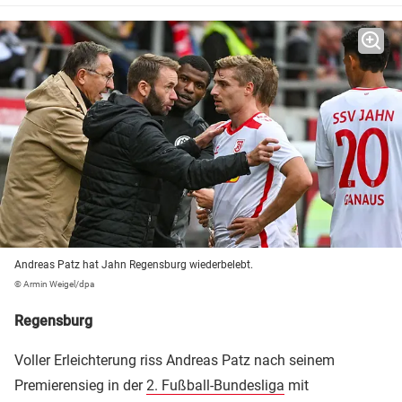
Andreas Patz hat Jahn Regensburg wiederbelebt.
© Armin Weigel/dpa
Regensburg
Voller Erleichterung riss Andreas Patz nach seinem
Premierensieg in der
2. Fußball-Bundesliga
mit