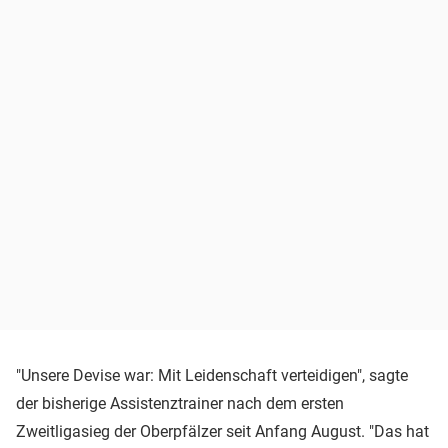
"Unsere Devise war: Mit Leidenschaft verteidigen", sagte
der bisherige Assistenztrainer nach dem ersten
Zweitligasieg der Oberpfälzer seit Anfang August. "Das hat