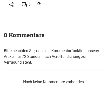
0
0 Kommentare
Bitte beachten Sie, dass die Kommentarfunktion unserer
Artikel nur 72 Stunden nach Veröffentlichung zur
Verfügung steht.
Noch keine Kommentare vorhanden.