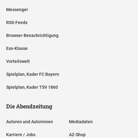
Messenger
RSS-Feeds
Browser-Benachrichtigung
Ess-Klasse
Vorteilswelt
Spielplan, Kader FC Bayern
Spielplan, Kader TSV 1860
Die Abendzeitung
Autoren und Autorinnen
Mediadaten
Karriere / Jobs
AZ-Shop