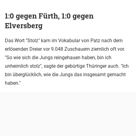
1:0 gegen Fürth, 1:0 gegen
Elversberg
Das Wort "Stolz" kam im Vokabular von Patz nach dem
erlösenden Dreier vor 9.048 Zuschauern ziemlich oft vor.
"So wie sich die Jungs reingehauen haben, bin ich
unheimlich stolz", sagte der gebürtige Thüringer auch. "Ich
bin überglücklich, wie die Jungs das insgesamt gemacht
haben."