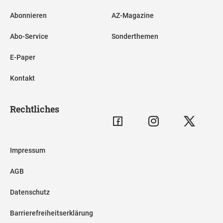
Abonnieren
AZ-Magazine
Abo-Service
Sonderthemen
E-Paper
Kontakt
Rechtliches
Impressum
AGB
Datenschutz
Barrierefreiheitserklärung