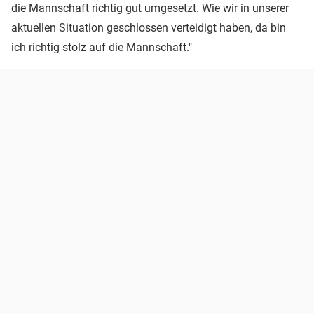
die Mannschaft richtig gut umgesetzt. Wie wir in unserer
aktuellen Situation geschlossen verteidigt haben, da bin
ich richtig stolz auf die Mannschaft."