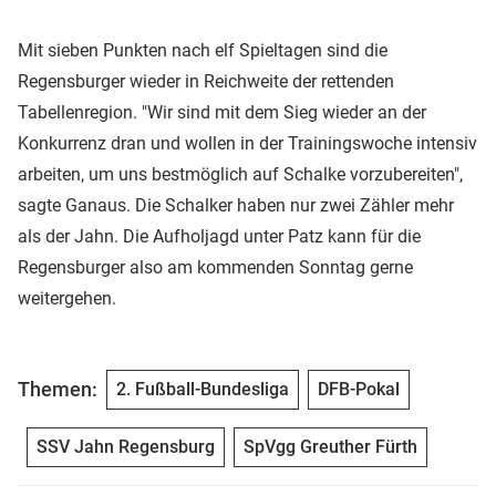
Mit sieben Punkten nach elf Spieltagen sind die
Regensburger wieder in Reichweite der rettenden
Tabellenregion. "Wir sind mit dem Sieg wieder an der
Konkurrenz dran und wollen in der Trainingswoche intensiv
arbeiten, um uns bestmöglich auf Schalke vorzubereiten",
sagte Ganaus. Die Schalker haben nur zwei Zähler mehr
als der Jahn. Die Aufholjagd unter Patz kann für die
Regensburger also am kommenden Sonntag gerne
weitergehen.
Themen:
2. Fußball-Bundesliga
DFB-Pokal
SSV Jahn Regensburg
SpVgg Greuther Fürth