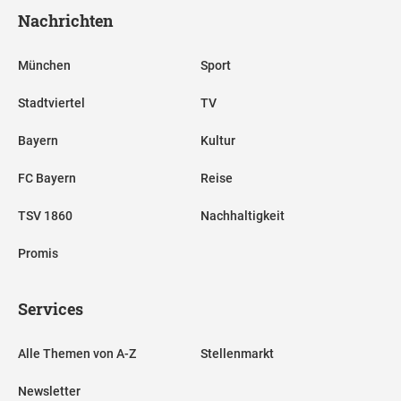
Nachrichten
München
Sport
Stadtviertel
TV
Bayern
Kultur
FC Bayern
Reise
TSV 1860
Nachhaltigkeit
Promis
Services
Alle Themen von A-Z
Stellenmarkt
Newsletter