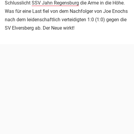
Schlusslicht
SSV Jahn Regensburg
die Arme in die Höhe.
Was für eine Last fiel von dem Nachfolger von Joe Enochs
nach dem leidenschaftlich verteidigten 1:0 (1:0) gegen die
SV Elversberg ab. Der Neue wirkt!