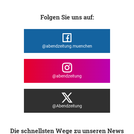
Folgen Sie uns auf:
@abendzeitung.muenchen
@abendzeitung
@Abendzeitung
Die schnellsten Wege zu unseren News