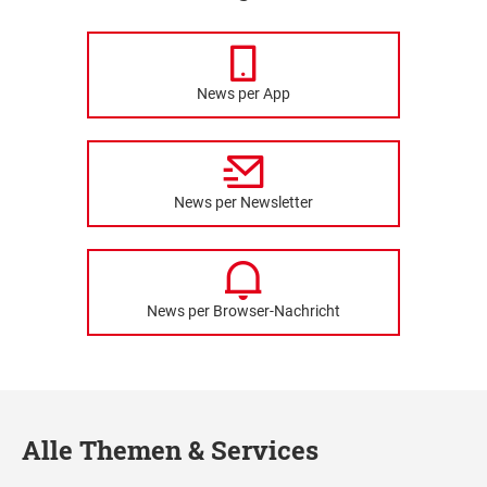
News per App
News per Newsletter
News per Browser-Nachricht
Alle Themen & Services