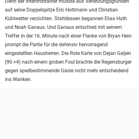
Denn der Interimstrainer musste aus Verletzungsgründen
auf seine Doppelspitze Eric Hottmann und Christian
Kühlwetter verzichten. Stattdessen begannen Elias Huth
und Noah Ganaus. Und Ganaus entschied mit seinem
Treffer in der 16. Minute nach einer Flanke von Bryan Hein
prompt die Partie für die defensiv hervorragend
eingestellten Hausherren. Die Rote Karte von Dejan Galjen
(90.+4) nach einem groben Foul brachte die Regensburger
gegen spielbestimmende Gäste nicht mehr entscheidend
ins Wanken.