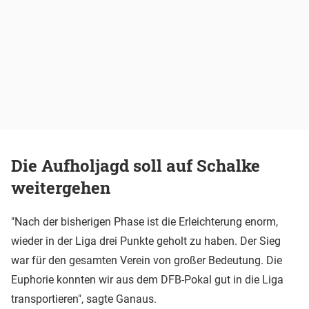
Die Aufholjagd soll auf Schalke
weitergehen
"Nach der bisherigen Phase ist die Erleichterung enorm,
wieder in der Liga drei Punkte geholt zu haben. Der Sieg
war für den gesamten Verein von großer Bedeutung. Die
Euphorie konnten wir aus dem DFB-Pokal gut in die Liga
transportieren", sagte Ganaus.