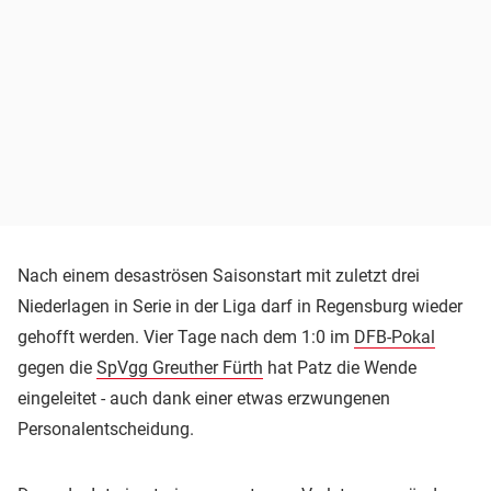
Nach einem desaströsen Saisonstart mit zuletzt drei
Niederlagen in Serie in der Liga darf in Regensburg wieder
gehofft werden. Vier Tage nach dem 1:0 im
DFB-Pokal
gegen die
SpVgg Greuther Fürth
hat Patz die Wende
eingeleitet - auch dank einer etwas erzwungenen
Personalentscheidung.