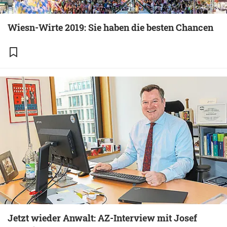
Wiesn-Wirte 2019: Sie haben die besten Chancen
Jetzt wieder Anwalt: AZ-Interview mit Josef