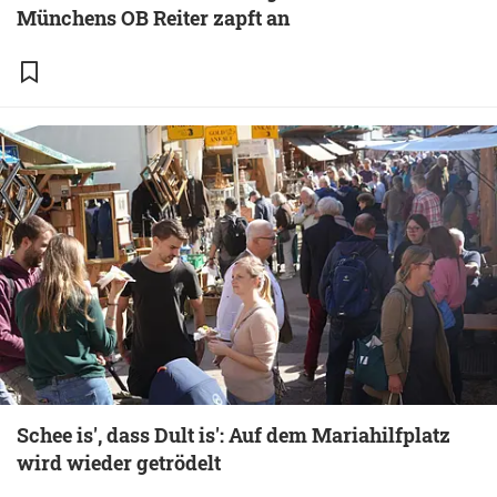
Münchens OB Reiter zapft an
Schee is', dass Dult is': Auf dem Mariahilfplatz
wird wieder getrödelt