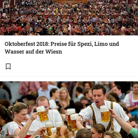
Oktoberfest 2018: Preise für Spezi, Limo und
Wasser auf der Wiesn