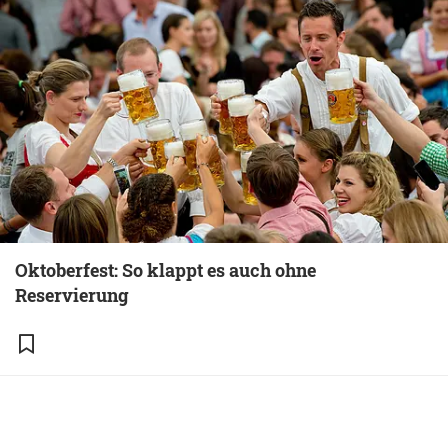
Oktoberfest: So klappt es auch ohne
Reservierung