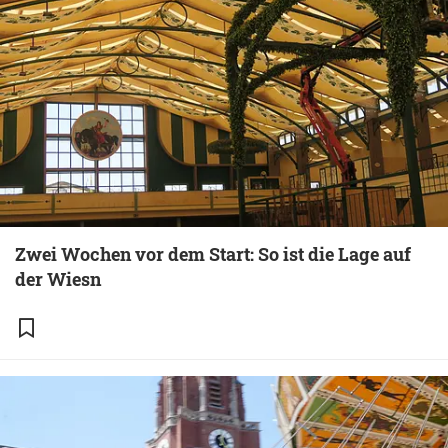
Zwei Wochen vor dem Start: So ist die Lage auf
der Wiesn