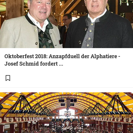
Oktoberfest 2018: Anzapfduell der Alphatiere -
Josef Schmid fordert ...