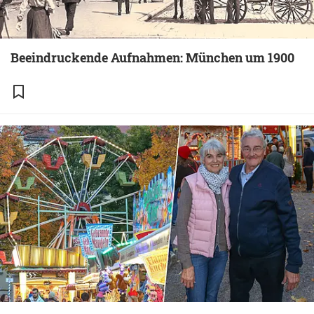
Beeindruckende Aufnahmen: München um 1900