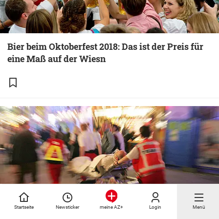
Bier beim Oktoberfest 2018: Das ist der Preis für
eine Maß auf der Wiesn
Startseite
Newsticker
Login
Menü
meine AZ+