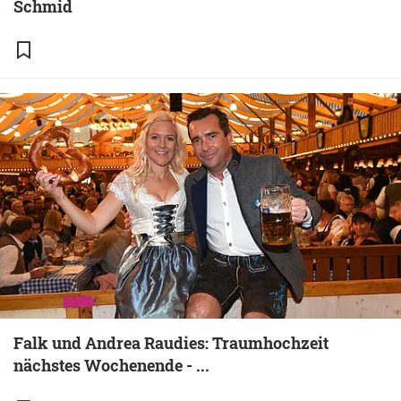
Schmid
Falk und Andrea Raudies: Traumhochzeit
nächstes Wochenende - ...