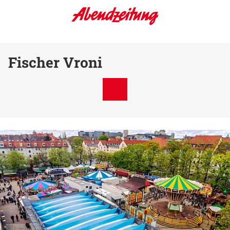
Fischer Vroni