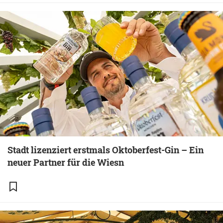
Stadt lizenziert erstmals Oktoberfest-Gin – Ein
neuer Partner für die Wiesn