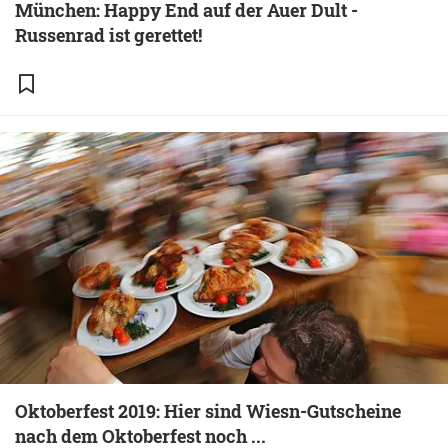
München: Happy End auf der Auer Dult -
Russenrad ist gerettet!
Oktoberfest 2019: Hier sind Wiesn-Gutscheine
nach dem Oktoberfest noch ...