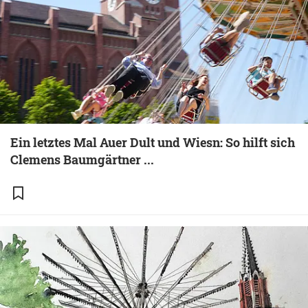
Ein letztes Mal Auer Dult und Wiesn: So hilft sich
Clemens Baumgärtner ...