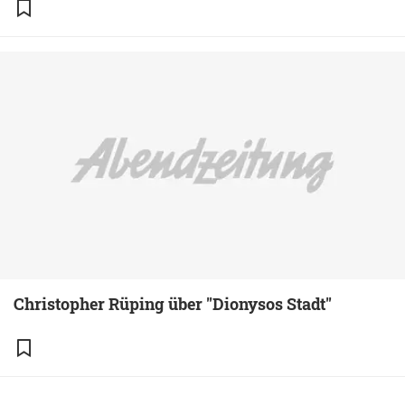
Christopher Rüping über "Dionysos Stadt"