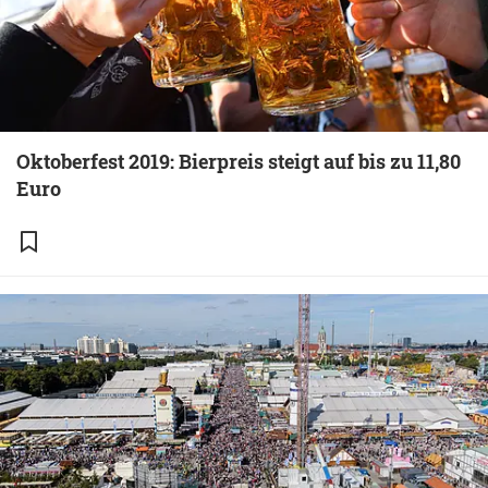
Oktoberfest 2019: Bierpreis steigt auf bis zu 11,80
Euro