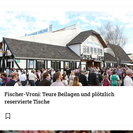
Fischer-Vroni: Teure Beilagen und plötzlich
reservierte Tische