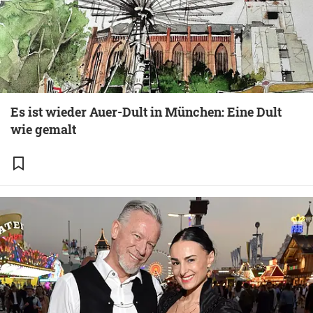
Es ist wieder Auer-Dult in München: Eine Dult
wie gemalt