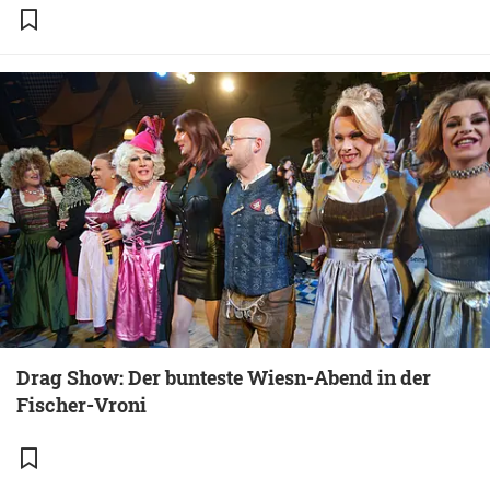
Drag Show: Der bunteste Wiesn-Abend in der
Fischer-Vroni