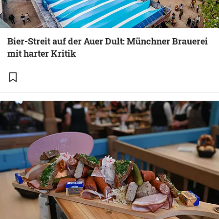
Bier-Streit auf der Auer Dult: Münchner Brauerei
mit harter Kritik