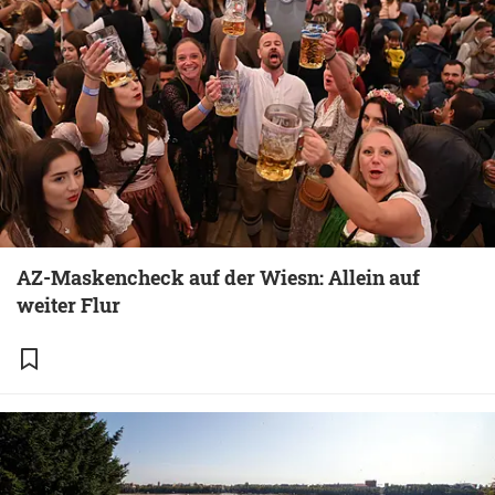
AZ-Maskencheck auf der Wiesn: Allein auf
weiter Flur