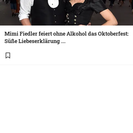
Mimi Fiedler feiert ohne Alkohol das Oktoberfest:
Süße Liebeserklärung ...