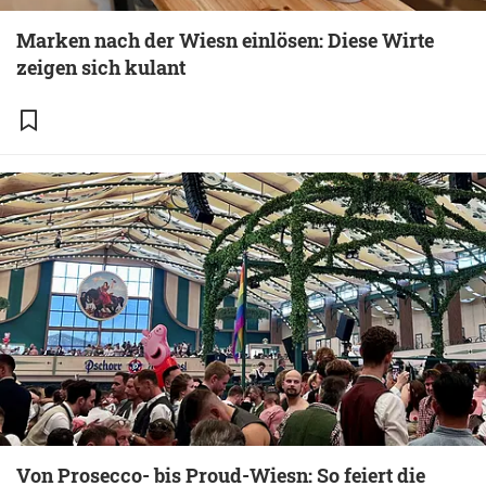
Marken nach der Wiesn einlösen: Diese Wirte
zeigen sich kulant
Von Prosecco- bis Proud-Wiesn: So feiert die