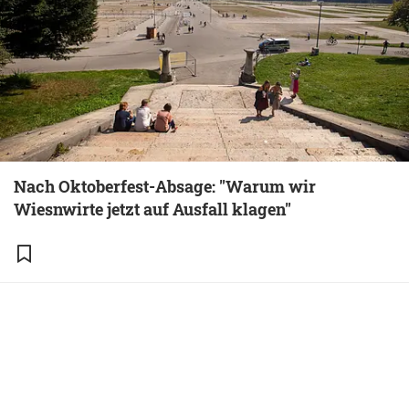
Nach Oktoberfest-Absage: "Warum wir
Wiesnwirte jetzt auf Ausfall klagen"