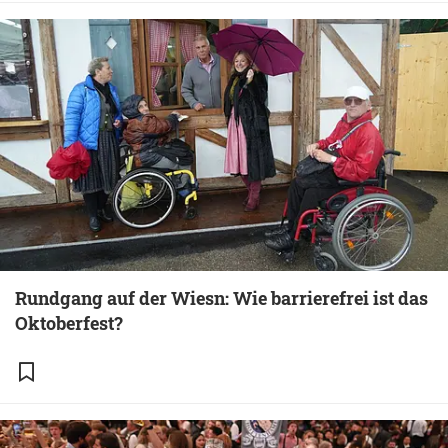
Rundgang auf der Wiesn: Wie barrierefrei ist das
Oktoberfest?