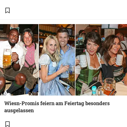
Wiesn-Promis feiern am Feiertag besonders
ausgelassen