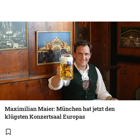
Maximilian Maier: München hat jetzt den
klügsten Konzertsaal Europas