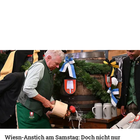
Wiesn-Anstich am Samstag: Doch nicht nur