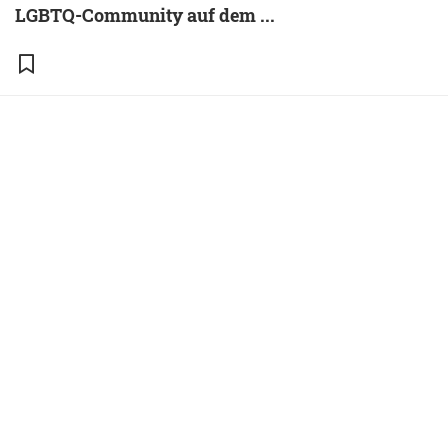
LGBTQ-Community auf dem ...