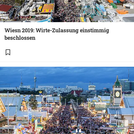
Wiesn 2019: Wirte-Zulassung einstimmig
beschlossen