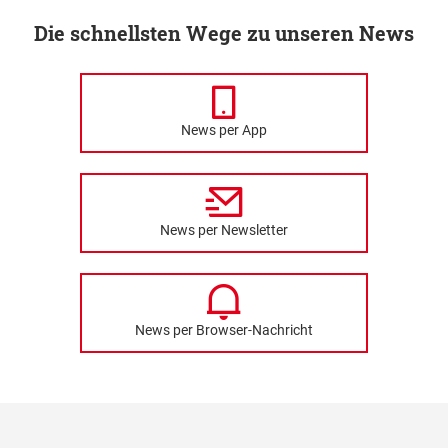
Die schnellsten Wege zu unseren News
News per App
News per Newsletter
News per Browser-Nachricht