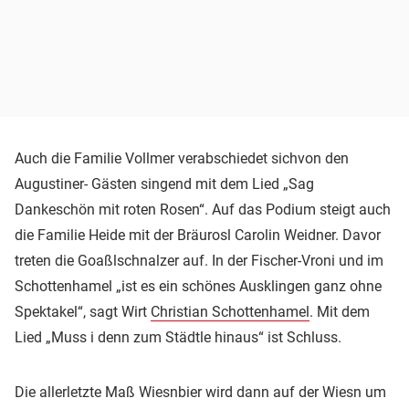
Auch die Familie Vollmer verabschiedet sichvon den
Augustiner- Gästen singend mit dem Lied „Sag
Dankeschön mit roten Rosen“. Auf das Podium steigt auch
die Familie Heide mit der Bräurosl Carolin Weidner. Davor
treten die Goaßlschnalzer auf. In der Fischer-Vroni und im
Schottenhamel „ist es ein schönes Ausklingen ganz ohne
Spektakel“, sagt Wirt
Christian Schottenhamel
. Mit dem
Lied „Muss i denn zum Städtle hinaus“ ist Schluss.
Die allerletzte Maß Wiesnbier wird dann auf der Wiesn um