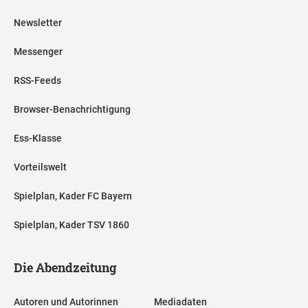
Newsletter
Messenger
RSS-Feeds
Browser-Benachrichtigung
Ess-Klasse
Vorteilswelt
Spielplan, Kader FC Bayern
Spielplan, Kader TSV 1860
Die Abendzeitung
Autoren und Autorinnen
Mediadaten