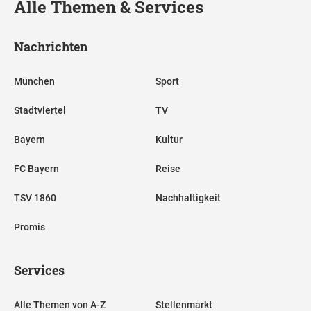
Alle Themen & Services
Nachrichten
München
Sport
Stadtviertel
TV
Bayern
Kultur
FC Bayern
Reise
TSV 1860
Nachhaltigkeit
Promis
Services
Alle Themen von A-Z
Stellenmarkt