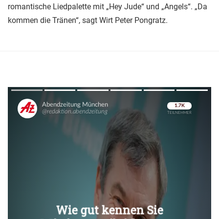
romantische Liedpalette mit „Hey Jude“ und „Angels“. „Da
kommen die Tränen“, sagt Wirt Peter Pongratz.
Überspringen