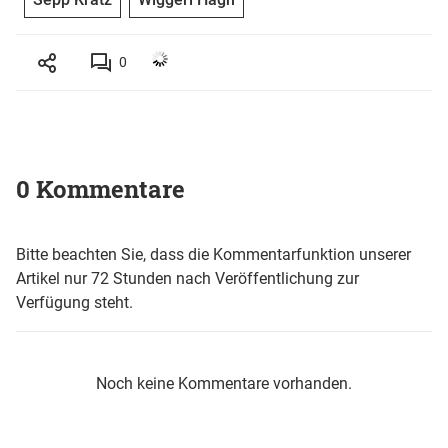
0
0 Kommentare
Bitte beachten Sie, dass die Kommentarfunktion unserer
Artikel nur 72 Stunden nach Veröffentlichung zur
Verfügung steht.
Noch keine Kommentare vorhanden.