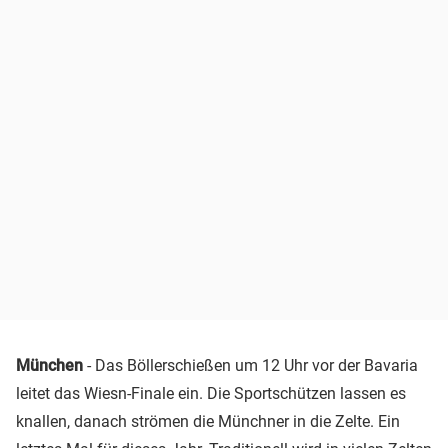
München
- Das Böllerschießen um 12 Uhr vor der Bavaria
leitet das Wiesn-Finale ein. Die Sportschützen lassen es
knallen, danach strömen die Münchner in die Zelte. Ein