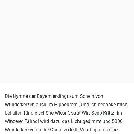
Die Hymne der Bayern erklingt zum Schein von
Wunderkerzen auch im Hippodrom „Und ich bedanke mich
bei allen für die schöne Wiesn“, sagt Wirt
Sepp Krätz
. Im
Winzerer Fähndl wird dazu das Licht gedimmt und 5000
Wunderkerzen an die Gäste verteilt. Vorab gibt es eine