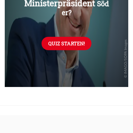
Überspringen