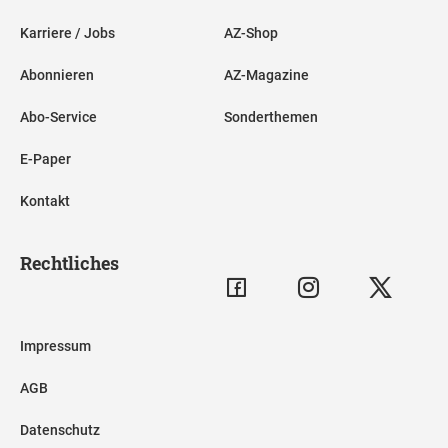
Karriere / Jobs
AZ-Shop
Abonnieren
AZ-Magazine
Abo-Service
Sonderthemen
E-Paper
Kontakt
Rechtliches
Impressum
AGB
Datenschutz