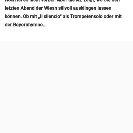
letzten Abend der
Wiesn
stilvoll ausklingen lassen
können. Ob mit „Il silencio“ als Trompetensolo oder mit
der Bayernhymne...