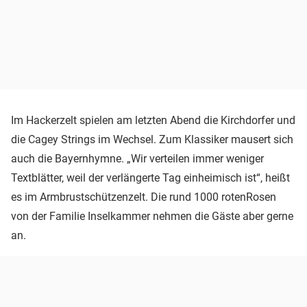
Im Hackerzelt spielen am letzten Abend die Kirchdorfer und
die Cagey Strings im Wechsel. Zum Klassiker mausert sich
auch die Bayernhymne. „Wir verteilen immer weniger
Textblätter, weil der verlängerte Tag einheimisch ist“, heißt
es im Armbrustschützenzelt. Die rund 1000 rotenRosen
von der Familie Inselkammer nehmen die Gäste aber gerne
an.