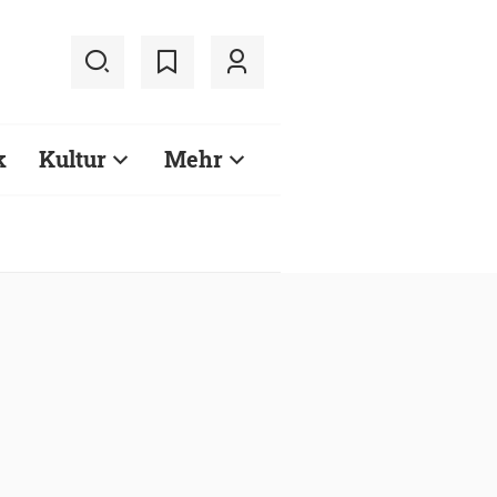
k
Kultur
Mehr