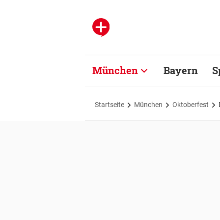
München
Bayern
S
Startseite
München
Oktoberfest