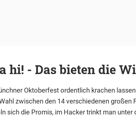
hi! - Das bieten die Wi
nchner Oktoberfest ordentlich krachen lassen
e Wahl zwischen den 14 verschiedenen großen F
 sich die Promis, im Hacker trinkt man unter