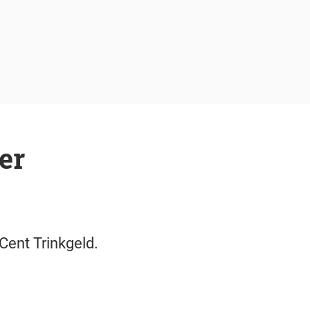
er
Cent Trinkgeld.