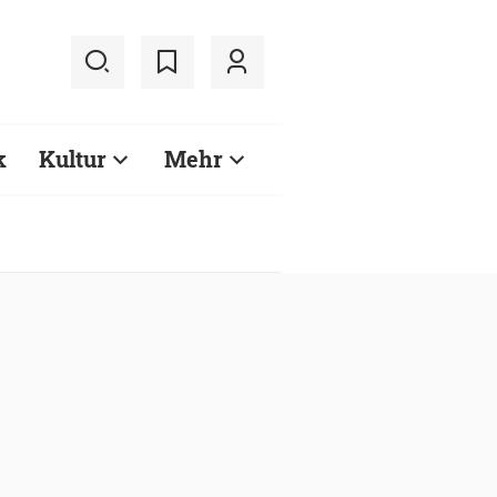
k
Kultur
Mehr