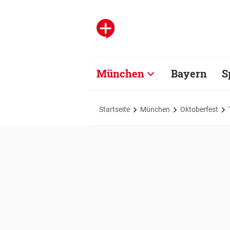
München
Bayern
S
Startseite
München
Oktoberfest