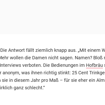
 Die Antwort fällt ziemlich knapp aus. „Mit einem W
Mehr wollen die Damen nicht sagen. Namen? Bloß n
Interviews verboten. Die Bedienungen im
Hofbräu
 anonym, was ihnen richtig stinkt: 25 Cent Trinkge
ie in diesem Jahr pro Maß – für sie eher ein Alm
irklich ganz schlecht.“