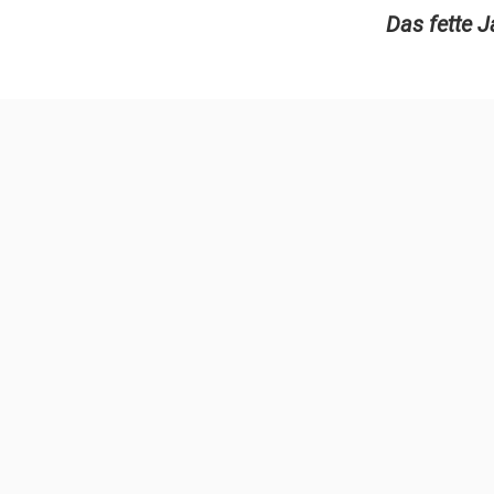
Das fette 