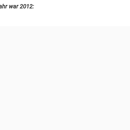
Jahr war 2012: