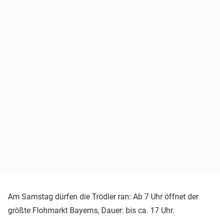
Am Samstag dürfen die Trödler ran: Ab 7 Uhr öffnet der
größte Flohmarkt Bayerns, Dauer: bis ca. 17 Uhr.