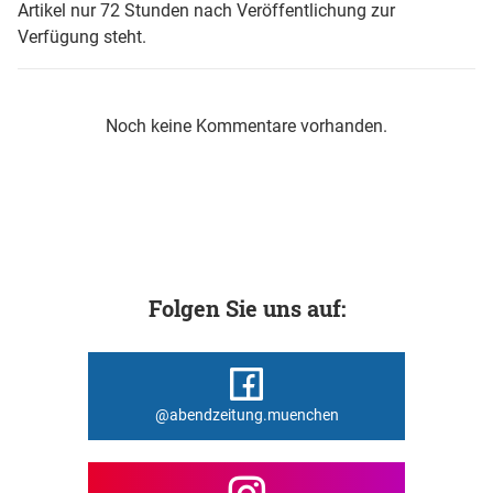
Artikel nur 72 Stunden nach Veröffentlichung zur
Verfügung steht.
Noch keine Kommentare vorhanden.
Folgen Sie uns auf:
@abendzeitung.muenchen