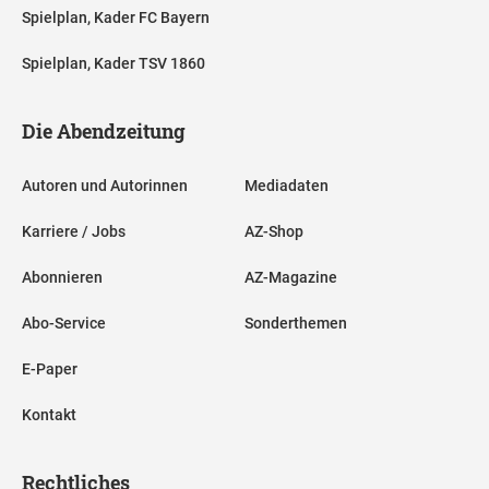
Spielplan, Kader FC Bayern
Spielplan, Kader TSV 1860
Die Abendzeitung
Autoren und Autorinnen
Mediadaten
Karriere / Jobs
AZ-Shop
Abonnieren
AZ-Magazine
Abo-Service
Sonderthemen
E-Paper
Kontakt
Rechtliches