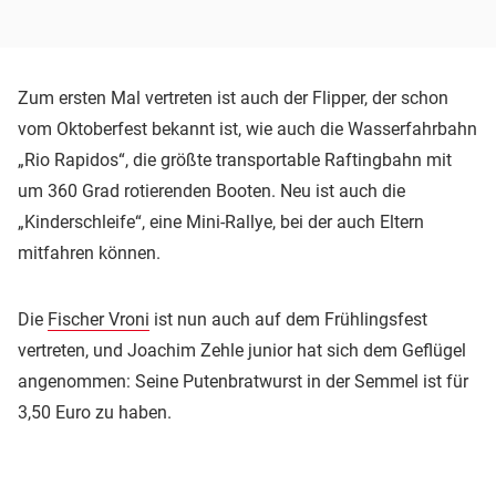
Zum ersten Mal vertreten ist auch der Flipper, der schon
vom Oktoberfest bekannt ist, wie auch die Wasserfahrbahn
„Rio Rapidos“, die größte transportable Raftingbahn mit
um 360 Grad rotierenden Booten. Neu ist auch die
„Kinderschleife“, eine Mini-Rallye, bei der auch Eltern
mitfahren können.
Die
Fischer Vroni
ist nun auch auf dem Frühlingsfest
vertreten, und Joachim Zehle junior hat sich dem Geflügel
angenommen: Seine Putenbratwurst in der Semmel ist für
3,50 Euro zu haben.