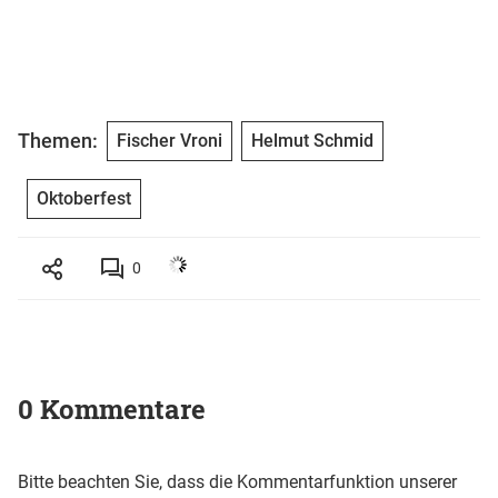
Themen:
Fischer Vroni
Helmut Schmid
Oktoberfest
0
0 Kommentare
Bitte beachten Sie, dass die Kommentarfunktion unserer