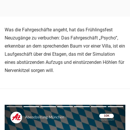
Was die Fahrgeschäfte angeht, hat das Frühlingsfest
Neuzugänge zu verbuchen: Das Fahrgeschäft „Psycho“,
erkennbar an dem sprechenden Baum vor einer Villa, ist ein
Laufgeschäft über drei Etagen, das mit der Simulation
eines abstürzenden Aufzugs und einstürzenden Höhlen für
Nervenkitzel sorgen will.
Überspringen