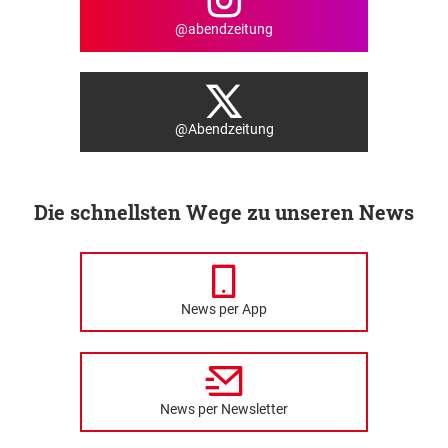
@abendzeitung
@Abendzeitung
Die schnellsten Wege zu unseren News
News per App
News per Newsletter