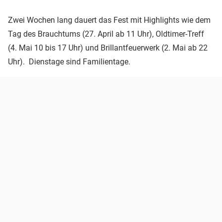
Zwei Wochen lang dauert das Fest mit Highlights wie dem
Tag des Brauchtums (27. April ab 11 Uhr), Oldtimer-Treff
(4. Mai 10 bis 17 Uhr) und Brillantfeuerwerk (2. Mai ab 22
Uhr). Dienstage sind Familientage.