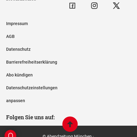
Impressum
AGB
Datenschutz
Barrierefreiheitserklärung
Abo kündigen
Datenschutzeinstellungen
anpassen
Folgen Sie uns auf:
© Abendzeitung München ·