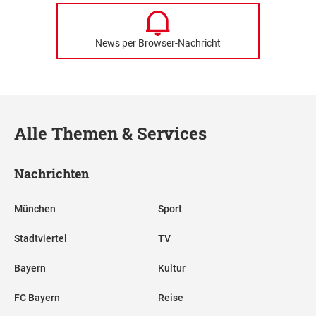
News per Browser-Nachricht
Alle Themen & Services
Nachrichten
München
Sport
Stadtviertel
TV
Bayern
Kultur
FC Bayern
Reise