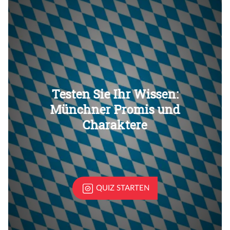
Überspringen