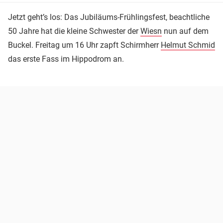
Jetzt geht’s los: Das Jubiläums-Frühlingsfest, beachtliche
50 Jahre hat die kleine Schwester der
Wiesn
nun auf dem
Buckel. Freitag um 16 Uhr zapft Schirmherr
Helmut Schmid
das erste Fass im Hippodrom an.