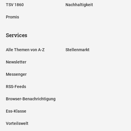
TSV 1860
Nachhaltigkeit
Promis
Services
Alle Themen von A-Z
Stellenmarkt
Newsletter
Messenger
RSS-Feeds
Browser-Benachrichtigung
Ess-Klasse
Vorteilswelt