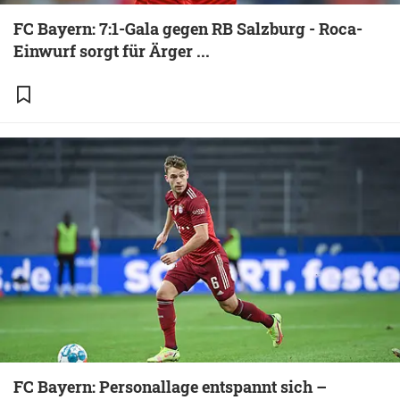
FC Bayern: 7:1-Gala gegen RB Salzburg - Roca-
Einwurf sorgt für Ärger ...
FC Bayern: Personallage entspannt sich –