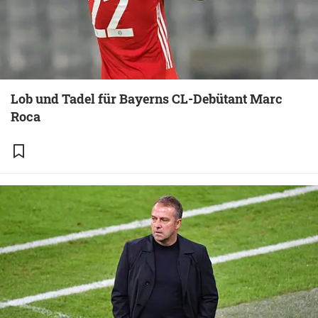
Lob und Tadel für Bayerns CL-Debütant Marc
Roca