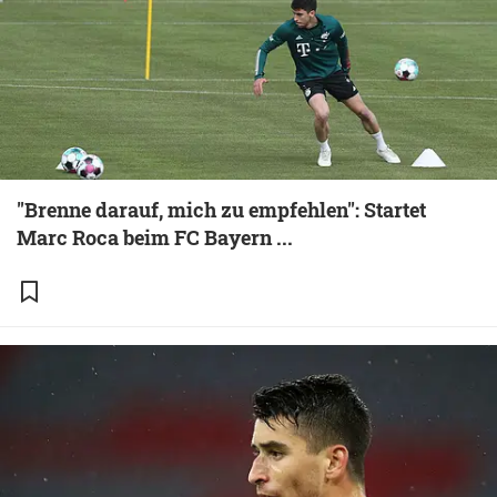
"Brenne darauf, mich zu empfehlen": Startet
Marc Roca beim FC Bayern ...