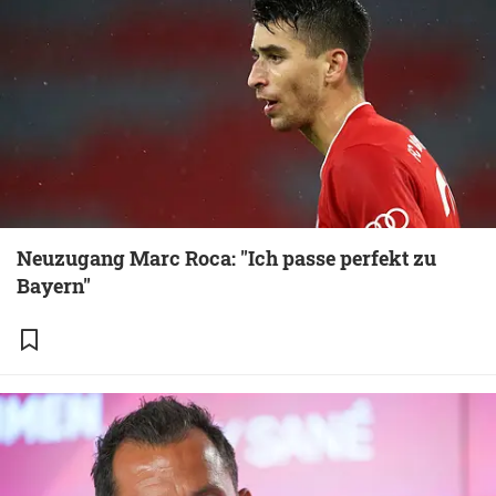
Neuzugang Marc Roca: "Ich passe perfekt zu
Bayern"