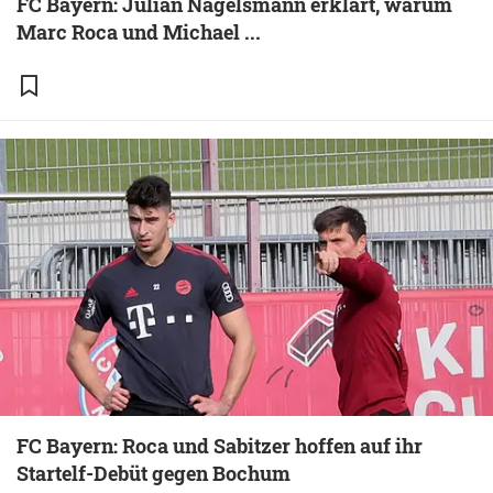
FC Bayern: Julian Nagelsmann erklärt, warum
Marc Roca und Michael ...
FC Bayern: Roca und Sabitzer hoffen auf ihr
Startelf-Debüt gegen Bochum