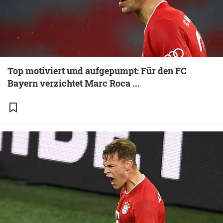
Top motiviert und aufgepumpt: Für den FC
Bayern verzichtet Marc Roca ...