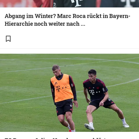
Abgang im Winter? Marc Roca rückt in Bayern-
Hierarchie noch weiter nach ...