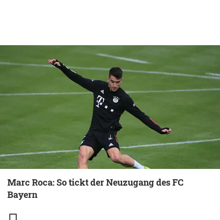
Marc Roca: So tickt der Neuzugang des FC
Bayern