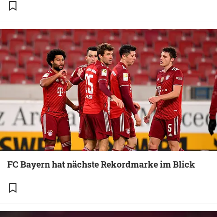
FC Bayern hat nächste Rekordmarke im Blick