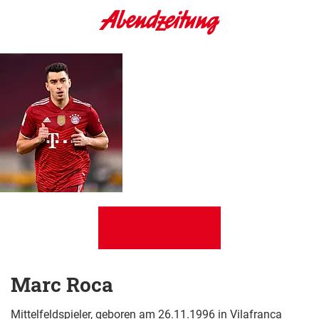
Marc Roca
Mittelfeldspieler, geboren am 26.11.1996 in Vilafranca