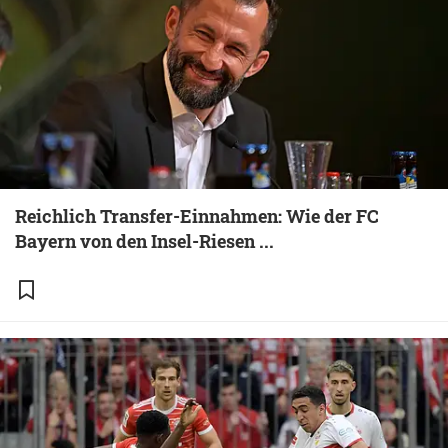
Reichlich Transfer-Einnahmen: Wie der FC
Bayern von den Insel-Riesen ...