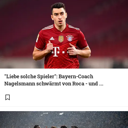
"Liebe solche Spieler": Bayern-Coach
Nagelsmann schwärmt von Roca - und ...