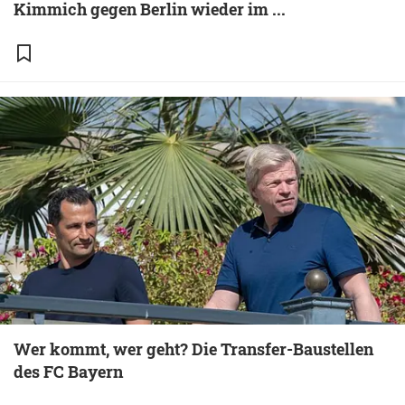
Kimmich gegen Berlin wieder im ...
Wer kommt, wer geht? Die Transfer-Baustellen
des FC Bayern