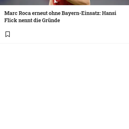
Marc Roca erneut ohne Bayern-Einsatz: Hansi
Flick nennt die Gründe