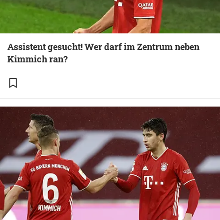
Assistent gesucht! Wer darf im Zentrum neben
Kimmich ran?