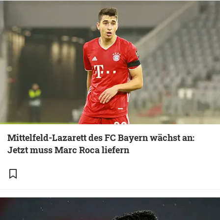
Mittelfeld-Lazarett des FC Bayern wächst an:
Jetzt muss Marc Roca liefern