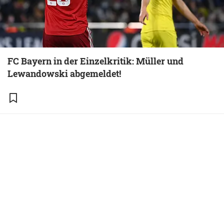
FC Bayern in der Einzelkritik: Müller und
Lewandowski abgemeldet!