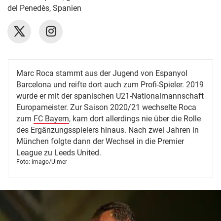
del Penedès, Spanien
Marc Roca stammt aus der Jugend von Espanyol
Barcelona und reifte dort auch zum Profi-Spieler. 2019
wurde er mit der spanischen U21-Nationalmannschaft
Europameister. Zur Saison 2020/21 wechselte Roca
zum
FC Bayern
, kam dort allerdings nie über die Rolle
des Ergänzungsspielers hinaus. Nach zwei Jahren in
München folgte dann der Wechsel in die Premier
League zu Leeds United.
Foto: imago/Ulmer