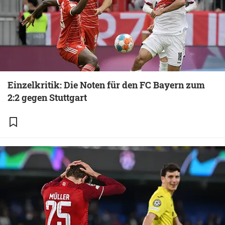
Einzelkritik: Die Noten für den FC Bayern zum
2:2 gegen Stuttgart