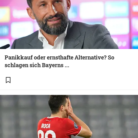
Panikkauf oder ernsthafte Alternative? So
schlagen sich Bayerns ...