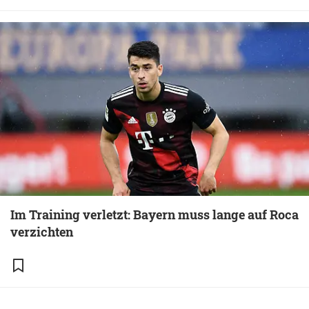
Im Training verletzt: Bayern muss lange auf Roca
verzichten