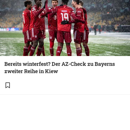
Bereits winterfest? Der AZ-Check zu Bayerns
zweiter Reihe in Kiew