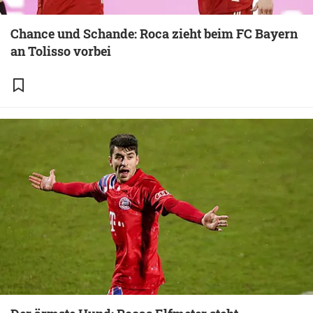
Chance und Schande: Roca zieht beim FC Bayern
an Tolisso vorbei