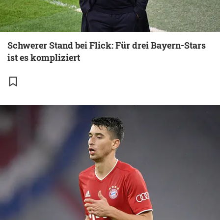
Schwerer Stand bei Flick: Für drei Bayern-Stars
ist es kompliziert