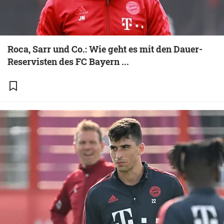
Roca, Sarr und Co.: Wie geht es mit den Dauer-
Reservisten des FC Bayern ...