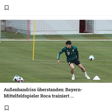
Außenbandriss überstanden: Bayern-
Mittelfeldspieler Roca trainiert ...