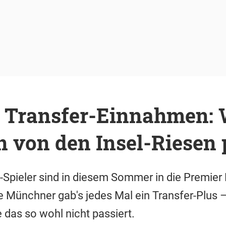
h Transfer-Einnahmen: 
 von den Insel-Riesen p
n-Spieler sind in diesem Sommer in die Premier
e Münchner gab's jedes Mal ein Transfer-Plus
 das so wohl nicht passiert.