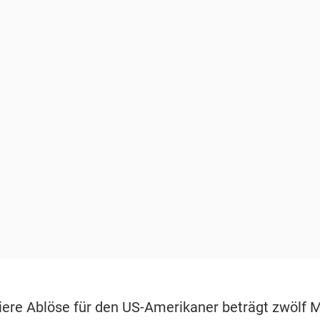
tiere Ablöse für den US-Amerikaner beträgt zwölf M