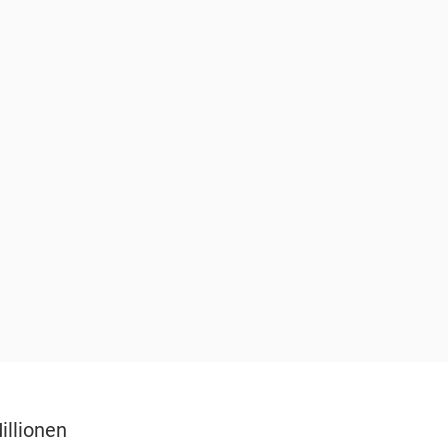
illionen