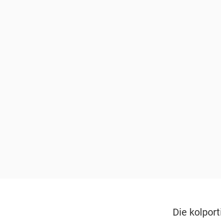
Die kolpor