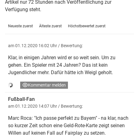
Artikel nur 72 Stunden nach Veröffentlichung zur
Verfügung steht.
Neueste zuerst
Älteste zuerst
Höchstbewertet zuerst
am 01.12.2020 16:02 Uhr
/ Bewertung:
Klar, in einigen Jahren wird er so weit sein. Um zu
gehen. Ein Spieler mit 24 Jahren? Das ist kein
Jugendlicher mehr. Dafür hätte ich Weigl geholt.
Kommentar melden
Fußball-Fan
am 01.12.2020 14:07 Uhr
/ Bewertung:
Marc Roca: "Ich passe perfekt zu Bayern" - na klar, nach
so kurzer Zeit schon eine Geld-Rote-Karte zeigt seinen
Willen auf keinen Fall auf Fairplay zu setzen.