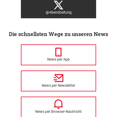
@Abendzeitung
Die schnellsten Wege zu unseren News
News per App
News per Newsletter
News per Browser-Nachricht