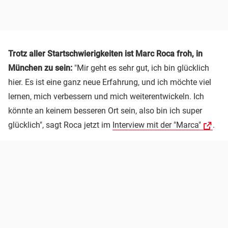
Trotz aller Startschwierigkeiten ist Marc Roca froh, in
München zu sein:
"Mir geht es sehr gut, ich bin glücklich
hier. Es ist eine ganz neue Erfahrung, und ich möchte viel
lernen, mich verbessern und mich weiterentwickeln. Ich
könnte an keinem besseren Ort sein, also bin ich super
glücklich", sagt Roca jetzt im
Interview mit der "Marca"
.