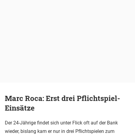
Marc Roca: Erst drei Pflichtspiel-
Einsätze
Der 24-Jährige findet sich unter Flick oft auf der Bank
wieder, bislang kam er nur in drei Pflichtspielen zum