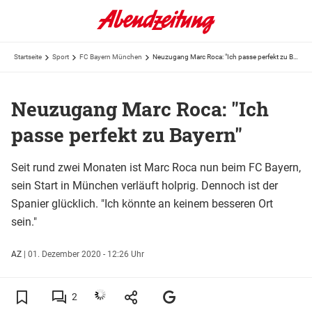
Startseite
Sport
FC Bayern München
Neuzugang Marc Roca: "Ich passe perfekt zu Bayern"
Neuzugang Marc Roca: "Ich
passe perfekt zu Bayern"
Seit rund zwei Monaten ist Marc Roca nun beim FC Bayern,
sein Start in München verläuft holprig. Dennoch ist der
Spanier glücklich. "Ich könnte an keinem besseren Ort
sein."
AZ
|
01. Dezember 2020 - 12:26 Uhr
2