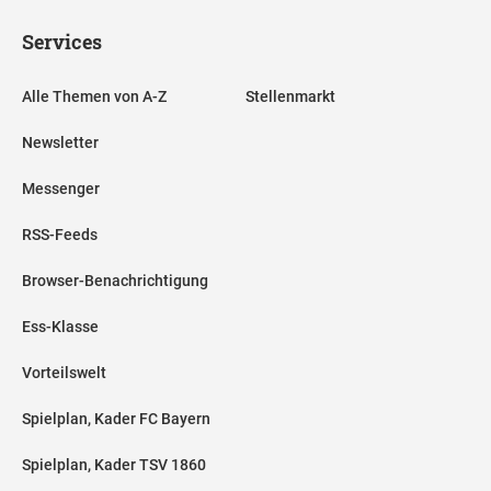
Services
Alle Themen von A-Z
Stellenmarkt
Newsletter
Messenger
RSS-Feeds
Browser-Benachrichtigung
Ess-Klasse
Vorteilswelt
Spielplan, Kader FC Bayern
Spielplan, Kader TSV 1860