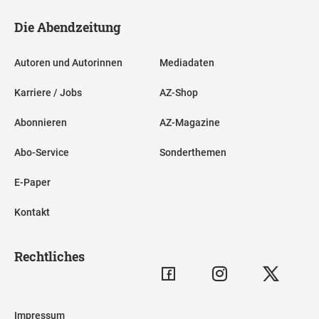
Die Abendzeitung
Autoren und Autorinnen
Mediadaten
Karriere / Jobs
AZ-Shop
Abonnieren
AZ-Magazine
Abo-Service
Sonderthemen
E-Paper
Kontakt
Rechtliches
Impressum