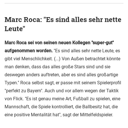
Marc Roca: "Es sind alles sehr nette
Leute"
Marc Roca sei von seinen neuen Kollegen "super-gut"
aufgenommen worden.
"Es sind alles sehr nette Leute, es
gibt viel Menschlichkeit. (...) Von Außen betrachtet könnte
man denken, dass das alles große Stars sind und sie
deswegen anders auftreten, aber es sind alles großartige
Typen." Roca selbst sagt, er passe mit seinem Spielerprofil
"perfekt zu Bayern". Auch und vor allem wegen der Taktik
von Flick. "Es ist genau meine Art, Fußball zu spielen, eine
Mannschaft, die Spiele kontrolliert, die Ballbesitz hat, die
eine positive Mentalität hat", sagt der Mittelfeldspieler.