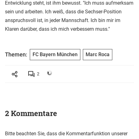
Entwicklung steht, ist ihm bewusst. "Ich muss aufmerksam
sein und arbeiten. Ich weiß, dass die Sechser-Position
anspruchsvoll ist, in jeder Mannschaft. Ich bin mir im
Klaren darüber, dass ich mich verbessern muss."
Themen:
FC Bayern München
Marc Roca
2
2 Kommentare
Bitte beachten Sie, dass die Kommentarfunktion unserer