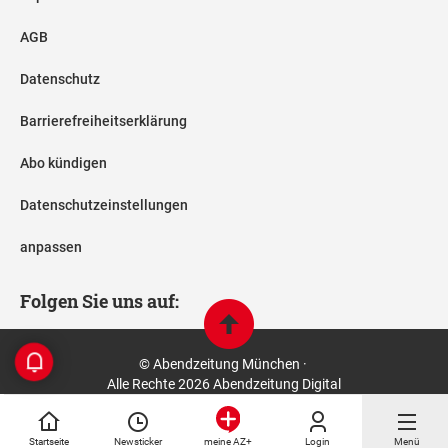
AGB
Datenschutz
Barrierefreiheitserklärung
Abo kündigen
Datenschutzeinstellungen
anpassen
Folgen Sie uns auf:
© Abendzeitung München ·
Alle Rechte 2026 Abendzeitung Digital
Startseite
Newsticker
Login
Menü
meine AZ+