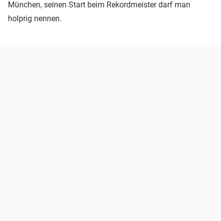
München, seinen Start beim Rekordmeister darf man
holprig nennen.