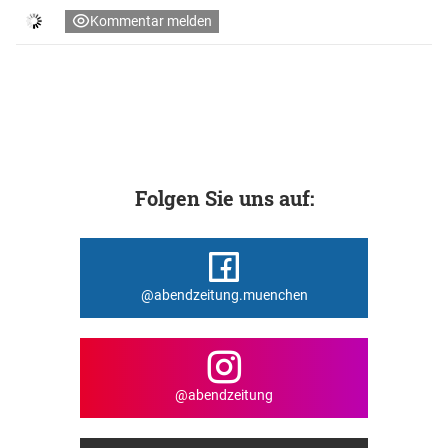
Kommentar melden
Folgen Sie uns auf:
@abendzeitung.muenchen
@abendzeitung