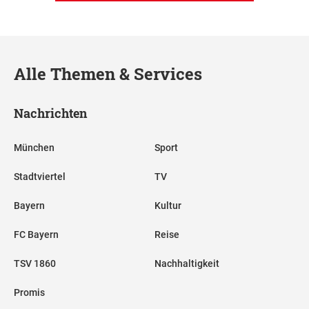
Alle Themen & Services
Nachrichten
München
Sport
Stadtviertel
TV
Bayern
Kultur
FC Bayern
Reise
TSV 1860
Nachhaltigkeit
Promis