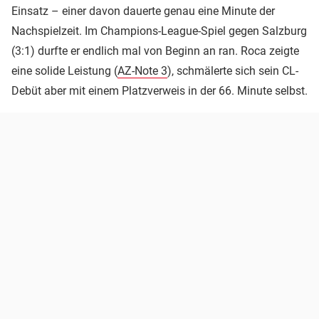
Einsatz – einer davon dauerte genau eine Minute der
Nachspielzeit. Im Champions-League-Spiel gegen Salzburg
(3:1) durfte er endlich mal von Beginn an ran. Roca zeigte
eine solide Leistung (
AZ-Note 3
), schmälerte sich sein CL-
Debüt aber mit einem Platzverweis in der 66. Minute selbst.