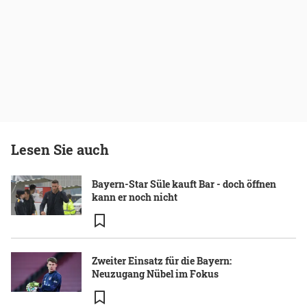
Lesen Sie auch
Bayern-Star Süle kauft Bar - doch öffnen
kann er noch nicht
Zweiter Einsatz für die Bayern:
Neuzugang Nübel im Fokus