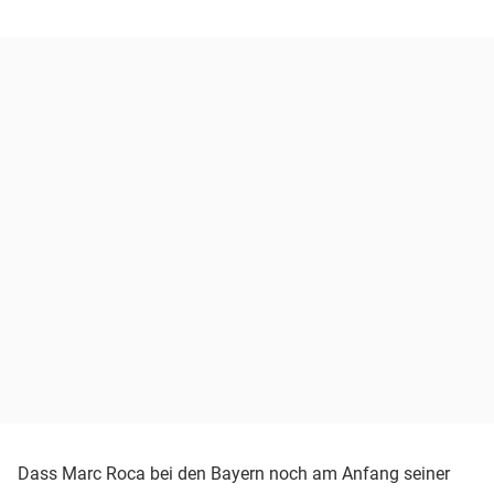
Dass Marc Roca bei den Bayern noch am Anfang seiner