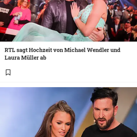
RTL sagt Hochzeit von Michael Wendler und
Laura Müller ab