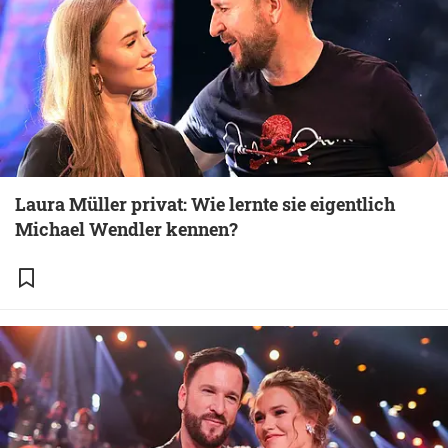
Laura Müller privat: Wie lernte sie eigentlich
Michael Wendler kennen?