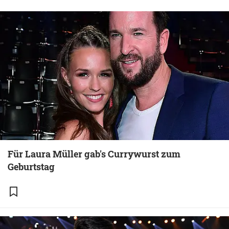
Für Laura Müller gab's Currywurst zum
Geburtstag