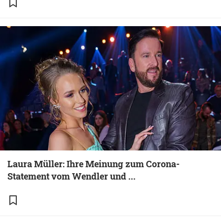
Laura Müller: Ihre Meinung zum Corona-
Statement vom Wendler und ...