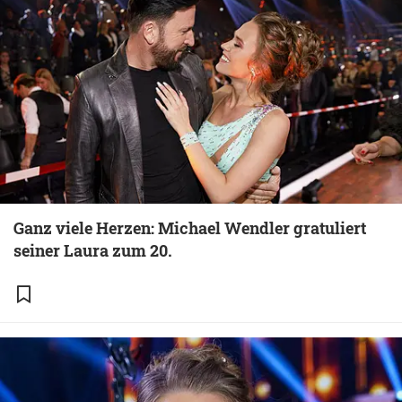
Ganz viele Herzen: Michael Wendler gratuliert
seiner Laura zum 20.