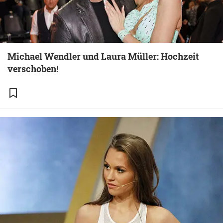
Michael Wendler und Laura Müller: Hochzeit
verschoben!