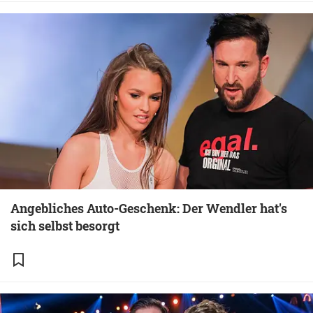
Angebliches Auto-Geschenk: Der Wendler hat's
sich selbst besorgt