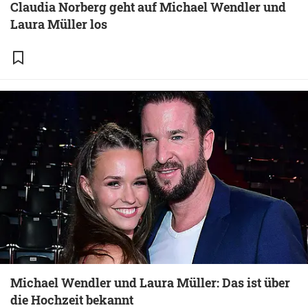
Claudia Norberg geht auf Michael Wendler und
Laura Müller los
Michael Wendler und Laura Müller: Das ist über
die Hochzeit bekannt