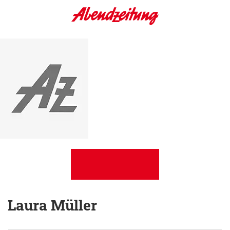
Laura Müller