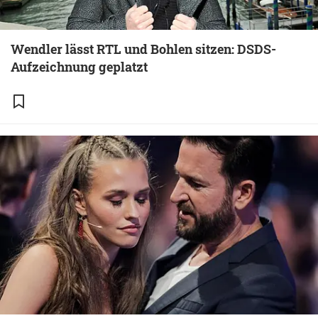
Wendler lässt RTL und Bohlen sitzen: DSDS-
Aufzeichnung geplatzt