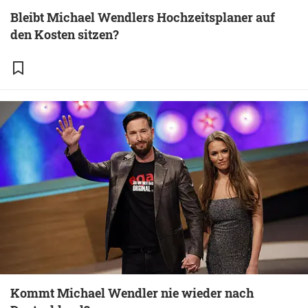
Bleibt Michael Wendlers Hochzeitsplaner auf
den Kosten sitzen?
Kommt Michael Wendler nie wieder nach