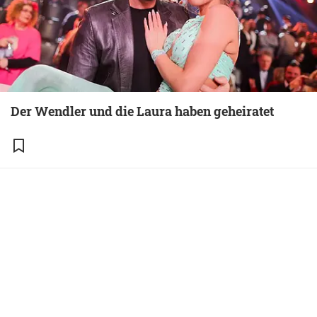
Der Wendler und die Laura haben geheiratet