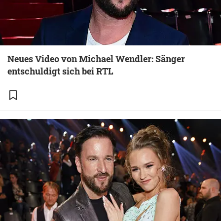
Neues Video von Michael Wendler: Sänger
entschuldigt sich bei RTL