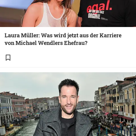
Laura Müller: Was wird jetzt aus der Karriere
von Michael Wendlers Ehefrau?