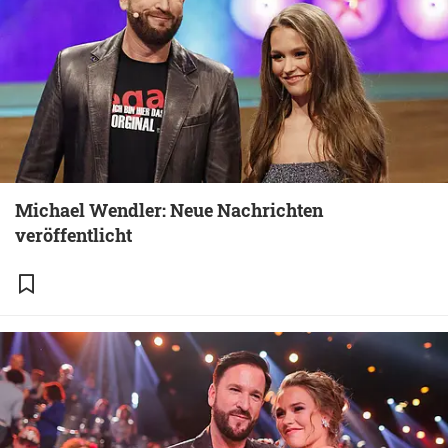
Michael Wendler: Neue Nachrichten
veröffentlicht