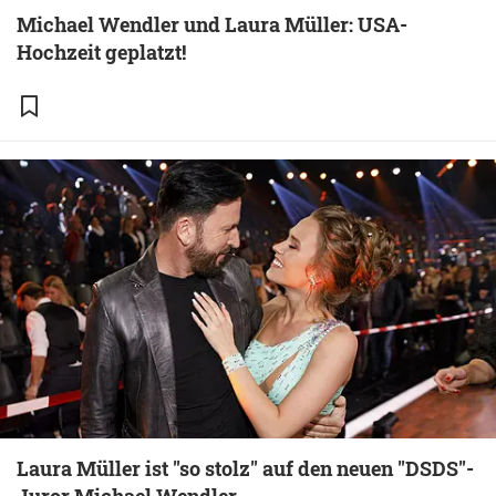
Michael Wendler und Laura Müller: USA-
Hochzeit geplatzt!
Laura Müller ist "so stolz" auf den neuen "DSDS"-