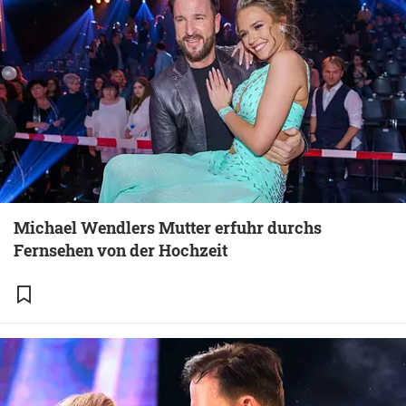
Michael Wendlers Mutter erfuhr durchs
Fernsehen von der Hochzeit