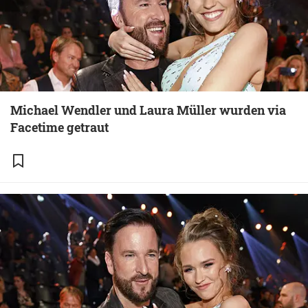
Michael Wendler und Laura Müller wurden via
Facetime getraut