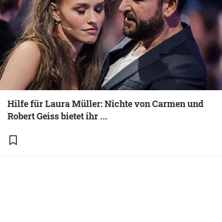
Hilfe für Laura Müller: Nichte von Carmen und
Robert Geiss bietet ihr ...