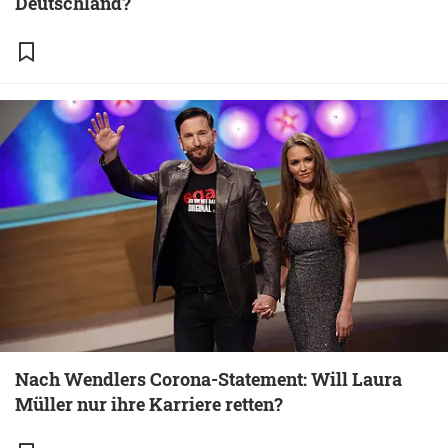
Deutschland?
Nach Wendlers Corona-Statement: Will Laura
Müller nur ihre Karriere retten?