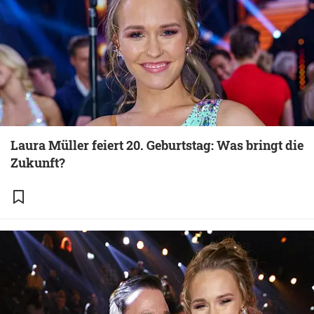
Laura Müller feiert 20. Geburtstag: Was bringt die
Zukunft?