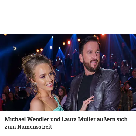
Michael Wendler und Laura Müller äußern sich
zum Namensstreit