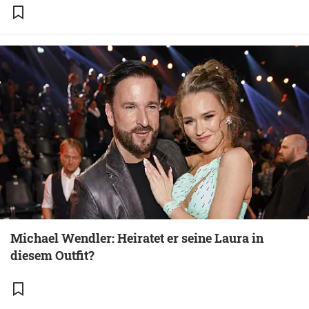
Michael Wendler: Heiratet er seine Laura in
diesem Outfit?