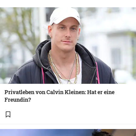
Privatleben von Calvin Kleinen: Hat er eine
Freundin?