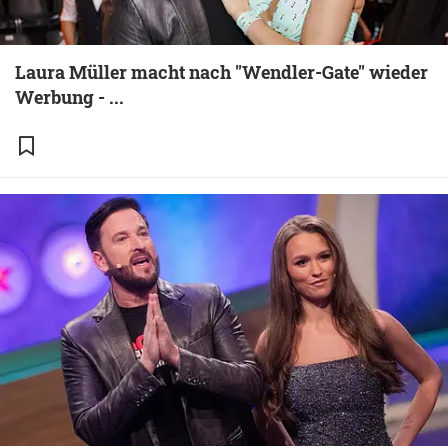
Laura Müller macht nach "Wendler-Gate" wieder
Werbung - ...