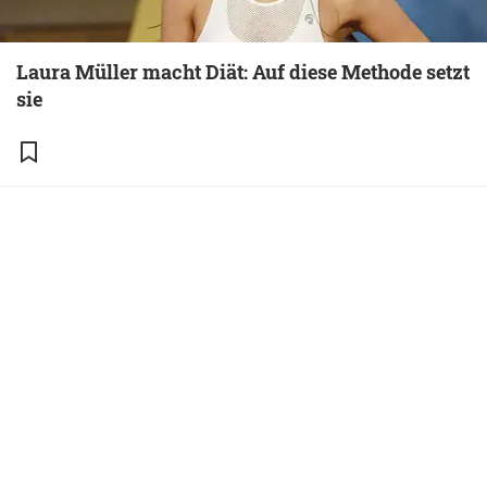
Laura Müller macht Diät: Auf diese Methode setzt
sie