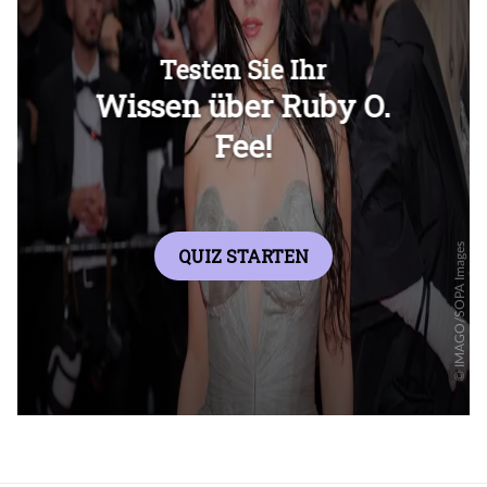
Überspringen