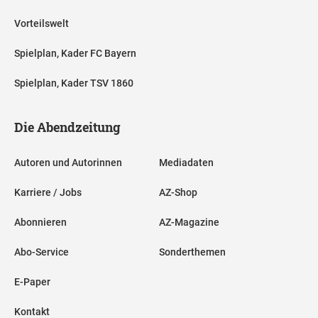
Vorteilswelt
Spielplan, Kader FC Bayern
Spielplan, Kader TSV 1860
Die Abendzeitung
Autoren und Autorinnen
Mediadaten
Karriere / Jobs
AZ-Shop
Abonnieren
AZ-Magazine
Abo-Service
Sonderthemen
E-Paper
Kontakt