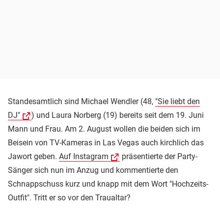
Standesamtlich sind Michael Wendler (48,
"Sie liebt den
DJ"
) und Laura Norberg (19) bereits seit dem 19. Juni
Mann und Frau. Am 2. August wollen die beiden sich im
Beisein von TV-Kameras in Las Vegas auch kirchlich das
Jawort geben.
Auf Instagram
präsentierte der Party-
Sänger sich nun im Anzug und kommentierte den
Schnappschuss kurz und knapp mit dem Wort "Hochzeits-
Outfit". Tritt er so vor den Traualtar?