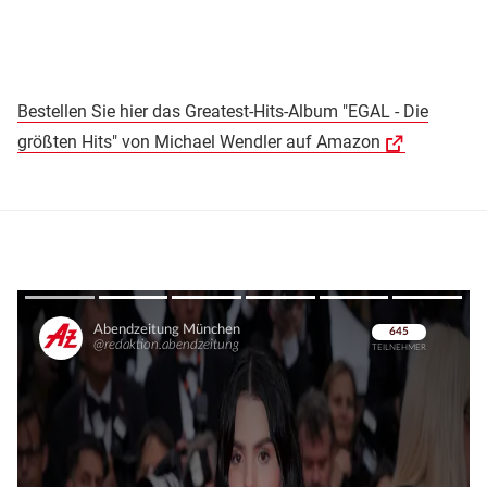
Bestellen Sie hier das Greatest-Hits-Album "EGAL - Die
größten Hits" von Michael Wendler auf Amazon
Überspringen