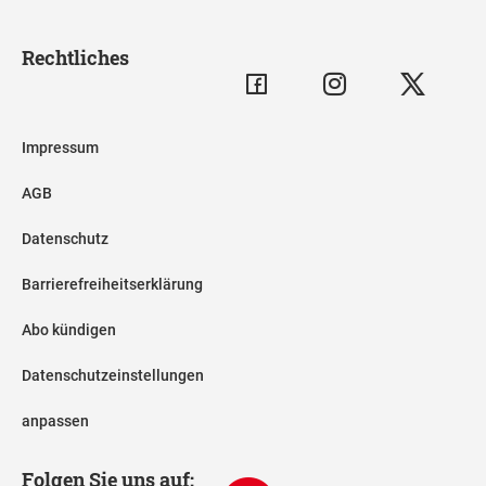
Rechtliches
Impressum
AGB
Datenschutz
Barrierefreiheitserklärung
Abo kündigen
Datenschutzeinstellungen
anpassen
Folgen Sie uns auf: