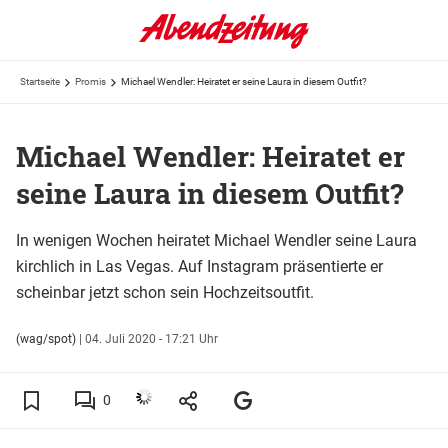
Startseite
Promis
Michael Wendler: Heiratet er seine Laura in diesem Outfit?
Michael Wendler: Heiratet er
seine Laura in diesem Outfit?
In wenigen Wochen heiratet Michael Wendler seine Laura
kirchlich in Las Vegas. Auf Instagram präsentierte er
scheinbar jetzt schon sein Hochzeitsoutfit.
(wag/spot)
|
04. Juli 2020 - 17:21 Uhr
0