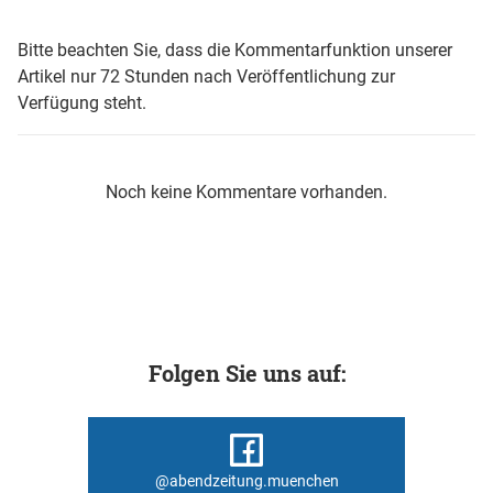
Bitte beachten Sie, dass die Kommentarfunktion unserer
Artikel nur 72 Stunden nach Veröffentlichung zur
Verfügung steht.
Noch keine Kommentare vorhanden.
Folgen Sie uns auf:
@abendzeitung.muenchen