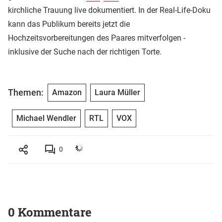
kirchliche Trauung live dokumentiert. In der Real-Life-Doku
kann das Publikum bereits jetzt die
Hochzeitsvorbereitungen des Paares mitverfolgen -
inklusive der Suche nach der richtigen Torte.
Themen:
Amazon
Laura Müller
Michael Wendler
RTL
VOX
0
0 Kommentare