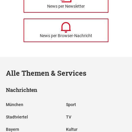
News per Newsletter
News per Browser-Nachricht
Alle Themen & Services
Nachrichten
München
Sport
Stadtviertel
TV
Bayern
Kultur