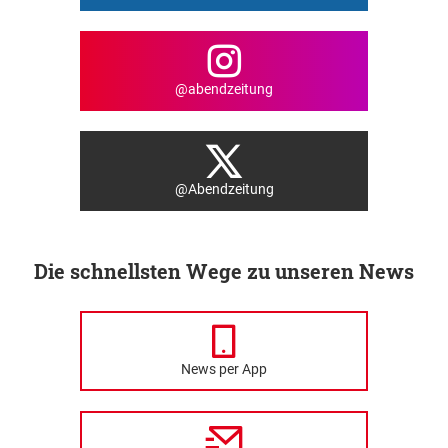
@abendzeitung
@Abendzeitung
Die schnellsten Wege zu unseren News
News per App