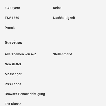
FC Bayern
Reise
TSV 1860
Nachhaltigkeit
Promis
Services
Alle Themen von A-Z
Stellenmarkt
Newsletter
Messenger
RSS-Feeds
Browser-Benachrichtigung
Ess-Klasse