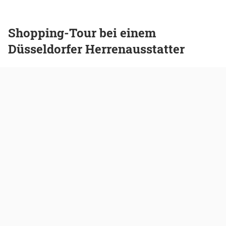
Shopping-Tour bei einem
Düsseldorfer Herrenausstatter