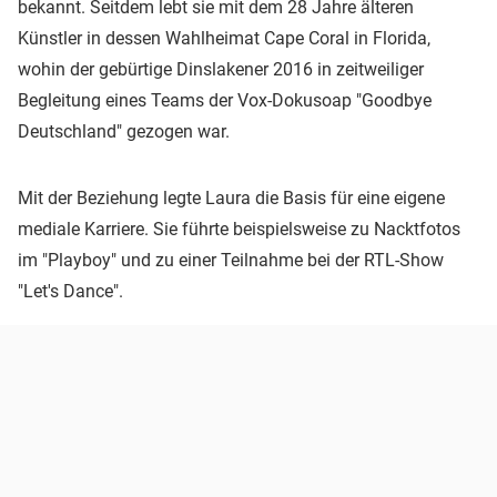
bekannt. Seitdem lebt sie mit dem 28 Jahre älteren
Künstler in dessen Wahlheimat Cape Coral in Florida,
wohin der gebürtige Dinslakener 2016 in zeitweiliger
Begleitung eines Teams der Vox-Dokusoap "Goodbye
Deutschland" gezogen war.
Mit der Beziehung legte Laura die Basis für eine eigene
mediale Karriere. Sie führte beispielsweise zu Nacktfotos
im "Playboy" und zu einer Teilnahme bei der RTL-Show
"Let's Dance".