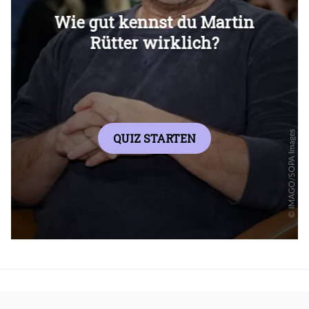
Überspringen