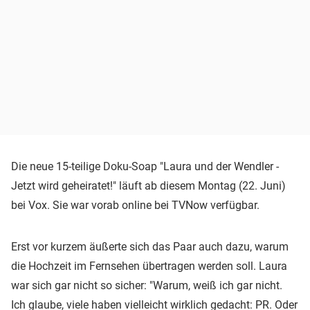
Die neue 15-teilige Doku-Soap "Laura und der Wendler -
Jetzt wird geheiratet!" läuft ab diesem Montag (22. Juni)
bei Vox. Sie war vorab online bei TVNow verfügbar.
Erst vor kurzem äußerte sich das Paar auch dazu, warum
die Hochzeit im Fernsehen übertragen werden soll. Laura
war sich gar nicht so sicher: "Warum, weiß ich gar nicht.
Ich glaube, viele haben vielleicht wirklich gedacht: PR. Oder