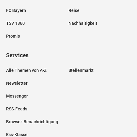
FC Bayern
Reise
TSV 1860
Nachhaltigkeit
Promis
Services
Alle Themen von A-Z
Stellenmarkt
Newsletter
Messenger
RSS-Feeds
Browser-Benachrichtigung
Ess-Klasse