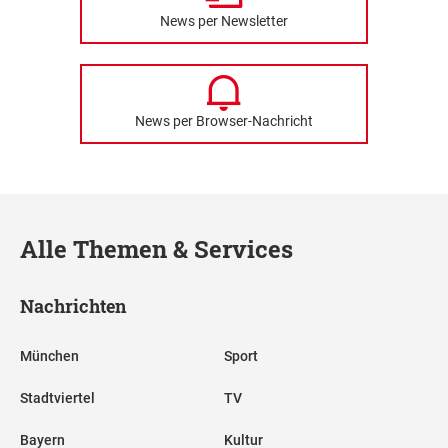
News per Newsletter
News per Browser-Nachricht
Alle Themen & Services
Nachrichten
München
Sport
Stadtviertel
TV
Bayern
Kultur