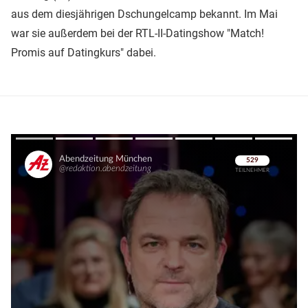
aus dem diesjährigen Dschungelcamp bekannt. Im Mai
war sie außerdem bei der RTL-II-Datingshow "Match!
Promis auf Datingkurs" dabei.
Überspringen