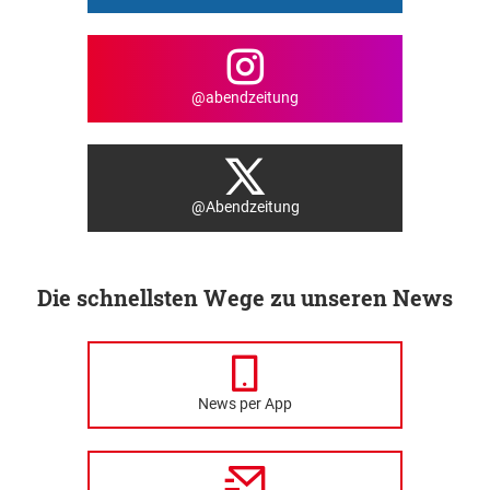
@abendzeitung
@Abendzeitung
Die schnellsten Wege zu unseren News
News per App