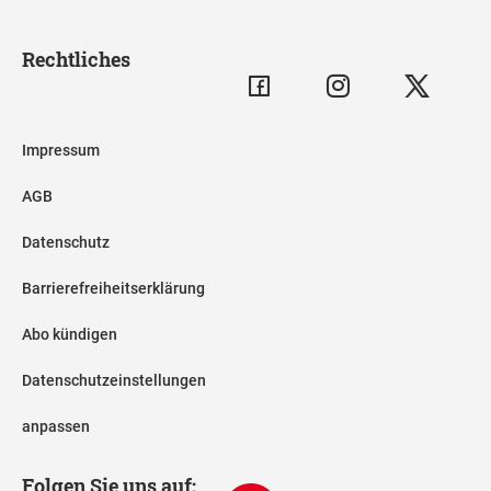
Rechtliches
Impressum
AGB
Datenschutz
Barrierefreiheitserklärung
Abo kündigen
Datenschutzeinstellungen
anpassen
Folgen Sie uns auf: