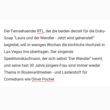
Der Fernsehsender
RTL
, der die beiden derzeit für die Doku-
Soap "Laura und der Wendler - Jetzt wird geheiratet!"
begleitet, will in wenigen Wochen die kirchliche Hochzeit in
Las Vegas live übertragen. Der singende
Speditionskaufmann, der sich selbst "Der Wendler" nennt,
und seine fast 30 Jahre jüngere Frau sind immer wieder
Thema in Boulevardmedien - und Lästerstoff für
Comedians wie
Oliver Pocher
.