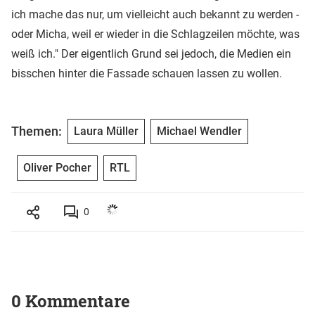
ich mache das nur, um vielleicht auch bekannt zu werden -
oder Micha, weil er wieder in die Schlagzeilen möchte, was
weiß ich." Der eigentlich Grund sei jedoch, die Medien ein
bisschen hinter die Fassade schauen lassen zu wollen.
Themen:
Laura Müller
Michael Wendler
Oliver Pocher
RTL
0
0 Kommentare