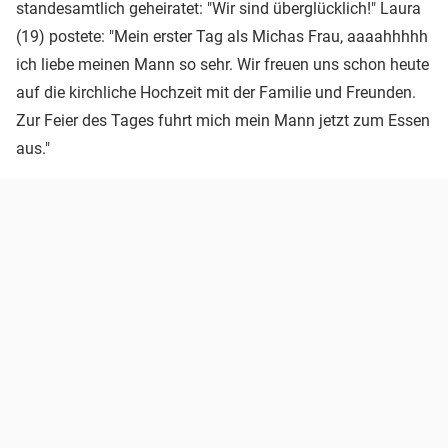
standesamtlich geheiratet: "Wir sind überglücklich!" Laura
(19) postete: "Mein erster Tag als Michas Frau, aaaahhhhh
ich liebe meinen Mann so sehr. Wir freuen uns schon heute
auf die kirchliche Hochzeit mit der Familie und Freunden.
Zur Feier des Tages fuhrt mich mein Mann jetzt zum Essen
aus."