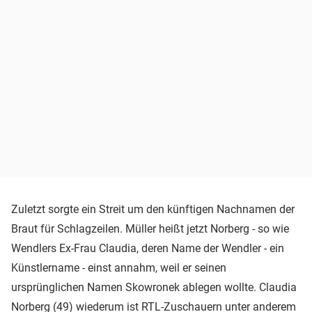
Zuletzt sorgte ein Streit um den künftigen Nachnamen der
Braut für Schlagzeilen. Müller heißt jetzt Norberg - so wie
Wendlers Ex-Frau Claudia, deren Name der Wendler - ein
Künstlername - einst annahm, weil er seinen
ursprünglichen Namen Skowronek ablegen wollte. Claudia
Norberg (49) wiederum ist RTL-Zuschauern unter anderem