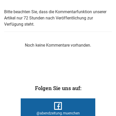
Bitte beachten Sie, dass die Kommentarfunktion unserer
Artikel nur 72 Stunden nach Veröffentlichung zur
Verfügung steht.
Noch keine Kommentare vorhanden.
Folgen Sie uns auf:
@abendzeitung.muenchen