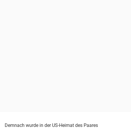
Demnach wurde in der US-Heimat des Paares