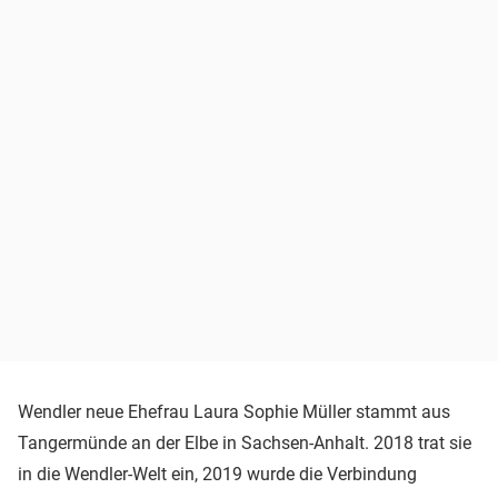
Wendler neue Ehefrau Laura Sophie Müller stammt aus
Tangermünde an der Elbe in Sachsen-Anhalt. 2018 trat sie
in die Wendler-Welt ein, 2019 wurde die Verbindung