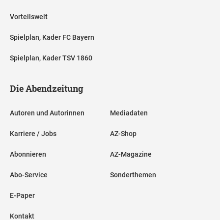
Vorteilswelt
Spielplan, Kader FC Bayern
Spielplan, Kader TSV 1860
Die Abendzeitung
Autoren und Autorinnen
Mediadaten
Karriere / Jobs
AZ-Shop
Abonnieren
AZ-Magazine
Abo-Service
Sonderthemen
E-Paper
Kontakt