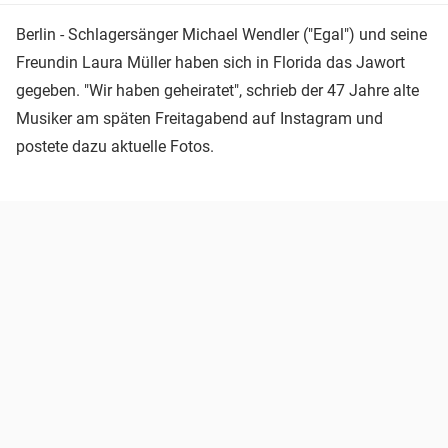
Berlin - Schlagersänger Michael Wendler ("Egal") und seine
Freundin Laura Müller haben sich in Florida das Jawort
gegeben. "Wir haben geheiratet", schrieb der 47 Jahre alte
Musiker am späten Freitagabend auf Instagram und
postete dazu aktuelle Fotos.