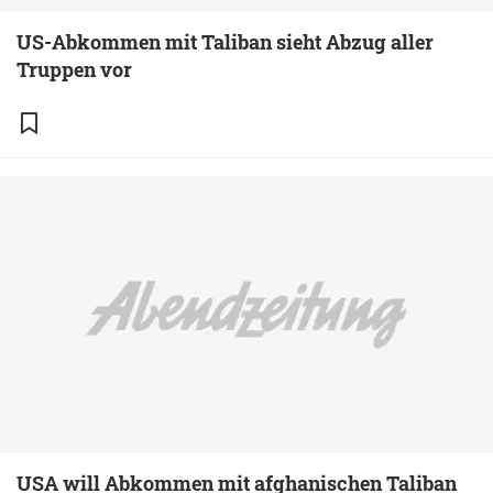
US-Abkommen mit Taliban sieht Abzug aller
Truppen vor
USA will Abkommen mit afghanischen Taliban