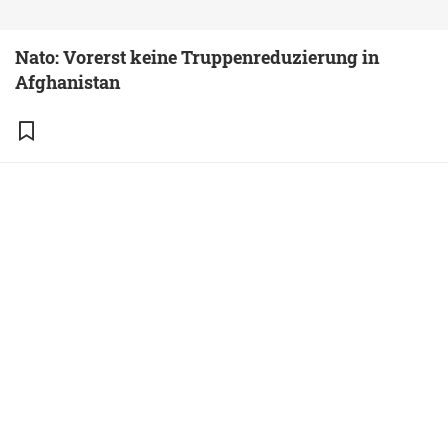
Nato: Vorerst keine Truppenreduzierung in
Afghanistan