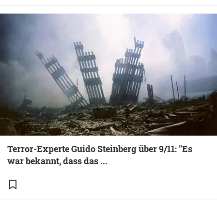
Terror-Experte Guido Steinberg über 9/11: "Es
war bekannt, dass das ...