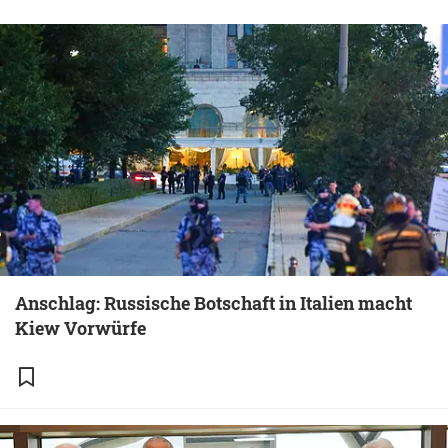
Anschlag: Russische Botschaft in Italien macht
Kiew Vorwürfe