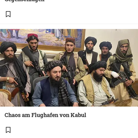
Chaos am Flughafen von Kabul