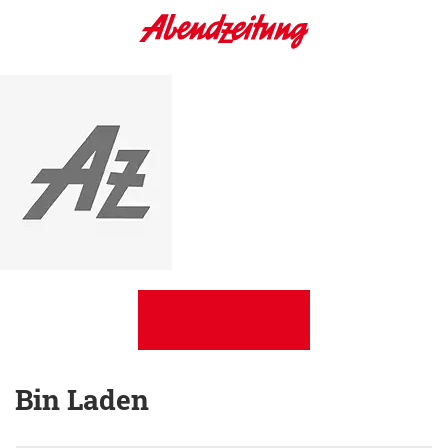
Bin Laden