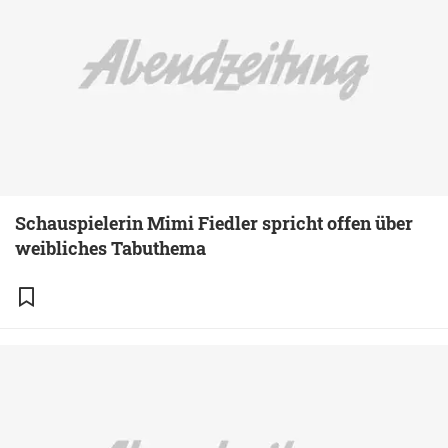
Schauspielerin Mimi Fiedler spricht offen über
weibliches Tabuthema