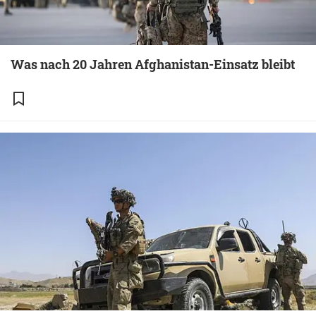
Was nach 20 Jahren Afghanistan-Einsatz bleibt