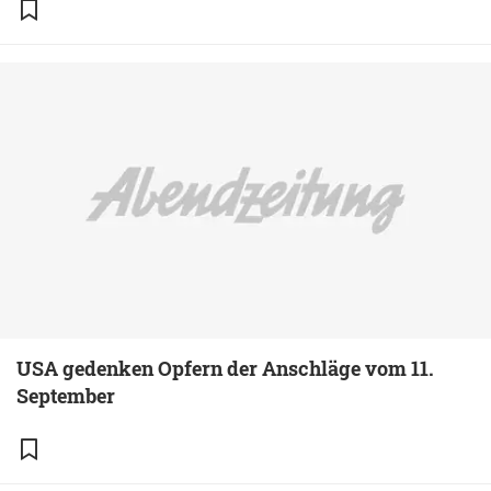
USA gedenken Opfern der Anschläge vom 11.
September