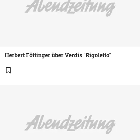
Herbert Föttinger über Verdis "Rigoletto"