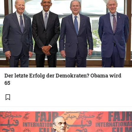
Der letzte Erfolg der Demokraten? Obama wird
65