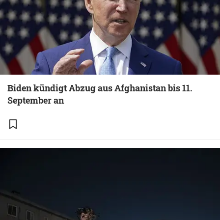
Biden kündigt Abzug aus Afghanistan bis 11.
September an