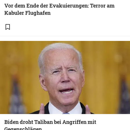
Vor dem Ende der Evakuierungen: Terror am
Kabuler Flughafen
Biden droht Taliban bei Angriffen mit
Gegenschlägen