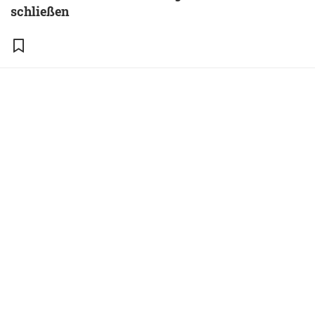
schließen