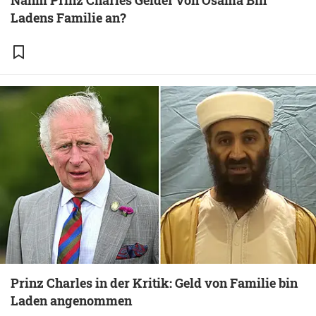
Nahm Prinz Charles Gelder von Osama Bin
Ladens Familie an?
Prinz Charles in der Kritik: Geld von Familie bin
Laden angenommen