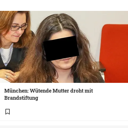
München: Wütende Mutter droht mit
Brandstiftung