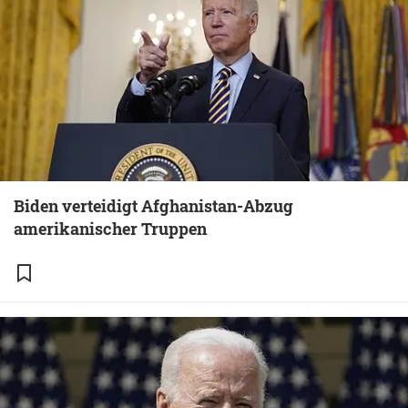
Biden verteidigt Afghanistan-Abzug
amerikanischer Truppen