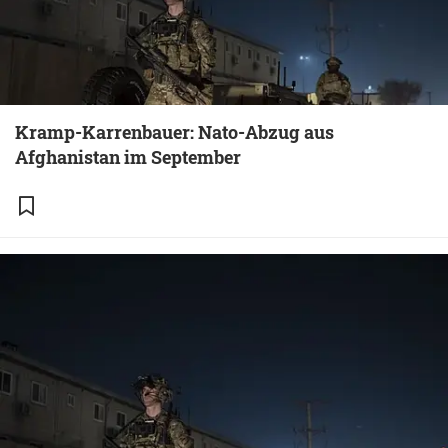
Kramp-Karrenbauer: Nato-Abzug aus
Afghanistan im September