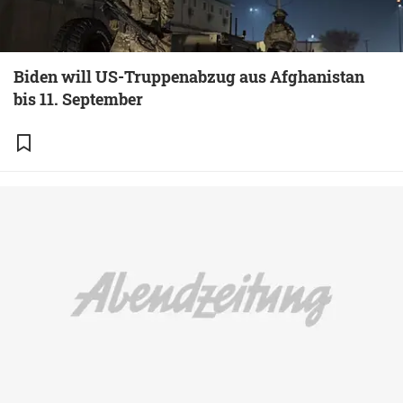
Biden will US-Truppenabzug aus Afghanistan
bis 11. September