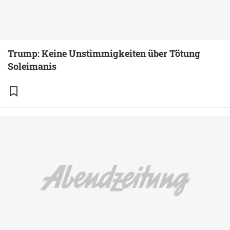
Trump: Keine Unstimmigkeiten über Tötung
Soleimanis