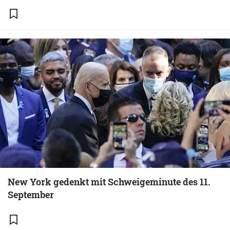
New York gedenkt mit Schweigeminute des 11.
September