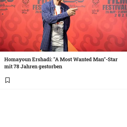
Homayoun Ershadi: "A Most Wanted Man"-Star
mit 78 Jahren gestorben