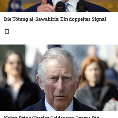
Die Tötung al-Sawahiris: Ein doppeltes Signal