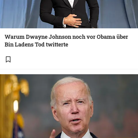
Warum Dwayne Johnson noch vor Obama über
Bin Ladens Tod twitterte