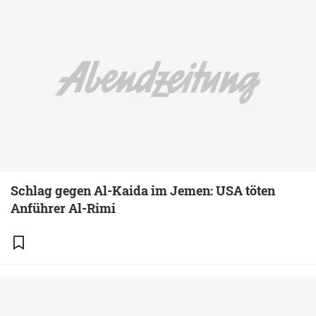
Schlag gegen Al-Kaida im Jemen: USA töten
Anführer Al-Rimi