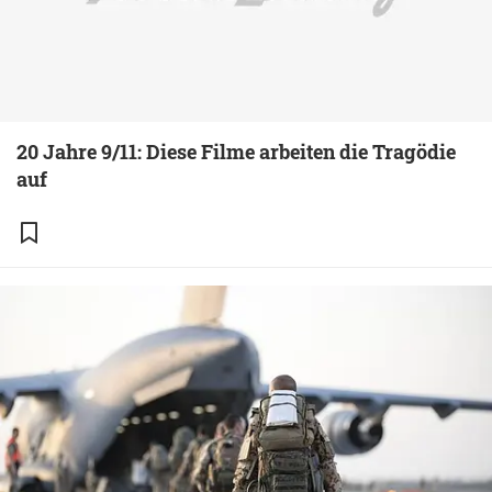
20 Jahre 9/11: Diese Filme arbeiten die Tragödie
auf