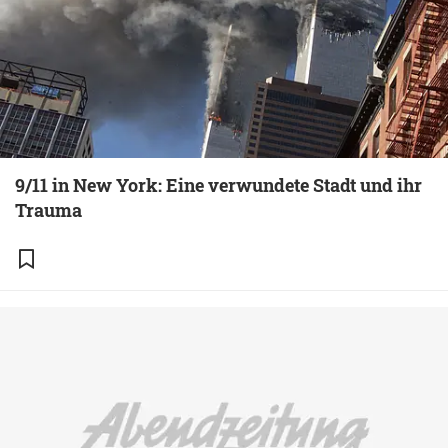
9/11 in New York: Eine verwundete Stadt und ihr
Trauma