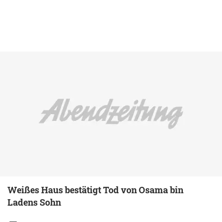
Weißes Haus bestätigt Tod von Osama bin
Ladens Sohn