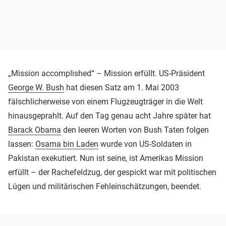
„Mission accomplished“ – Mission erfüllt. US-Präsident
George W. Bush
hat diesen Satz am 1. Mai 2003
fälschlicherweise von einem Flugzeugträger in die Welt
hinausgeprahlt. Auf den Tag genau acht Jahre später hat
Barack Obama
den leeren Worten von Bush Taten folgen
lassen:
Osama bin Laden
wurde von US-Soldaten in
Pakistan exekutiert. Nun ist seine, ist Amerikas Mission
erfüllt – der Rachefeldzug, der gespickt war mit politischen
Lügen und militärischen Fehleinschätzungen, beendet.