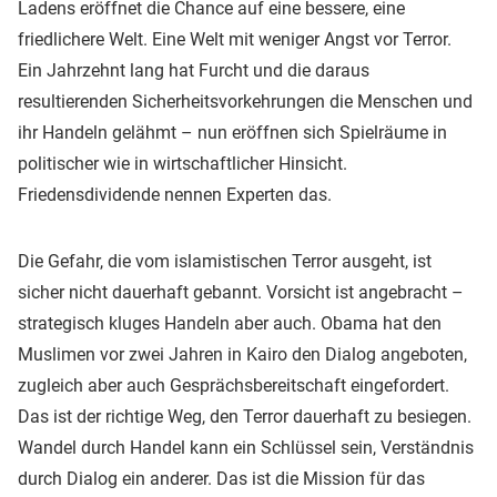
Ladens eröffnet die Chance auf eine bessere, eine
friedlichere Welt. Eine Welt mit weniger Angst vor Terror.
Ein Jahrzehnt lang hat Furcht und die daraus
resultierenden Sicherheitsvorkehrungen die Menschen und
ihr Handeln gelähmt – nun eröffnen sich Spielräume in
politischer wie in wirtschaftlicher Hinsicht.
Friedensdividende nennen Experten das.
Die Gefahr, die vom islamistischen Terror ausgeht, ist
sicher nicht dauerhaft gebannt. Vorsicht ist angebracht –
strategisch kluges Handeln aber auch. Obama hat den
Muslimen vor zwei Jahren in Kairo den Dialog angeboten,
zugleich aber auch Gesprächsbereitschaft eingefordert.
Das ist der richtige Weg, den Terror dauerhaft zu besiegen.
Wandel durch Handel kann ein Schlüssel sein, Verständnis
durch Dialog ein anderer. Das ist die Mission für das