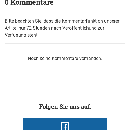
0 Kommentare
Bitte beachten Sie, dass die Kommentarfunktion unserer
Artikel nur 72 Stunden nach Veröffentlichung zur
Verfügung steht.
Noch keine Kommentare vorhanden.
Folgen Sie uns auf: