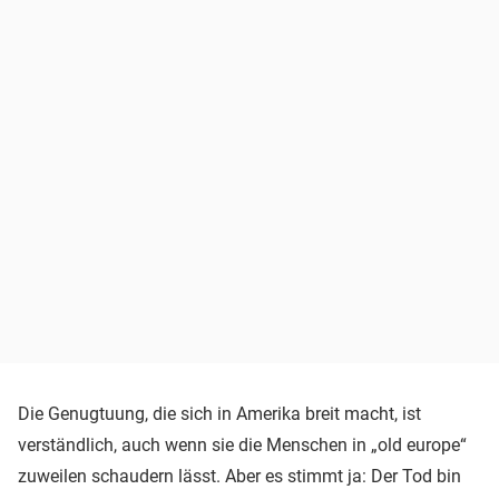
Die Genugtuung, die sich in Amerika breit macht, ist
verständlich, auch wenn sie die Menschen in „old europe“
zuweilen schaudern lässt. Aber es stimmt ja: Der Tod bin