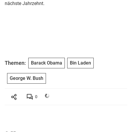
nächste Jahrzehnt.
Themen:
Barack Obama
Bin Laden
George W. Bush
0