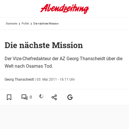
Startseite
Politik
Die nächste Mission
Die nächste Mission
Der Vize-Chefredakteur der AZ Georg Thanscheidt über die
Welt nach Osamas Tod.
Georg Thanscheidt
|
03. Mai 2011 - 16:11 Uhr
0