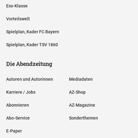
Ess-Klasse
Vorteilswelt
Spielplan, Kader FC Bayern
Spielplan, Kader TSV 1860
Die Abendzeitung
Autoren und Autorinnen
Mediadaten
Karriere / Jobs
AZ-Shop
Abonnieren
AZ-Magazine
Abo-Service
Sonderthemen
E-Paper