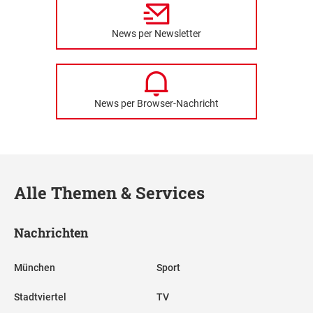
News per Newsletter
News per Browser-Nachricht
Alle Themen & Services
Nachrichten
München
Sport
Stadtviertel
TV