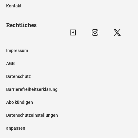
Kontakt
Rechtliches
Impressum
AGB
Datenschutz
Barrierefreiheitserklärung
Abo kündigen
Datenschutzeinstellungen
anpassen