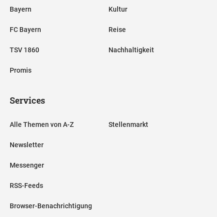
Bayern
Kultur
FC Bayern
Reise
TSV 1860
Nachhaltigkeit
Promis
Services
Alle Themen von A-Z
Stellenmarkt
Newsletter
Messenger
RSS-Feeds
Browser-Benachrichtigung