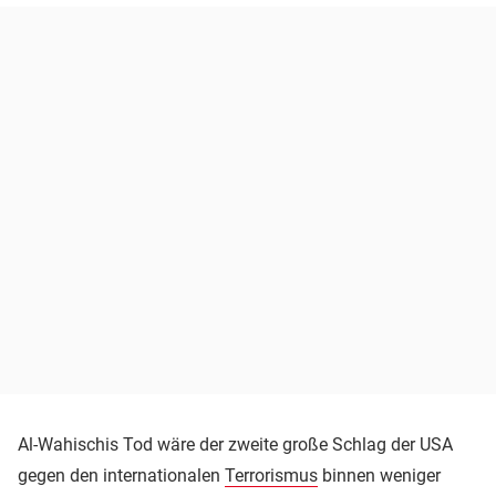
Al-Wahischis Tod wäre der zweite große Schlag der USA
gegen den internationalen
Terrorismus
binnen weniger