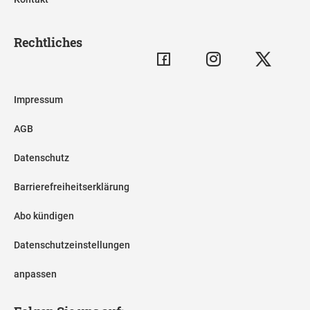
Rechtliches
Impressum
AGB
Datenschutz
Barrierefreiheitserklärung
Abo kündigen
Datenschutzeinstellungen
anpassen