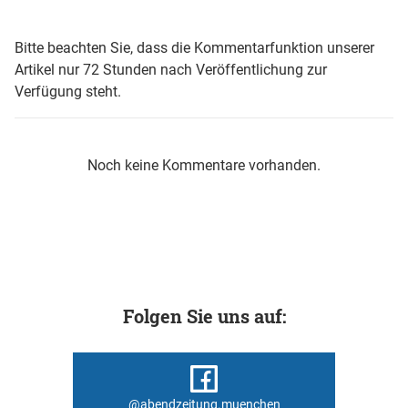
Bitte beachten Sie, dass die Kommentarfunktion unserer
Artikel nur 72 Stunden nach Veröffentlichung zur
Verfügung steht.
Noch keine Kommentare vorhanden.
Folgen Sie uns auf:
@abendzeitung.muenchen