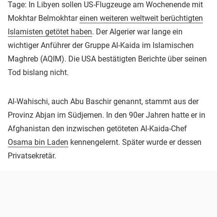
Tage: In Libyen sollen US-Flugzeuge am Wochenende mit
Mokhtar Belmokhtar
einen weiteren weltweit berüchtigten
Islamisten getötet haben
. Der Algerier war lange ein
wichtiger Anführer der Gruppe Al-Kaida im Islamischen
Maghreb (AQIM). Die USA bestätigten Berichte über seinen
Tod bislang nicht.
Al-Wahischi, auch Abu Baschir genannt, stammt aus der
Provinz Abjan im Südjemen. In den 90er Jahren hatte er in
Afghanistan den inzwischen getöteten Al-Kaida-Chef
Osama bin Laden
kennengelernt. Später wurde er dessen
Privatsekretär.