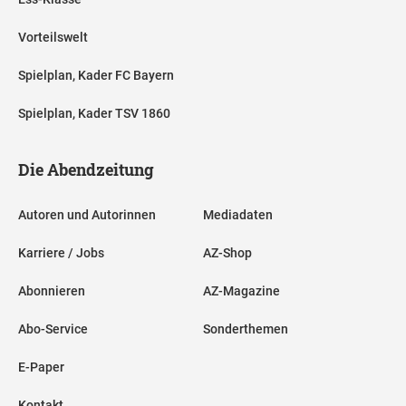
Vorteilswelt
Spielplan, Kader FC Bayern
Spielplan, Kader TSV 1860
Die Abendzeitung
Autoren und Autorinnen
Mediadaten
Karriere / Jobs
AZ-Shop
Abonnieren
AZ-Magazine
Abo-Service
Sonderthemen
E-Paper
Kontakt