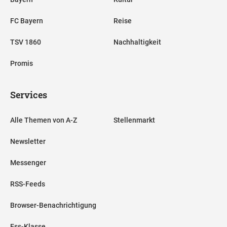
FC Bayern
Reise
TSV 1860
Nachhaltigkeit
Promis
Services
Alle Themen von A-Z
Stellenmarkt
Newsletter
Messenger
RSS-Feeds
Browser-Benachrichtigung
Ess-Klasse