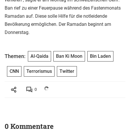
Ban rief zu einer Feuerpause während des Fastenmonats
Ramadan auf. Diese solle Hilfe für die notleidende
Bevölkerung ermöglichen. Der Ramadan beginnt am
Donnerstag.
Themen:
Al-Qaida
Ban Ki Moon
Bin Laden
CNN
Terrorismus
Twitter
0
0 Kommentare