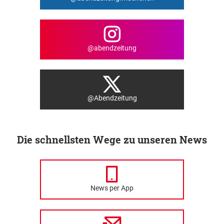
@abendzeitung
@Abendzeitung
Die schnellsten Wege zu unseren News
News per App