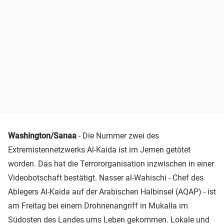
Washington/Sanaa
- Die Nummer zwei des
Extremistennetzwerks Al-Kaida ist im Jemen getötet
worden. Das hat die Terrororganisation inzwischen in einer
Videobotschaft bestätigt. Nasser al-Wahischi - Chef des
Ablegers Al-Kaida auf der Arabischen Halbinsel (AQAP) - ist
am Freitag bei einem Drohnenangriff in Mukalla im
Südosten des Landes ums Leben gekommen. Lokale und