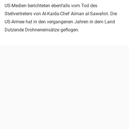
US-Medien berichteten ebenfalls vom Tod des
Stellvertreters von Al-Kaida-Chef Aiman al-Sawahiri. Die
US-Armee hat in den vergangenen Jahren in dem Land
Dutzende Drohneneinsätze geflogen.