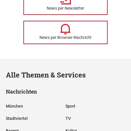
News per Newsletter
News per Browser-Nachricht
Alle Themen & Services
Nachrichten
München
Sport
Stadtviertel
TV
Bayern
Kultur