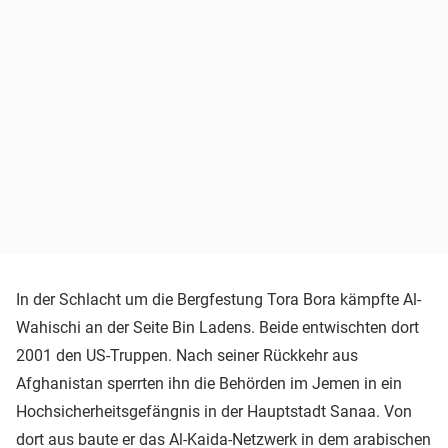
In der Schlacht um die Bergfestung Tora Bora kämpfte Al-
Wahischi an der Seite Bin Ladens. Beide entwischten dort
2001 den US-Truppen. Nach seiner Rückkehr aus
Afghanistan sperrten ihn die Behörden im Jemen in ein
Hochsicherheitsgefängnis in der Hauptstadt Sanaa. Von
dort aus baute er das Al-Kaida-Netzwerk in dem arabischen