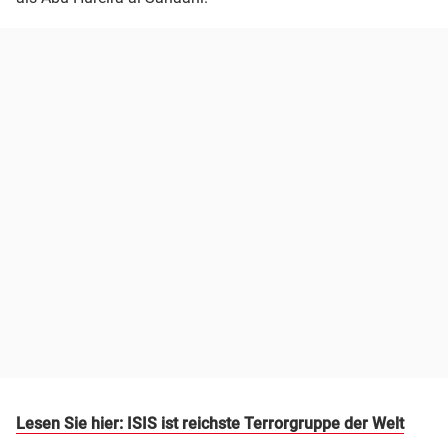
Lesen Sie hier: ISIS ist reichste Terrorgruppe der Welt