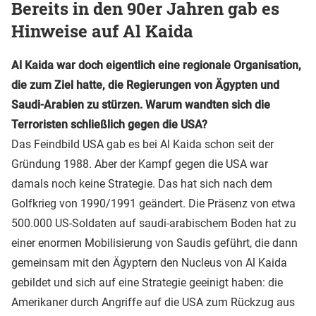
Bereits in den 90er Jahren gab es
Hinweise auf Al Kaida
Al Kaida war doch eigentlich eine regionale Organisation,
die zum Ziel hatte, die Regierungen von Ägypten und
Saudi-Arabien zu stürzen. Warum wandten sich die
Terroristen schließlich gegen die USA?
Das Feindbild USA gab es bei Al Kaida schon seit der
Gründung 1988. Aber der Kampf gegen die USA war
damals noch keine Strategie. Das hat sich nach dem
Golfkrieg von 1990/1991 geändert. Die Präsenz von etwa
500.000 US-Soldaten auf saudi-arabischem Boden hat zu
einer enormen Mobilisierung von Saudis geführt, die dann
gemeinsam mit den Ägyptern den Nucleus von Al Kaida
gebildet und sich auf eine Strategie geeinigt haben: die
Amerikaner durch Angriffe auf die USA zum Rückzug aus