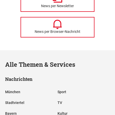
News per Newsletter
News per Browser-Nachricht
Alle Themen & Services
Nachrichten
München
Sport
Stadtviertel
TV
Bayern
Kultur