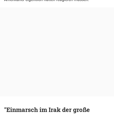
"Einmarsch im Irak der große