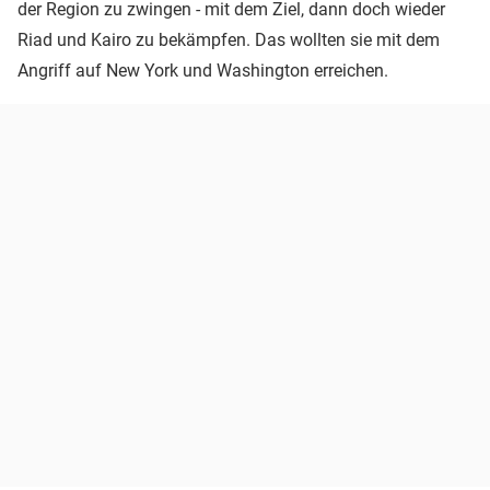
der Region zu zwingen - mit dem Ziel, dann doch wieder
Riad und Kairo zu bekämpfen. Das wollten sie mit dem
Angriff auf New York und Washington erreichen.