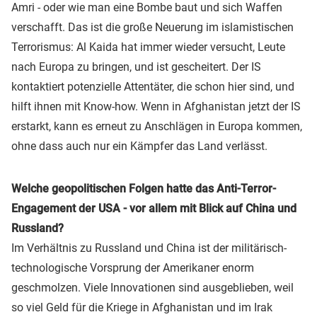
Amri - oder wie man eine Bombe baut und sich Waffen
verschafft. Das ist die große Neuerung im islamistischen
Terrorismus: Al Kaida hat immer wieder versucht, Leute
nach Europa zu bringen, und ist gescheitert. Der IS
kontaktiert potenzielle Attentäter, die schon hier sind, und
hilft ihnen mit Know-how. Wenn in Afghanistan jetzt der IS
erstarkt, kann es erneut zu Anschlägen in Europa kommen,
ohne dass auch nur ein Kämpfer das Land verlässt.
Welche geopolitischen Folgen hatte das Anti-Terror-
Engagement der USA - vor allem mit Blick auf China und
Russland?
Im Verhältnis zu Russland und China ist der militärisch-
technologische Vorsprung der Amerikaner enorm
geschmolzen. Viele Innovationen sind ausgeblieben, weil
so viel Geld für die Kriege in Afghanistan und im Irak