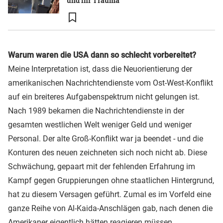
und ihr Trauma
Warum waren die USA dann so schlecht vorbereitet?
Meine Interpretation ist, dass die Neuorientierung der
amerikanischen Nachrichtendienste vom Ost-West-Konflikt
auf ein breiteres Aufgabenspektrum nicht gelungen ist.
Nach 1989 bekamen die Nachrichtendienste in der
gesamten westlichen Welt weniger Geld und weniger
Personal. Der alte Groß-Konflikt war ja beendet - und die
Konturen des neuen zeichneten sich noch nicht ab. Diese
Schwächung, gepaart mit der fehlenden Erfahrung im
Kampf gegen Gruppierungen ohne staatlichen Hintergrund,
hat zu diesem Versagen geführt. Zumal es im Vorfeld eine
ganze Reihe von Al-Kaida-Anschlägen gab, nach denen die
Amerikaner eigentlich hätten reagieren müssen.