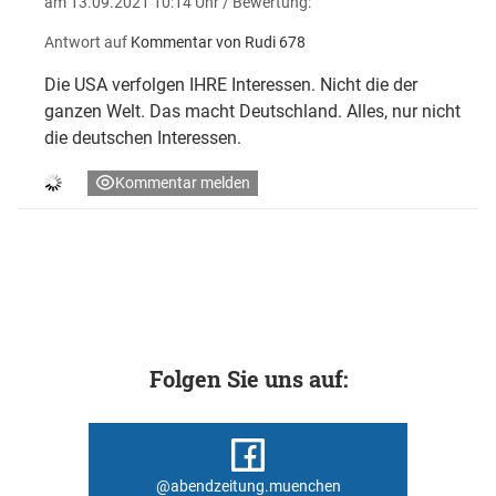
am 13.09.2021 10:14 Uhr
/ Bewertung:
Antwort auf
Kommentar von Rudi 678
Die USA verfolgen IHRE Interessen. Nicht die der
ganzen Welt. Das macht Deutschland. Alles, nur nicht
die deutschen Interessen.
Kommentar melden
Folgen Sie uns auf:
@abendzeitung.muenchen