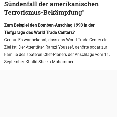
Sündenfall der amerikanischen
Terrorismus-Bekämpfung"
Zum Beispiel den Bomben-Anschlag 1993 in der
Tiefgarage des World Trade Centers?
Genau. Es war bekannt, dass das World Trade Center ein
Ziel ist. Der Attentäter, Ramzi Youssef, gehörte sogar zur
Familie des späteren Chef-Planers der Anschläge vom 11.
September, Khalid Sheikh Mohammed.