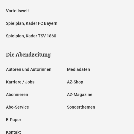
Vorteilswelt
Spielplan, Kader FC Bayern
Spielplan, Kader TSV 1860
Die Abendzeitung
Autoren und Autorinnen
Mediadaten
Karriere / Jobs
AZ-Shop
Abonnieren
AZ-Magazine
Abo-Service
Sonderthemen
E-Paper
Kontakt