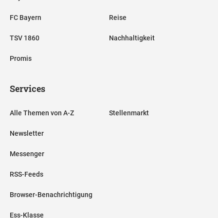
FC Bayern
Reise
TSV 1860
Nachhaltigkeit
Promis
Services
Alle Themen von A-Z
Stellenmarkt
Newsletter
Messenger
RSS-Feeds
Browser-Benachrichtigung
Ess-Klasse