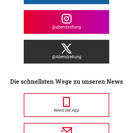
@abendzeitung
@Abendzeitung
Die schnellsten Wege zu unseren News
News per App