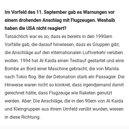
Im Vorfeld des 11. September gab es Warnungen vor
einem drohenden Anschlag mit Flugzeugen. Weshalb
haben die USA nicht reagiert?
Tatsächlich war es so, dass es bereits in den 1990ern
Vorfälle gab, die darauf hinwiesen, dass es Gruppen gibt,
die Anschläge auf den internationalen Luftverkehr verüben
wollen. 1994 hat Al Kaida einen Testlauf gestartet und eine
Bombe an Bord einer Maschine gebracht, die von Manila
nach Tokio flog. Bei der Detonation starb ein Passagier. Die
Hinweise waren nicht so konkret, dass irgendjemand damit
gerechnet hätte, dass Flugzeuge wie Raketen genutzt
werden. Aber: Die Anschläge, die in den 90ern von Al Kaida
und Kleingruppen aus ihrem Umfeld verübt wurden, wiesen
in diese Richtung.