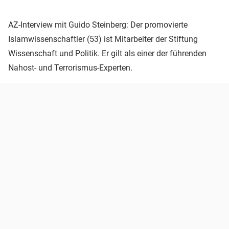
AZ-Interview mit Guido Steinberg: Der promovierte
Islamwissenschaftler (53) ist Mitarbeiter der Stiftung
Wissenschaft und Politik. Er gilt als einer der führenden
Nahost- und Terrorismus-Experten.