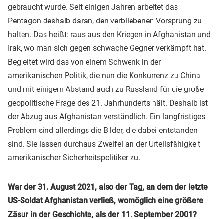
gebraucht wurde. Seit einigen Jahren arbeitet das
Pentagon deshalb daran, den verbliebenen Vorsprung zu
halten. Das heißt: raus aus den Kriegen in Afghanistan und
Irak, wo man sich gegen schwache Gegner verkämpft hat.
Begleitet wird das von einem Schwenk in der
amerikanischen Politik, die nun die Konkurrenz zu China
und mit einigem Abstand auch zu Russland für die große
geopolitische Frage des 21. Jahrhunderts hält. Deshalb ist
der Abzug aus Afghanistan verständlich. Ein langfristiges
Problem sind allerdings die Bilder, die dabei entstanden
sind. Sie lassen durchaus Zweifel an der Urteilsfähigkeit
amerikanischer Sicherheitspolitiker zu.
War der 31. August 2021, also der Tag, an dem der letzte
US-Soldat Afghanistan verließ, womöglich eine größere
Zäsur in der Geschichte, als der 11. September 2001?