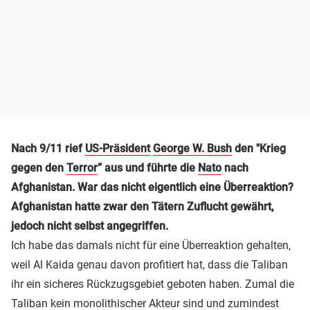
Nach 9/11 rief
US-Präsident
George W. Bush
den "Krieg
gegen den
Terror
” aus und führte die
Nato
nach
Afghanistan. War das nicht eigentlich eine Überreaktion?
Afghanistan hatte zwar den Tätern Zuflucht gewährt,
jedoch nicht selbst angegriffen.
Ich habe das damals nicht für eine Überreaktion gehalten,
weil Al Kaida genau davon profitiert hat, dass die Taliban
ihr ein sicheres Rückzugsgebiet geboten haben. Zumal die
Taliban kein monolithischer Akteur sind und zumindest