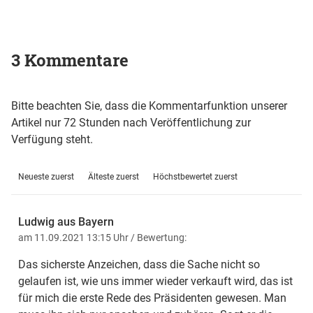
3 Kommentare
Bitte beachten Sie, dass die Kommentarfunktion unserer
Artikel nur 72 Stunden nach Veröffentlichung zur
Verfügung steht.
Neueste zuerst
Älteste zuerst
Höchstbewertet zuerst
Ludwig aus Bayern
am 11.09.2021 13:15 Uhr
/ Bewertung:
Das sicherste Anzeichen, dass die Sache nicht so
gelaufen ist, wie uns immer wieder verkauft wird, das ist
für mich die erste Rede des Präsidenten gewesen. Man