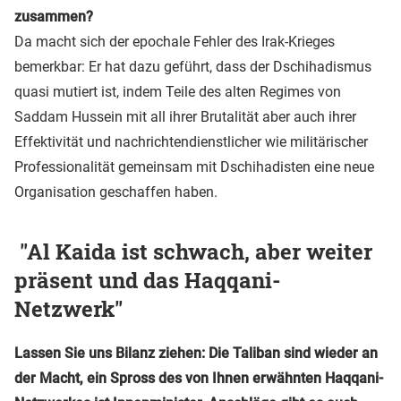
zusammen?
Da macht sich der epochale Fehler des Irak-Krieges
bemerkbar: Er hat dazu geführt, dass der Dschihadismus
quasi mutiert ist, indem Teile des alten Regimes von
Saddam Hussein mit all ihrer Brutalität aber auch ihrer
Effektivität und nachrichtendienstlicher wie militärischer
Professionalität gemeinsam mit Dschihadisten eine neue
Organisation geschaffen haben.
"Al Kaida ist schwach, aber weiter
präsent und das Haqqani-
Netzwerk"
Lassen Sie uns Bilanz ziehen: Die Taliban sind wieder an
der Macht, ein Spross des von Ihnen erwähnten Haqqani-