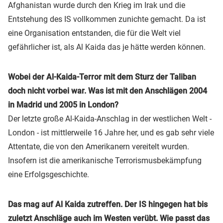
Afghanistan wurde durch den Krieg im Irak und die
Entstehung des IS vollkommen zunichte gemacht. Da ist
eine Organisation entstanden, die für die Welt viel
gefährlicher ist, als Al Kaida das je hätte werden können.
Wobei der Al-Kaida-Terror mit dem Sturz der Taliban
doch nicht vorbei war. Was ist mit den Anschlägen 2004
in Madrid und 2005 in London?
Der letzte große Al-Kaida-Anschlag in der westlichen Welt -
London - ist mittlerweile 16 Jahre her, und es gab sehr viele
Attentate, die von den Amerikanern vereitelt wurden.
Insofern ist die amerikanische Terrorismusbekämpfung
eine Erfolgsgeschichte.
Das mag auf Al Kaida zutreffen. Der IS hingegen hat bis
zuletzt Anschläge auch im Westen verübt. Wie passt das