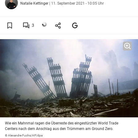
Natalie Kettinger
|
11. September 2021 - 10:05 Uhr
3
Wie ein Mahnmal ragen die Überreste des eingestürzten World Trade
Centers nach dem Anschlag aus den Trümmern am Ground Zero.
© Alexandre Fuchs/AP/dpa