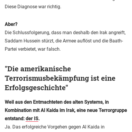
Diese Diagnose war richtig.
Aber?
Die Schlussfolgerung, dass man deshalb den Irak angreift,
Saddam Hussein stürzt, die Armee auflöst und die Baath-
Partei verbietet, war falsch.
"Die amerikanische
Terrorismusbekämpfung ist eine
Erfolgsgeschichte"
Weil aus den Entmachteten des alten Systems, in
Kombination mit Al Kaida im Irak, eine neue Terrorgruppe
entstand:
der IS
.
Ja. Das erfolgreiche Vorgehen gegen Al Kaida in