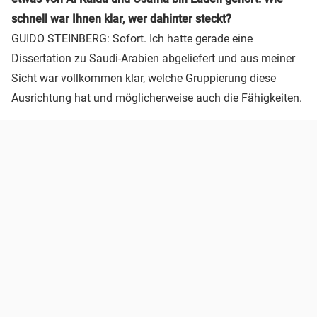
schnell war Ihnen klar, wer dahinter steckt?
GUIDO STEINBERG: Sofort. Ich hatte gerade eine
Dissertation zu Saudi-Arabien abgeliefert und aus meiner
Sicht war vollkommen klar, welche Gruppierung diese
Ausrichtung hat und möglicherweise auch die Fähigkeiten.