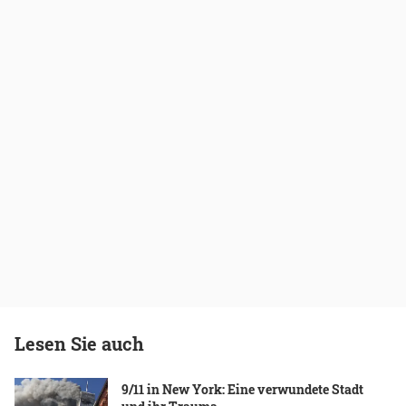
Lesen Sie auch
9/11 in New York: Eine verwundete Stadt