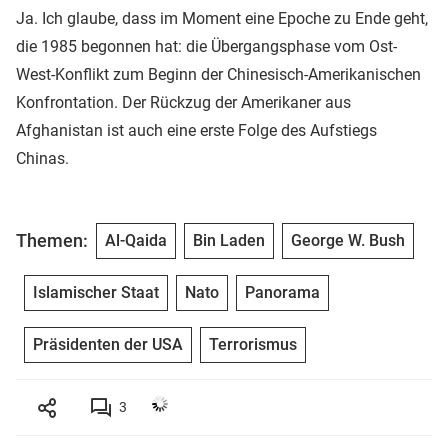
Ja. Ich glaube, dass im Moment eine Epoche zu Ende geht,
die 1985 begonnen hat: die Übergangsphase vom Ost-
West-Konflikt zum Beginn der Chinesisch-Amerikanischen
Konfrontation. Der Rückzug der Amerikaner aus
Afghanistan ist auch eine erste Folge des Aufstiegs
Chinas.
Themen:
Al-Qaida
Bin Laden
George W. Bush
Islamischer Staat
Nato
Panorama
Präsidenten der USA
Terrorismus
3