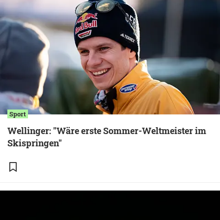
Sport
Wellinger: "Wäre erste Sommer-Weltmeister im
Skispringen"