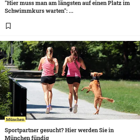
"Hier muss man am längsten auf einen Platz im
Schwimmkurs warten": ...
München
Sportpartner gesucht? Hier werden Sie in
München fündig