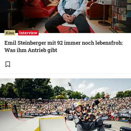
Kino
Interview
Emil Steinberger mit 92 immer noch lebensfroh:
Was ihm Antrieb gibt