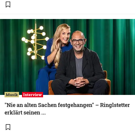
Musik
Interview
"Nie an alten Sachen festgehangen" – Ringlstetter
erklärt seinen ...