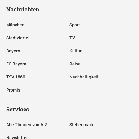
Nachrichten
München
Sport
Stadtviertel
TV
Bayern
Kultur
FC Bayern
Reise
TSV 1860
Nachhaltigkeit
Promis
Services
Alle Themen von A-Z
Stellenmarkt
Newsletter