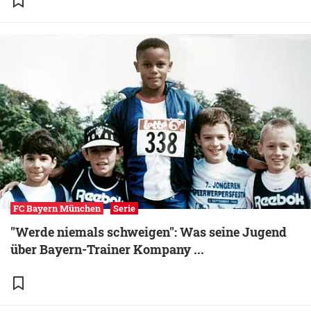
FC Bayern München
Serie
"Werde niemals schweigen": Was seine Jugend
über Bayern-Trainer Kompany ...