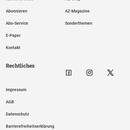
Abonnieren
AZ-Magazine
Abo-Service
Sonderthemen
E-Paper
Kontakt
Rechtliches
Impressum
AGB
Datenschutz
Barrierefreiheitserklärung