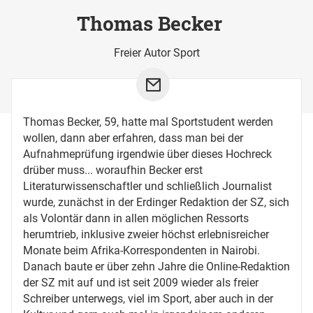
Thomas Becker
Freier Autor Sport
Thomas Becker, 59, hatte mal Sportstudent werden
wollen, dann aber erfahren, dass man bei der
Aufnahmeprüfung irgendwie über dieses Hochreck
drüber muss... woraufhin Becker erst
Literaturwissenschaftler und schließlich Journalist
wurde, zunächst in der Erdinger Redaktion der SZ, sich
als Volontär dann in allen möglichen Ressorts
herumtrieb, inklusive zweier höchst erlebnisreicher
Monate beim Afrika-Korrespondenten in Nairobi.
Danach baute er über zehn Jahre die Online-Redaktion
der SZ mit auf und ist seit 2009 wieder als freier
Schreiber unterwegs, viel im Sport, aber auch in der