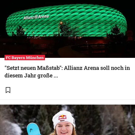
FC Bayern München
"Setzt neuen Maßstab": Allianz Arena soll noch in
diesem Jahr große ...