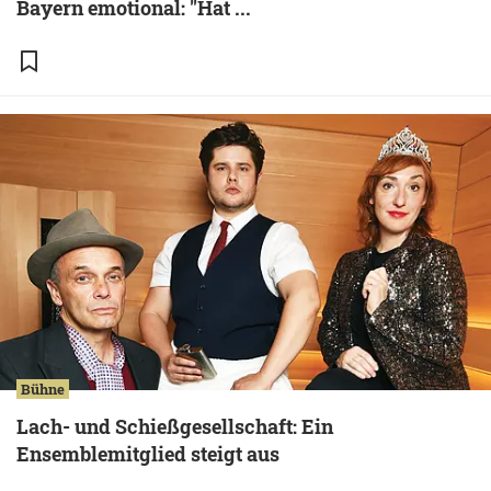
Bayern emotional: "Hat ...
Bühne
Lach- und Schießgesellschaft: Ein
Ensemblemitglied steigt aus