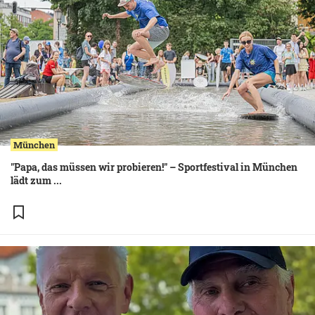
München
"Papa, das müssen wir probieren!" – Sportfestival in München
lädt zum ...