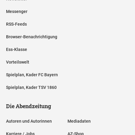
Messenger
RSS-Feeds
Browser-Benachrichtigung
Ess-Klasse
Vorteilswelt
Spielplan, Kader FC Bayern
Spielplan, Kader TSV 1860
Die Abendzeitung
Autoren und Autorinnen
Mediadaten
Karriere / Jobs
AZ-Shop