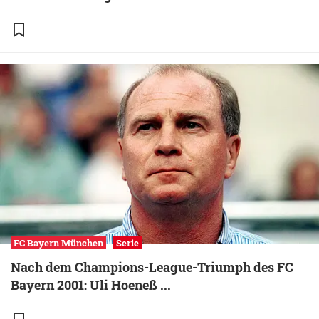
FC Bayern München
Serie
Nach dem Champions-League-Triumph des FC
Bayern 2001: Uli Hoeneß ...