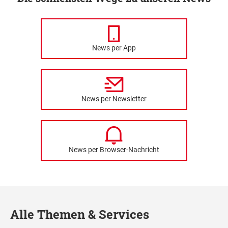
News per App
News per Newsletter
News per Browser-Nachricht
Alle Themen & Services