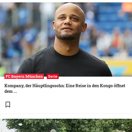
FC Bayern München
Serie
Kompany, der Häuptlingssohn: Eine Reise in den Kongo öffnet
dem ...