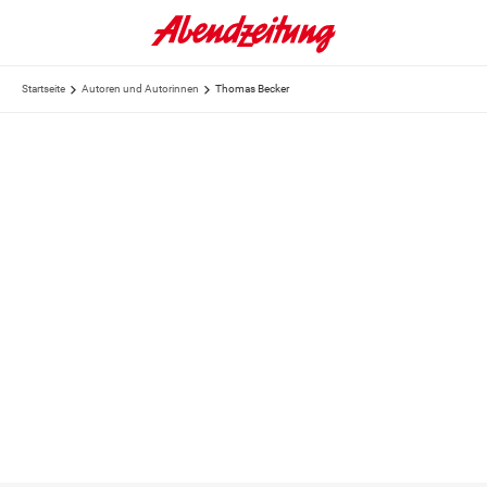
Startseite
Autoren und Autorinnen
Thomas Becker