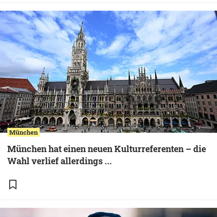
München
München hat einen neuen Kulturreferenten – die
Wahl verlief allerdings ...