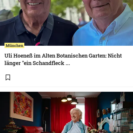
München
Uli Hoeneß im Alten Botanischen Garten: Nicht
länger "ein Schandfleck ...