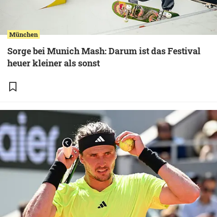
München
Sorge bei Munich Mash: Darum ist das Festival
heuer kleiner als sonst