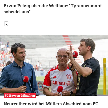
Erwin Pelzig über die Weltlage: "Tyrannenmord
scheidet aus"
FC Bayern München
Neureuther wird bei Müllers Abschied vom FC