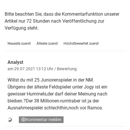
Bitte beachten Sie, dass die Kommentarfunktion unserer
Artikel nur 72 Stunden nach Veröffentlichung zur
Verfügung steht.
Neueste zuerst
Älteste zuerst
Höchstbewertet zuerst
Analyst
am 29.07.2021 13:12 Uhr
/ Bewertung:
Willst du mit 25 Juniorenspieler in der NM.
Übrigens der älteste Feldspieler unter Jogy ist ein
gewisser Hummels,der darf deiner Meinung nach
bleiben.?Der 38 Millionen-rumtraber ist ja der
Ausnahmespieler schlechthin,noch vor Ramos.
Kommentar melden