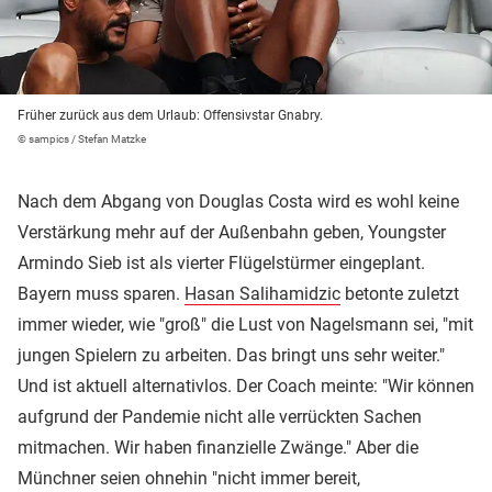
Früher zurück aus dem Urlaub: Offensivstar Gnabry.
© sampics / Stefan Matzke
Nach dem Abgang von Douglas Costa wird es wohl keine
Verstärkung mehr auf der Außenbahn geben, Youngster
Armindo Sieb ist als vierter Flügelstürmer eingeplant.
Bayern muss sparen.
Hasan Salihamidzic
betonte zuletzt
immer wieder, wie "groß" die Lust von Nagelsmann sei, "mit
jungen Spielern zu arbeiten. Das bringt uns sehr weiter."
Und ist aktuell alternativlos. Der Coach meinte: "Wir können
aufgrund der Pandemie nicht alle verrückten Sachen
mitmachen. Wir haben finanzielle Zwänge." Aber die
Münchner seien ohnehin "nicht immer bereit,