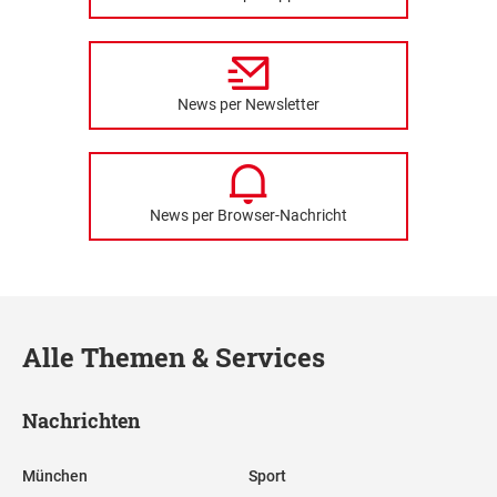
News per Newsletter
News per Browser-Nachricht
Alle Themen & Services
Nachrichten
München
Sport