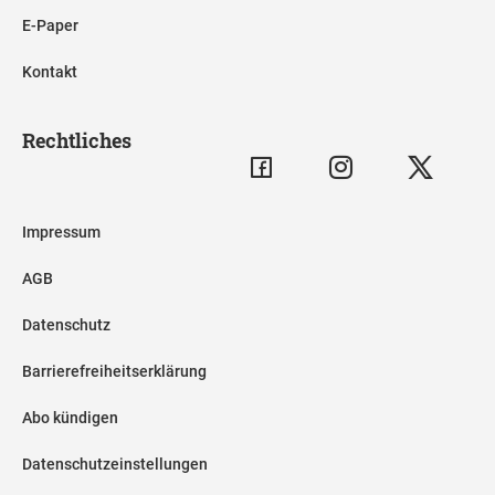
E-Paper
Kontakt
Rechtliches
Impressum
AGB
Datenschutz
Barrierefreiheitserklärung
Abo kündigen
Datenschutzeinstellungen