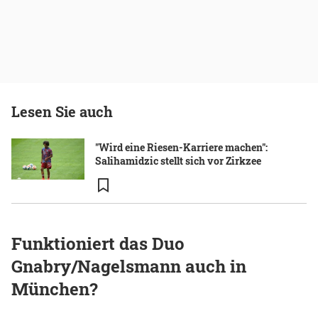
Lesen Sie auch
"Wird eine Riesen-Karriere machen":
Salihamidzic stellt sich vor Zirkzee
Funktioniert das Duo
Gnabry/Nagelsmann auch in
München?