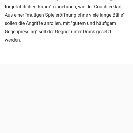
torgefährlichen Raum“ einnehmen, wie der Coach erklärt.
Aus einer "mutigen Spieleröffnung ohne viele lange Bälle“
sollen die Angriffe anrollen, mit "gutem und häufigem
Gegenpressing" soll der Gegner unter Druck gesetzt
werden.