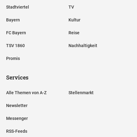
Stadtviertel
TV
Bayern
Kultur
FC Bayern
Reise
TSV 1860
Nachhaltigkeit
Promis
Services
Alle Themen von A-Z
Stellenmarkt
Newsletter
Messenger
RSS-Feeds