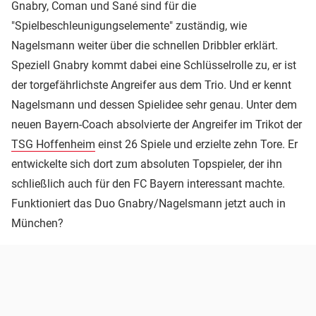
Gnabry, Coman und Sané sind für die
"Spielbeschleunigungselemente" zuständig, wie
Nagelsmann weiter über die schnellen Dribbler erklärt.
Speziell Gnabry kommt dabei eine Schlüsselrolle zu, er ist
der torgefährlichste Angreifer aus dem Trio. Und er kennt
Nagelsmann und dessen Spielidee sehr genau. Unter dem
neuen Bayern-Coach absolvierte der Angreifer im Trikot der
TSG Hoffenheim
einst 26 Spiele und erzielte zehn Tore. Er
entwickelte sich dort zum absoluten Topspieler, der ihn
schließlich auch für den FC Bayern interessant machte.
Funktioniert das Duo Gnabry/Nagelsmann jetzt auch in
München?