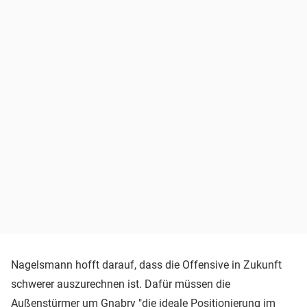
Nagelsmann hofft darauf, dass die Offensive in Zukunft
schwerer auszurechnen ist. Dafür müssen die
Außenstürmer um Gnabry "die ideale Positionierung im