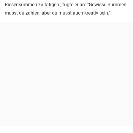
Riesensummen zu tätigen", fügte er an: "Gewisse Summen
musst du zahlen, aber du musst auch kreativ sein."