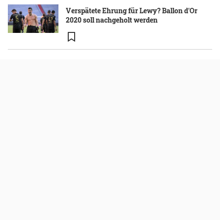
Verspätete Ehrung für Lewy? Ballon d'Or
2020 soll nachgeholt werden