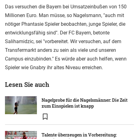
Das versuchen die Bayern bei Umsatzeinbußen von 150
Millionen Euro. Man müsse, so Nagelsmann, "auch mit
nötiger Phantasie Spieler beobachten, junge Spieler, die
entwicklungsfähig sind". Der FC Bayern, betonte
Salihamidzic, sei "vorbereitet. Wir versuchen, auf dem
Transfermarkt anders zu sein als viele und unseren
Campus einzubinden." Es würde aber auch helfen, wenn
Spieler wie Gnabry ihr altes Niveau erreichen.
Lesen Sie auch
Nagelprobe für die Nagelsmänner: Die Zeit
zum Einspielen ist knapp
Talente überzeugen in Vorbereitung: