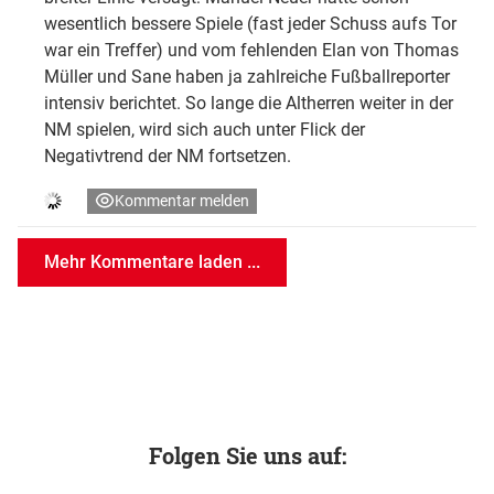
wesentlich bessere Spiele (fast jeder Schuss aufs Tor
war ein Treffer) und vom fehlenden Elan von Thomas
Müller und Sane haben ja zahlreiche Fußballreporter
intensiv berichtet. So lange die Altherren weiter in der
NM spielen, wird sich auch unter Flick der
Negativtrend der NM fortsetzen.
Kommentar melden
Mehr Kommentare laden ...
Folgen Sie uns auf: