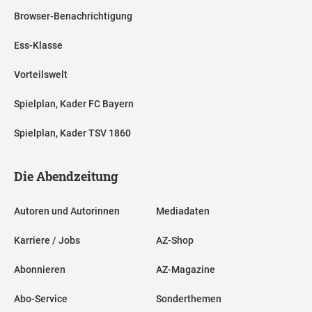
Browser-Benachrichtigung
Ess-Klasse
Vorteilswelt
Spielplan, Kader FC Bayern
Spielplan, Kader TSV 1860
Die Abendzeitung
Autoren und Autorinnen
Mediadaten
Karriere / Jobs
AZ-Shop
Abonnieren
AZ-Magazine
Abo-Service
Sonderthemen