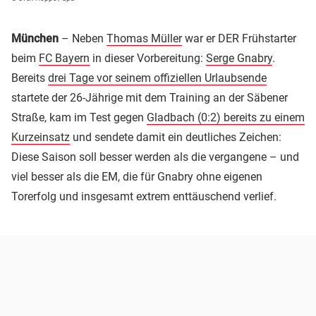
München
– Neben
Thomas Müller
war er DER Frühstarter
beim
FC Bayern
in dieser Vorbereitung:
Serge Gnabry
.
Bereits
drei Tage vor seinem offiziellen Urlaubsende
startete der 26-Jährige mit dem Training an der Säbener
Straße, kam im Test gegen
Gladbach (0:2) bereits zu einem
Kurzeinsatz
und sendete damit ein deutliches Zeichen:
Diese Saison soll besser werden als die vergangene – und
viel besser als die EM, die für Gnabry ohne eigenen
Torerfolg und insgesamt extrem enttäuschend verlief.