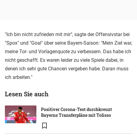
"Ich bin nicht zufrieden mit mir", sagte der Offensivstar bei
"Spox" und "Goal" über seine Bayern-Saison: "Mein Ziel war,
meine Tor- und Vorlagenquote zu verbessern. Das habe ich
nicht geschafft. Es waren leider zu viele Spiele dabei, in
denen ich sehr gute Chancen vergeben habe. Daran muss
ich arbeiten."
Lesen Sie auch
Positiver Corona-Test durchkreuzt
Bayerns Transferpläne mit Tolisso