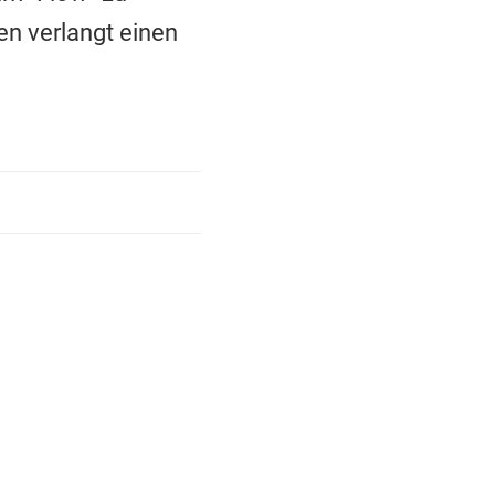
en verlangt einen