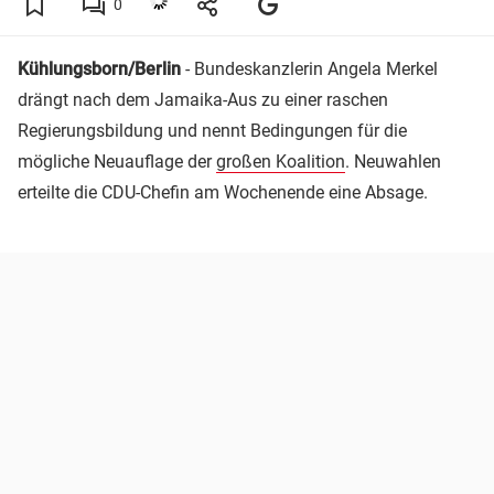
0
Kühlungsborn/Berlin
- Bundeskanzlerin Angela Merkel
drängt nach dem Jamaika-Aus zu einer raschen
Regierungsbildung und nennt Bedingungen für die
mögliche Neuauflage der
großen Koalition
. Neuwahlen
erteilte die CDU-Chefin am Wochenende eine Absage.