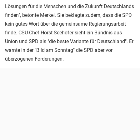
Lösungen für die Menschen und die Zukunft Deutschlands
finden", betonte Merkel. Sie beklagte zudem, dass die SPD
kein gutes Wort über die gemeinsame Regierungsarbeit
finde. CSU-Chef Horst Seehofer sieht ein Bündnis aus
Union und SPD als "die beste Variante für Deutschland". Er
warnte in der "Bild am Sonntag" die SPD aber vor
überzogenen Forderungen.