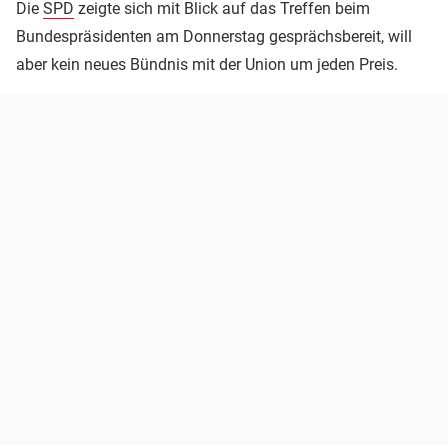
Die
SPD
zeigte sich mit Blick auf das Treffen beim
Bundespräsidenten am Donnerstag gesprächsbereit, will
aber kein neues Bündnis mit der Union um jeden Preis.