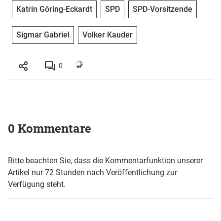
Katrin Göring-Eckardt
SPD
SPD-Vorsitzende
Sigmar Gabriel
Volker Kauder
0
0 Kommentare
Bitte beachten Sie, dass die Kommentarfunktion unserer
Artikel nur 72 Stunden nach Veröffentlichung zur
Verfügung steht.