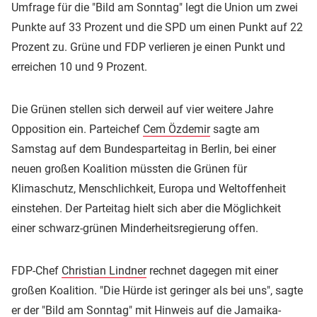
Umfrage für die "Bild am Sonntag" legt die Union um zwei
Punkte auf 33 Prozent und die SPD um einen Punkt auf 22
Prozent zu. Grüne und FDP verlieren je einen Punkt und
erreichen 10 und 9 Prozent.
Die Grünen stellen sich derweil auf vier weitere Jahre
Opposition ein. Parteichef
Cem Özdemir
sagte am
Samstag auf dem Bundesparteitag in Berlin, bei einer
neuen großen Koalition müssten die Grünen für
Klimaschutz, Menschlichkeit, Europa und Weltoffenheit
einstehen. Der Parteitag hielt sich aber die Möglichkeit
einer schwarz-grünen Minderheitsregierung offen.
FDP-Chef
Christian Lindner
rechnet dagegen mit einer
großen Koalition. "Die Hürde ist geringer als bei uns", sagte
er der "Bild am Sonntag" mit Hinweis auf die Jamaika-