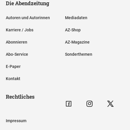
Die Abendzeitung
Autoren und Autorinnen
Mediadaten
Karriere / Jobs
AZ-Shop
Abonnieren
AZ-Magazine
Abo-Service
Sonderthemen
E-Paper
Kontakt
Rechtliches
Impressum