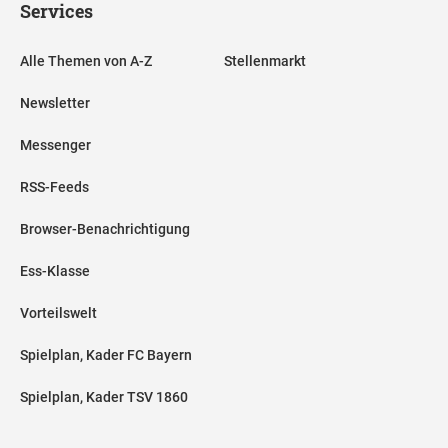
Services
Alle Themen von A-Z
Stellenmarkt
Newsletter
Messenger
RSS-Feeds
Browser-Benachrichtigung
Ess-Klasse
Vorteilswelt
Spielplan, Kader FC Bayern
Spielplan, Kader TSV 1860