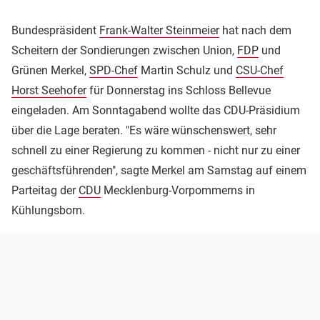
Bundespräsident
Frank-Walter Steinmeier
hat nach dem
Scheitern der Sondierungen zwischen Union,
FDP
und
Grünen Merkel,
SPD-Chef
Martin Schulz und
CSU-Chef
Horst Seehofer
für Donnerstag ins Schloss Bellevue
eingeladen. Am Sonntagabend wollte das CDU-Präsidium
über die Lage beraten. "Es wäre wünschenswert, sehr
schnell zu einer Regierung zu kommen - nicht nur zu einer
geschäftsführenden", sagte Merkel am Samstag auf einem
Parteitag der
CDU
Mecklenburg-Vorpommerns in
Kühlungsborn.