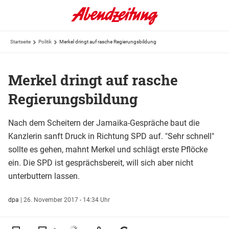
Startseite
Politik
Merkel dringt auf rasche Regierungsbildung
Merkel dringt auf rasche
Regierungsbildung
Nach dem Scheitern der Jamaika-Gespräche baut die
Kanzlerin sanft Druck in Richtung SPD auf. "Sehr schnell"
sollte es gehen, mahnt Merkel und schlägt erste Pflöcke
ein. Die SPD ist gesprächsbereit, will sich aber nicht
unterbuttern lassen.
dpa
|
26. November 2017 - 14:34 Uhr