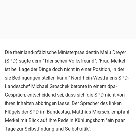
Die rheinland-pfälzische Ministerpräsidentin Malu Dreyer
(SPD) sagte dem "Trierischen Volksfreund": "Frau Merkel
ist bei Lage der Dinge doch nicht in einer Position, in der
sie Bedingungen stellen kann." Nordrhein-Westfalens SPD-
Landeschef Michael Groschek betonte in einem dpa-
Gespräch, entscheidend sei, dass sich die SPD nicht von
ihren Inhalten abbringen lasse. Der Sprecher des linken
Flügels der SPD im
Bundestag
, Matthias Miersch, empfahl
Merkel mit Blick auf ihre Rede in Kühlungsborn "ein paar
Tage zur Selbstfindung und Selbstkritik".