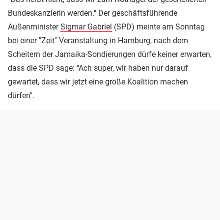
Bundeskanzlerin werden." Der geschäftsführende
Außenminister
Sigmar Gabriel
(SPD) meinte am Sonntag
bei einer "Zeit"-Veranstaltung in Hamburg, nach dem
Scheitern der Jamaika-Sondierungen dürfe keiner erwarten,
dass die SPD sage: "Ach super, wir haben nur darauf
gewartet, dass wir jetzt eine große Koalition machen
dürfen".