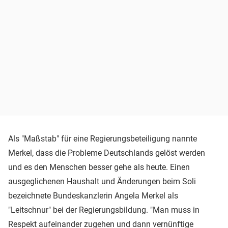
Als "Maßstab" für eine Regierungsbeteiligung nannte
Merkel, dass die Probleme Deutschlands gelöst werden
und es den Menschen besser gehe als heute. Einen
ausgeglichenen Haushalt und Änderungen beim Soli
bezeichnete Bundeskanzlerin Angela Merkel als
"Leitschnur" bei der Regierungsbildung. "Man muss in
Respekt aufeinander zugehen und dann vernünftige