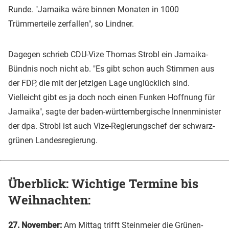
Runde. "Jamaika wäre binnen Monaten in 1000
Trümmerteile zerfallen", so Lindner.
Dagegen schrieb CDU-Vize Thomas Strobl ein Jamaika-
Bündnis noch nicht ab. "Es gibt schon auch Stimmen aus
der FDP, die mit der jetzigen Lage unglücklich sind.
Vielleicht gibt es ja doch noch einen Funken Hoffnung für
Jamaika", sagte der baden-württembergische Innenminister
der dpa. Strobl ist auch Vize-Regierungschef der schwarz-
grünen Landesregierung.
Überblick: Wichtige Termine bis
Weihnachten:
27. November:
Am Mittag trifft Steinmeier die Grünen-