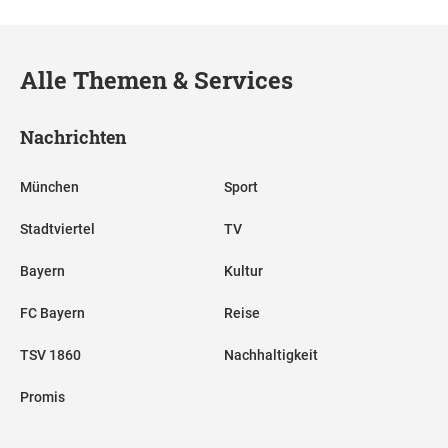
Alle Themen & Services
Nachrichten
München
Sport
Stadtviertel
TV
Bayern
Kultur
FC Bayern
Reise
TSV 1860
Nachhaltigkeit
Promis