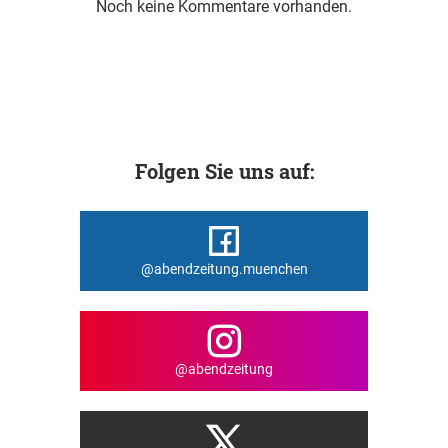
Noch keine Kommentare vorhanden.
Folgen Sie uns auf:
@abendzeitung.muenchen
@abendzeitung