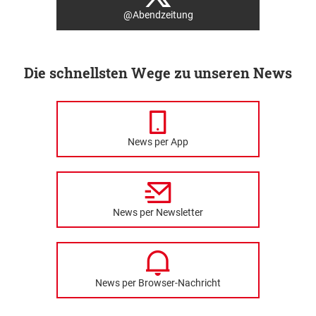
@Abendzeitung
Die schnellsten Wege zu unseren News
News per App
News per Newsletter
News per Browser-Nachricht