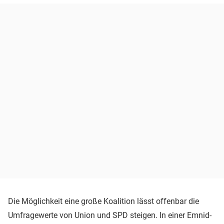
Die Möglichkeit eine große Koalition lässt offenbar die
Umfragewerte von Union und SPD steigen. In einer Emnid-