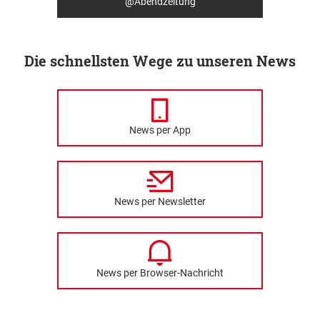
@Abendzeitung
Die schnellsten Wege zu unseren News
News per App
News per Newsletter
News per Browser-Nachricht