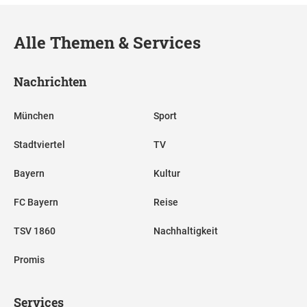
Alle Themen & Services
Nachrichten
München
Sport
Stadtviertel
TV
Bayern
Kultur
FC Bayern
Reise
TSV 1860
Nachhaltigkeit
Promis
Services