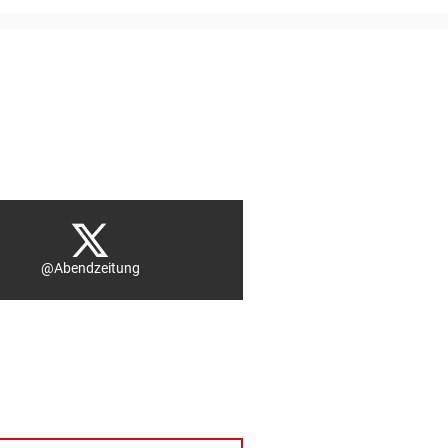
@Abendzeitung