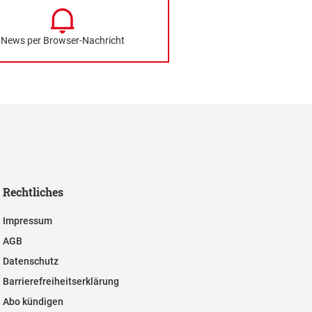
News per Browser-Nachricht
Rechtliches
Impressum
AGB
Datenschutz
Barrierefreiheitserklärung
Abo kündigen