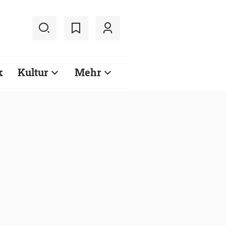
k
Kultur
Mehr