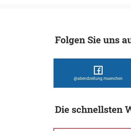
Folgen Sie uns au
@abendzeitung.muenchen
Die schnellsten