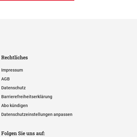
Rechtliches
Impressum
AGB
Datenschutz
Barrierefreiheitserklärung
Abo kündigen
Datenschutzeinstellungen anpassen
Folgen Sie uns auf: