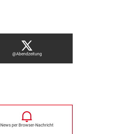
@Abendzeitung
News per Browser-Nachricht