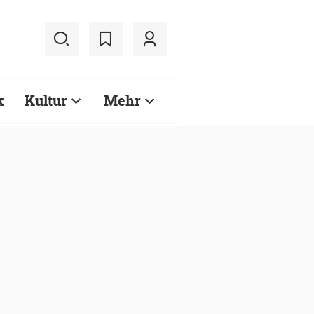
k
Kultur
Mehr