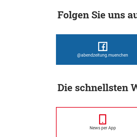
Folgen Sie uns au
@abendzeitung.muenchen
Die schnellsten
News per App