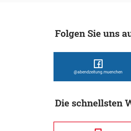
Folgen Sie uns au
@abendzeitung.muenchen
Die schnellsten