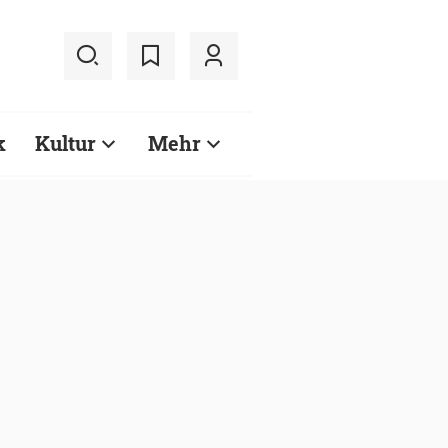
k
Kultur
Mehr