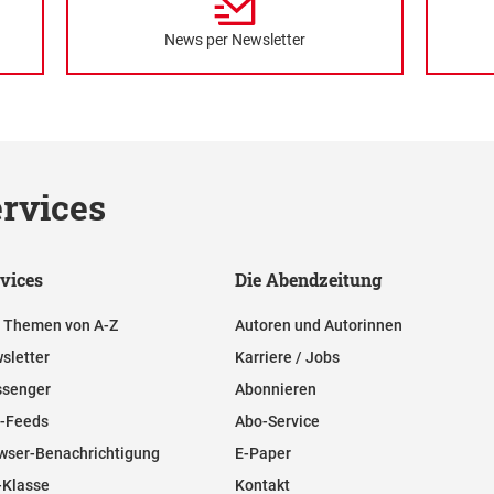
News per Newsletter
rvices
vices
Die Abendzeitung
e Themen von A-Z
Autoren und Autorinnen
sletter
Karriere / Jobs
senger
Abonnieren
-Feeds
Abo-Service
wser-Benachrichtigung
E-Paper
-Klasse
Kontakt