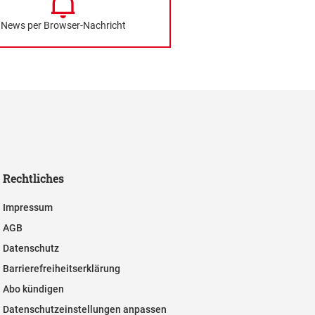
News per Browser-Nachricht
Rechtliches
Impressum
AGB
Datenschutz
Barrierefreiheitserklärung
Abo kündigen
Datenschutzeinstellungen anpassen