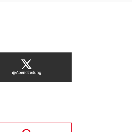
@Abendzeitung