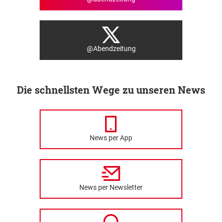
@Abendzeitung
Die schnellsten Wege zu unseren News
News per App
News per Newsletter