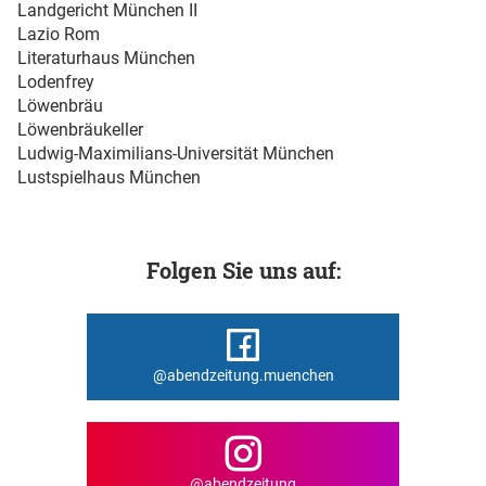
Landgericht München II
Lazio Rom
Literaturhaus München
Lodenfrey
Löwenbräu
Löwenbräukeller
Ludwig-Maximilians-Universität München
Lustspielhaus München
Folgen Sie uns auf:
@abendzeitung.muenchen
@abendzeitung