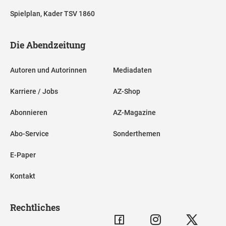
Spielplan, Kader TSV 1860
Die Abendzeitung
Autoren und Autorinnen
Mediadaten
Karriere / Jobs
AZ-Shop
Abonnieren
AZ-Magazine
Abo-Service
Sonderthemen
E-Paper
Kontakt
Rechtliches