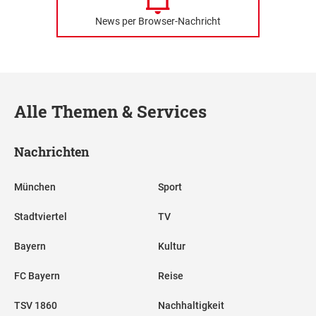
News per Browser-Nachricht
Alle Themen & Services
Nachrichten
München
Sport
Stadtviertel
TV
Bayern
Kultur
FC Bayern
Reise
TSV 1860
Nachhaltigkeit