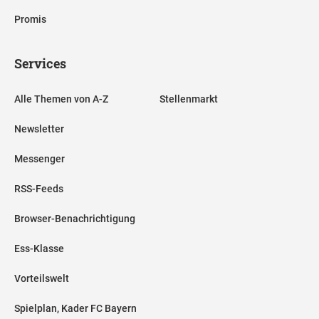
Promis
Services
Alle Themen von A-Z
Stellenmarkt
Newsletter
Messenger
RSS-Feeds
Browser-Benachrichtigung
Ess-Klasse
Vorteilswelt
Spielplan, Kader FC Bayern