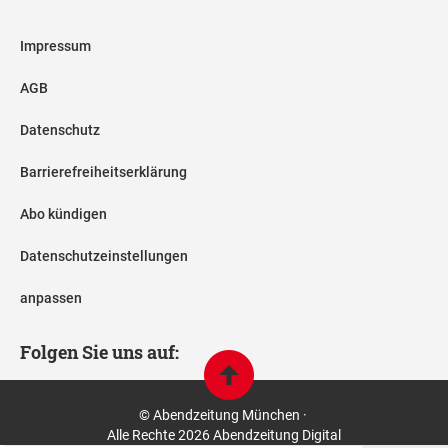
Impressum
AGB
Datenschutz
Barrierefreiheitserklärung
Abo kündigen
Datenschutzeinstellungen
anpassen
Folgen Sie uns auf:
© Abendzeitung München ·
Alle Rechte 2026 Abendzeitung Digital