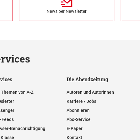
News per Newsletter
rvices
vices
Die Abendzeitung
e Themen von A-Z
Autoren und Autorinnen
sletter
Karriere / Jobs
senger
Abonnieren
-Feeds
Abo-Service
wser-Benachrichtigung
E-Paper
-Klasse
Kontakt