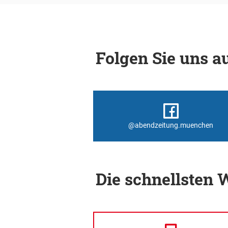
Folgen Sie uns au
@abendzeitung.muenchen
Die schnellsten