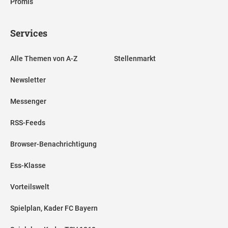
Promis
Services
Alle Themen von A-Z
Stellenmarkt
Newsletter
Messenger
RSS-Feeds
Browser-Benachrichtigung
Ess-Klasse
Vorteilswelt
Spielplan, Kader FC Bayern