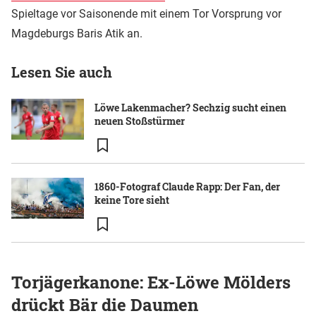
Spieltage vor Saisonende mit einem Tor Vorsprung vor
Magdeburgs Baris Atik an.
Lesen Sie auch
Löwe Lakenmacher? Sechzig sucht einen
neuen Stoßstürmer
1860-Fotograf Claude Rapp: Der Fan, der
keine Tore sieht
Torjägerkanone: Ex-Löwe Mölders
drückt Bär die Daumen