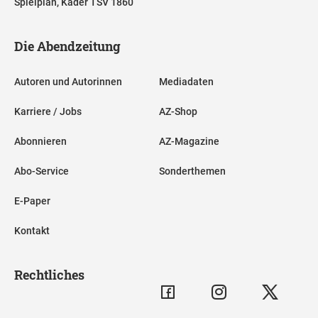
Spielplan, Kader TSV 1860
Die Abendzeitung
Autoren und Autorinnen
Mediadaten
Karriere / Jobs
AZ-Shop
Abonnieren
AZ-Magazine
Abo-Service
Sonderthemen
E-Paper
Kontakt
Rechtliches