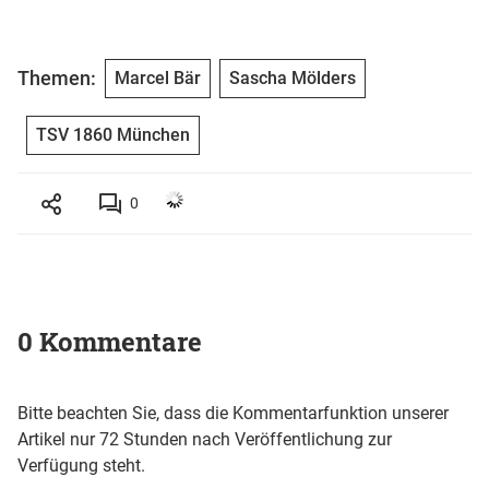
Themen:
Marcel Bär
Sascha Mölders
TSV 1860 München
0
0 Kommentare
Bitte beachten Sie, dass die Kommentarfunktion unserer
Artikel nur 72 Stunden nach Veröffentlichung zur
Verfügung steht.