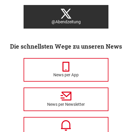
@Abendzeitung
Die schnellsten Wege zu unseren News
News per App
News per Newsletter