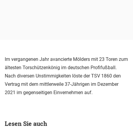
Im vergangenen Jahr avancierte Mölders mit 23 Toren zum
ältesten Torschützenkönig im deutschen Profifußball.
Nach diversen Unstimmigkeiten löste der TSV 1860 den
Vertrag mit dem mittlerweile 37-Jährigen im Dezember
2021 im gegenseitigen Einvernehmen auf.
Lesen Sie auch