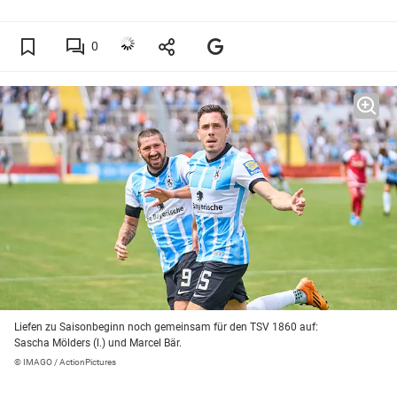
0
Liefen zu Saisonbeginn noch gemeinsam für den TSV 1860 auf:
Sascha Mölders (l.) und Marcel Bär.
© IMAGO / ActionPictures