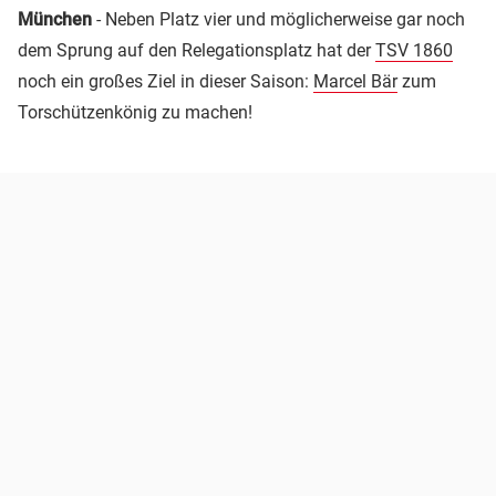
München
- Neben Platz vier und möglicherweise gar noch
dem Sprung auf den Relegationsplatz hat der
TSV 1860
noch ein großes Ziel in dieser Saison:
Marcel Bär
zum
Torschützenkönig zu machen!