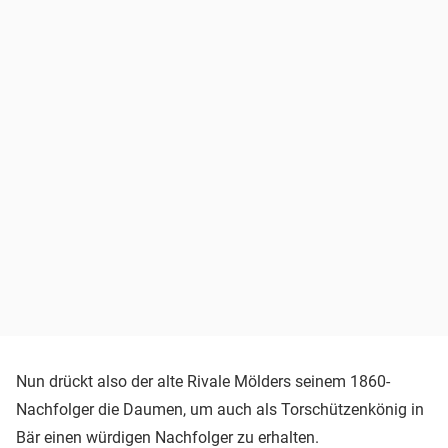
Nun drückt also der alte Rivale Mölders seinem 1860-
Nachfolger die Daumen, um auch als Torschützenkönig in
Bär einen würdigen Nachfolger zu erhalten.