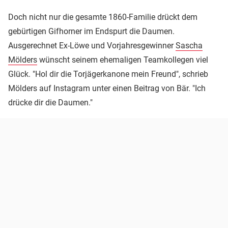
Doch nicht nur die gesamte 1860-Familie drückt dem
gebürtigen Gifhorner im Endspurt die Daumen.
Ausgerechnet Ex-Löwe und Vorjahresgewinner
Sascha
Mölders
wünscht seinem ehemaligen Teamkollegen viel
Glück. "Hol dir die Torjägerkanone mein Freund", schrieb
Mölders auf Instagram unter einen Beitrag von Bär. "Ich
drücke dir die Daumen."