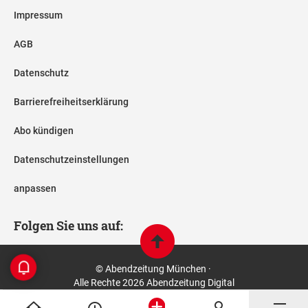
Impressum
AGB
Datenschutz
Barrierefreiheitserklärung
Abo kündigen
Datenschutzeinstellungen
anpassen
Folgen Sie uns auf:
© Abendzeitung München ·
Alle Rechte 2026 Abendzeitung Digital