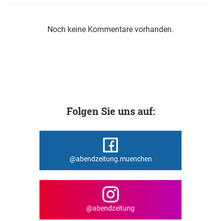
Noch keine Kommentare vorhanden.
Folgen Sie uns auf:
@abendzeitung.muenchen
@abendzeitung