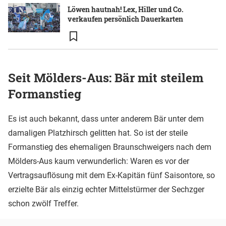
Löwen hautnah! Lex, Hiller und Co.
verkaufen persönlich Dauerkarten
Seit Mölders-Aus: Bär mit steilem
Formanstieg
Es ist auch bekannt, dass unter anderem Bär unter dem
damaligen Platzhirsch gelitten hat. So ist der steile
Formanstieg des ehemaligen Braunschweigers nach dem
Mölders-Aus kaum verwunderlich: Waren es vor der
Vertragsauflösung mit dem Ex-Kapitän fünf Saisontore, so
erzielte Bär als einzig echter Mittelstürmer der Sechzger
schon zwölf Treffer.