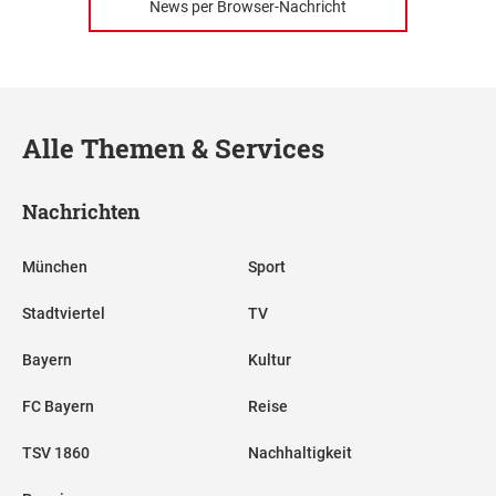
News per Browser-Nachricht
Alle Themen & Services
Nachrichten
München
Sport
Stadtviertel
TV
Bayern
Kultur
FC Bayern
Reise
TSV 1860
Nachhaltigkeit