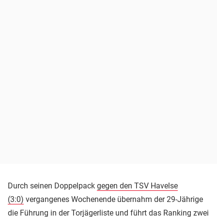
Durch seinen Doppelpack
gegen den TSV Havelse
(3:0)
vergangenes Wochenende übernahm der 29-Jährige
die Führung in der Torjägerliste
und führt das Ranking zwei