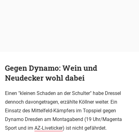
Gegen Dynamo: Wein und
Neudecker wohl dabei
Einen "kleinen Schaden an der Schulter" habe Dressel
dennoch davongetragen, erzählte Köllner weiter. Ein
Einsatz des Mittelfeld-Kämpfers im Topspiel gegen
Dynamo Dresden am Montagabend (19 Uhr/Magenta
Sport und im
AZ-Liveticker
) ist nicht gefährdet.