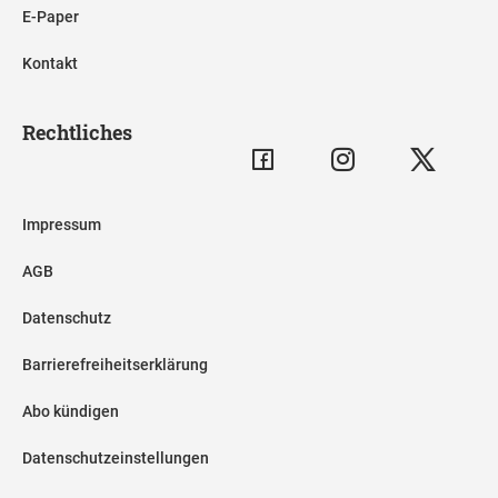
E-Paper
Kontakt
Rechtliches
Impressum
AGB
Datenschutz
Barrierefreiheitserklärung
Abo kündigen
Datenschutzeinstellungen