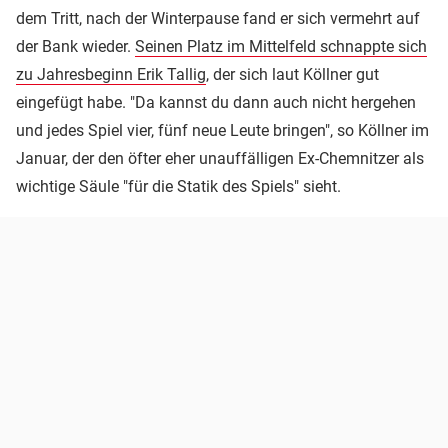
dem Tritt, nach der Winterpause fand er sich vermehrt auf
der Bank wieder.
Seinen Platz im Mittelfeld schnappte sich
zu Jahresbeginn Erik Tallig
, der sich laut Köllner gut
eingefügt habe. "Da kannst du dann auch nicht hergehen
und jedes Spiel vier, fünf neue Leute bringen", so Köllner im
Januar, der den öfter eher unauffälligen Ex-Chemnitzer als
wichtige Säule "für die Statik des Spiels" sieht.