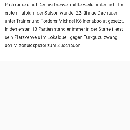
Profikarriere hat Dennis Dressel mittlerweile hinter sich. Im
ersten Halbjahr der Saison war der 22-jährige Dachauer
unter Trainer und Förderer Michael Köllner absolut gesetzt.
In den ersten 13 Partien stand er immer in der Startelf, erst
sein Platzverweis im Lokalduell gegen Türkgücü zwang
den Mittelfeldspieler zum Zuschauen.