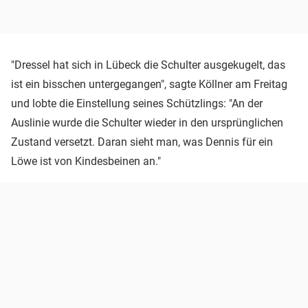
"Dressel hat sich in Lübeck die Schulter ausgekugelt, das
ist ein bisschen untergegangen", sagte Köllner am Freitag
und lobte die Einstellung seines Schützlings: "An der
Auslinie wurde die Schulter wieder in den ursprünglichen
Zustand versetzt. Daran sieht man, was Dennis für ein
Löwe ist von Kindesbeinen an."