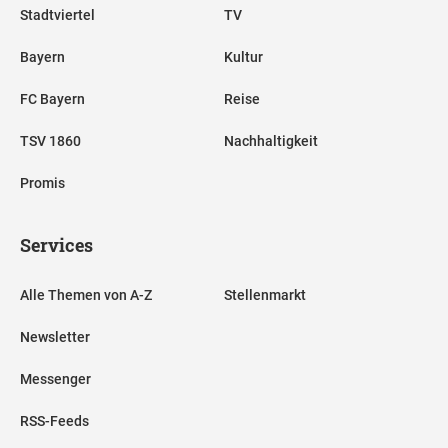
Stadtviertel
TV
Bayern
Kultur
FC Bayern
Reise
TSV 1860
Nachhaltigkeit
Promis
Services
Alle Themen von A-Z
Stellenmarkt
Newsletter
Messenger
RSS-Feeds