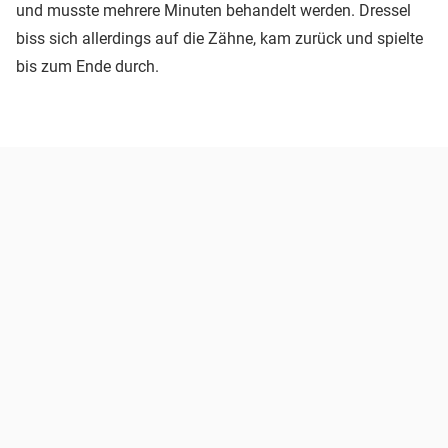
und musste mehrere Minuten behandelt werden. Dressel
biss sich allerdings auf die Zähne, kam zurück und spielte
bis zum Ende durch.