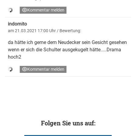
Kommentar melden
indomito
am 21.03.2021 17:00 Uhr
/ Bewertung:
da hätte ich gerne dem Neudecker sein Gesicht gesehen
wenn er sich die Schulter ausgekugelt hätte.....Drama
hoch2
Kommentar melden
Folgen Sie uns auf: