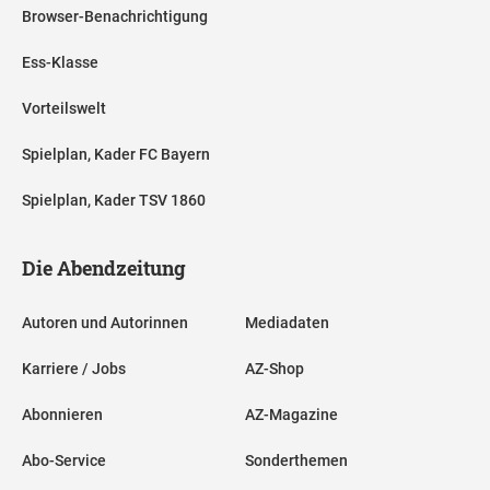
Browser-Benachrichtigung
Ess-Klasse
Vorteilswelt
Spielplan, Kader FC Bayern
Spielplan, Kader TSV 1860
Die Abendzeitung
Autoren und Autorinnen
Mediadaten
Karriere / Jobs
AZ-Shop
Abonnieren
AZ-Magazine
Abo-Service
Sonderthemen