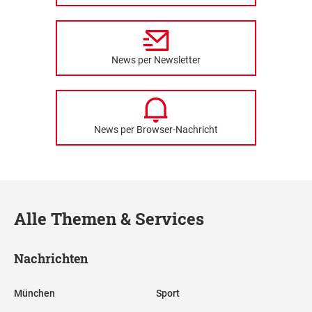
News per Newsletter
News per Browser-Nachricht
Alle Themen & Services
Nachrichten
München
Sport