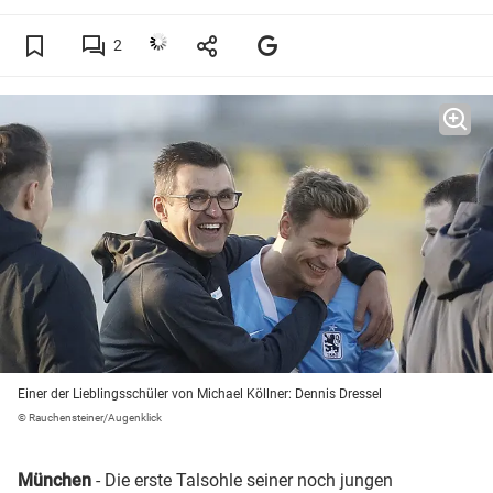
2
Einer der Lieblingsschüler von Michael Köllner: Dennis Dressel
© Rauchensteiner/Augenklick
München
- Die erste Talsohle seiner noch jungen