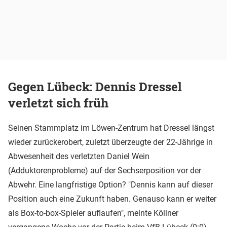
Gegen Lübeck: Dennis Dressel
verletzt sich früh
Seinen Stammplatz im Löwen-Zentrum hat Dressel längst
wieder zurückerobert, zuletzt überzeugte der 22-Jährige in
Abwesenheit des verletzten Daniel Wein
(Adduktorenprobleme) auf der Sechserposition vor der
Abwehr. Eine langfristige Option? "Dennis kann auf dieser
Position auch eine Zukunft haben. Genauso kann er weiter
als Box-to-box-Spieler auflaufen", meinte Köllner