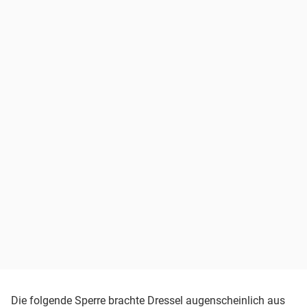
Die folgende Sperre brachte Dressel augenscheinlich aus