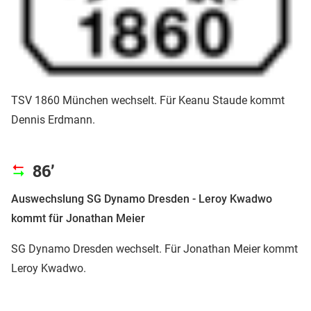
TSV 1860 München wechselt. Für Keanu Staude kommt
Dennis Erdmann.
86’
Auswechslung SG Dynamo Dresden - Leroy Kwadwo
kommt für Jonathan Meier
SG Dynamo Dresden wechselt. Für Jonathan Meier kommt
Leroy Kwadwo.