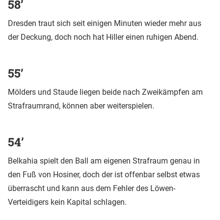
58’
Dresden traut sich seit einigen Minuten wieder mehr aus
der Deckung, doch noch hat Hiller einen ruhigen Abend.
55’
Mölders und Staude liegen beide nach Zweikämpfen am
Strafraumrand, können aber weiterspielen.
54’
Belkahia spielt den Ball am eigenen Strafraum genau in
den Fuß von Hosiner, doch der ist offenbar selbst etwas
überrascht und kann aus dem Fehler des Löwen-
Verteidigers kein Kapital schlagen.