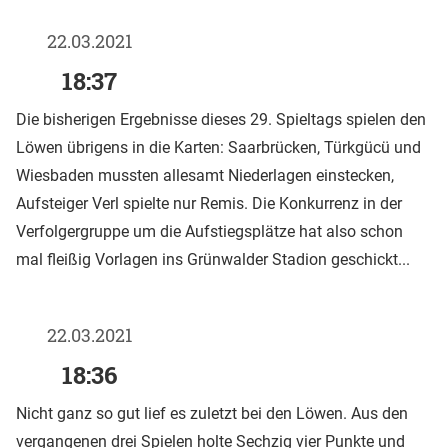
22.03.2021
18:37
Die bisherigen Ergebnisse dieses 29. Spieltags spielen den
Löwen übrigens in die Karten: Saarbrücken, Türkgücü und
Wiesbaden mussten allesamt Niederlagen einstecken,
Aufsteiger Verl spielte nur Remis. Die Konkurrenz in der
Verfolgergruppe um die Aufstiegsplätze hat also schon
mal fleißig Vorlagen ins Grünwalder Stadion geschickt...
22.03.2021
18:36
Nicht ganz so gut lief es zuletzt bei den Löwen. Aus den
vergangenen drei Spielen holte Sechzig vier Punkte und