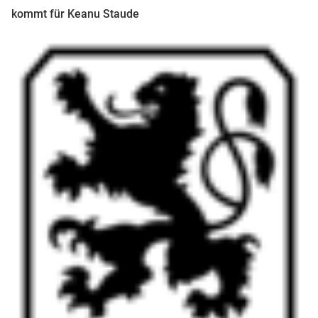
kommt für Keanu Staude