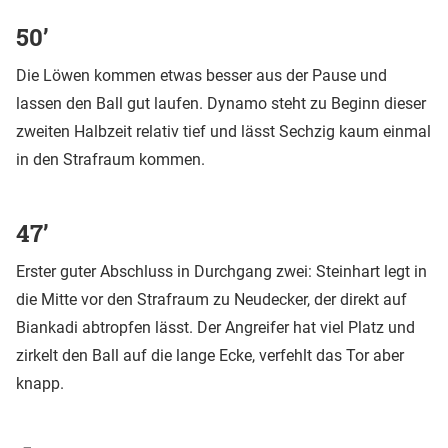
50’
Die Löwen kommen etwas besser aus der Pause und
lassen den Ball gut laufen. Dynamo steht zu Beginn dieser
zweiten Halbzeit relativ tief und lässt Sechzig kaum einmal
in den Strafraum kommen.
47’
Erster guter Abschluss in Durchgang zwei: Steinhart legt in
die Mitte vor den Strafraum zu Neudecker, der direkt auf
Biankadi abtropfen lässt. Der Angreifer hat viel Platz und
zirkelt den Ball auf die lange Ecke, verfehlt das Tor aber
knapp.