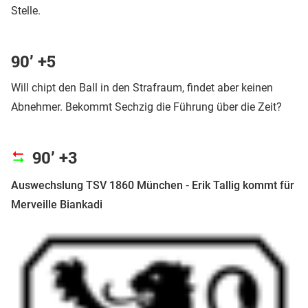
Stelle.
90’ +5
Will chipt den Ball in den Strafraum, findet aber keinen
Abnehmer. Bekommt Sechzig die Führung über die Zeit?
90’ +3
Auswechslung TSV 1860 München - Erik Tallig kommt für
Merveille Biankadi