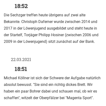
18:52
Die Sechzger treffen heute übrigens auf zwei alte
Bekannte. Christoph Daferner wurde zwischen 2014 und
2017 in der Löwenjugend ausgebildet und steht heute in
der Startelf, Torjäger Philipp Hosiner (zwischen 2006 und
2009 in der Löwenjugend) sitzt zunächst auf der Bank.
22.03.2021
18:51
Michael Köllner ist sich der Schwere der Aufgabe natürlich
absolut bewusst. "Sie sind ein richtig dickes Brett. Wir
haben ein paar Bohrer dabei und schauen mal, ob wir es
schaffen", witzelt der Oberpfälzer bei "Magenta Sport".