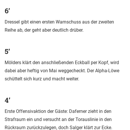
6’
Dressel gibt einen ersten Warnschuss aus der zweiten
Reihe ab, der geht aber deutlich drüber.
5’
Mölders klärt den anschließenden Eckball per Kopf, wird
dabei aber heftig von Mai weggecheckt. Der Alpha-Löwe
schüttelt sich kurz und macht weiter.
4’
Erste Offensivaktion der Gäste: Daferner zieht in den
Strafraum ein und versucht an der Torauslinie in den
Rückraum zurückzulegen, doch Salger klärt zur Ecke.