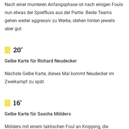
Nach einer munteren Anfangsphase ist nach einigen Fouls
nun etwas der Spielfluss aus der Partie. Beide Teams
gehen weiter aggressiv zu Werke, stehen hinten jeweils
aber gut.
20’
Gelbe Karte für Richard Neudecker
Nächste Gelbe Karte, dieses Mal kommt Neudecker im
Zweikampf zu spät.
16’
Gelbe Karte für Sascha Mölders
Mölders mit einem taktischen Foul an Knipping, die