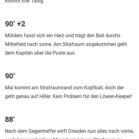
kommt Erik Tallig.
90’ +2
Mölders fasst sich ein Herz und trägt den Ball durchs
Mittelfeld nach vorne. Am Strafraum angekommen geht
dem Kapitän aber die Puste aus.
90’
Mai kommt am Strafraumrand zum Kopfball, doch der
geht genau auf Hiller. Kein Problem für den Löwen-Keeper!
88’
Nach dem Gegentreffer wirft Dresden nun alles nach vorne,