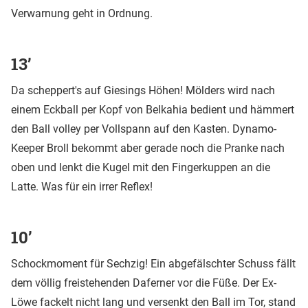
Verwarnung geht in Ordnung.
13’
Da scheppert's auf Giesings Höhen! Mölders wird nach
einem Eckball per Kopf von Belkahia bedient und hämmert
den Ball volley per Vollspann auf den Kasten. Dynamo-
Keeper Broll bekommt aber gerade noch die Pranke nach
oben und lenkt die Kugel mit den Fingerkuppen an die
Latte. Was für ein irrer Reflex!
10’
Schockmoment für Sechzig! Ein abgefälschter Schuss fällt
dem völlig freistehenden Daferner vor die Füße. Der Ex-
Löwe fackelt nicht lang und versenkt den Ball im Tor, stand