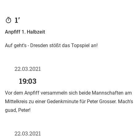
1’
Anpfiff 1. Halbzeit
Auf geht's - Dresden stößt das Topspiel an!
22.03.2021
19:03
Vor dem Anpfiff versammeln sich beide Mannschaften am
Mittelkreis zu einer Gedenkminute für Peter Grosser. Mach's
guad, Peter!
22.03.2021