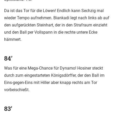
Da ist das Tor für die Löwen! Endlich kann Sechzig mal
wieder Tempo aufnehmen. Biankadi legt nach links ab auf
den aufgerückten Steinhart, der in den Strafraum einzieht
und den Ball per Vollspann in die rechte untere Ecke
hämmert.
84’
Was für eine Mega-Chance für Dynamo! Hosiner steckt
durch zum eingestarteten Königsdörffer, der den Ball im
Eins-gegen-Eins mit Hiller aber knapp rechts am Tor
vorbeischießt.
83’