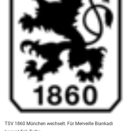
TSV 1860 München wechselt. Für Merveille Biankadi