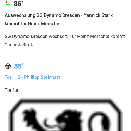
86’
Auswechslung SG Dynamo Dresden - Yannick Stark
kommt für Heinz Mörschel
SG Dynamo Dresden wechselt. Für Heinz Mörschel kommt
Yannick Stark.
85’
Tor! 1:0 - Phillipp Steinhart
Tor für