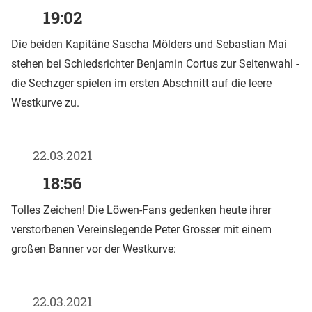
19:02
Die beiden Kapitäne Sascha Mölders und Sebastian Mai
stehen bei Schiedsrichter Benjamin Cortus zur Seitenwahl -
die Sechzger spielen im ersten Abschnitt auf die leere
Westkurve zu.
22.03.2021
18:56
Tolles Zeichen! Die Löwen-Fans gedenken heute ihrer
verstorbenen Vereinslegende Peter Grosser mit einem
großen Banner vor der Westkurve:
22.03.2021