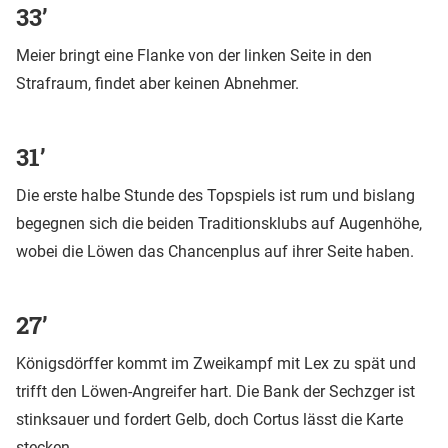
33’
Meier bringt eine Flanke von der linken Seite in den
Strafraum, findet aber keinen Abnehmer.
31’
Die erste halbe Stunde des Topspiels ist rum und bislang
begegnen sich die beiden Traditionsklubs auf Augenhöhe,
wobei die Löwen das Chancenplus auf ihrer Seite haben.
27’
Königsdörffer kommt im Zweikampf mit Lex zu spät und
trifft den Löwen-Angreifer hart. Die Bank der Sechzger ist
stinksauer und fordert Gelb, doch Cortus lässt die Karte
stecken.