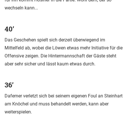
wechseln kann...
40’
Das Geschehen spielt sich derzeit überwiegend im
Mittelfeld ab, wobei die Löwen etwas mehr Initiative für die
Offensive zeigen. Die Hintermannschaft der Gäste steht
aber sehr sicher und lässt kaum etwas durch.
36’
Daferner verletzt sich bei seinem eigenen Foul an Steinhart
am Knöchel und muss behandelt werden, kann aber
weiterspielen.