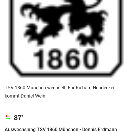
TSV 1860 München wechselt. Für Richard Neudecker
kommt Daniel Wein.
87’
Auswechslung TSV 1860 München - Dennis Erdmann