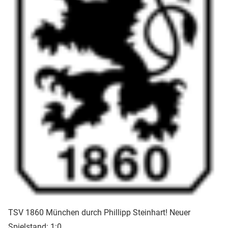
TSV 1860 München durch Phillipp Steinhart! Neuer
Spielstand: 1:0.