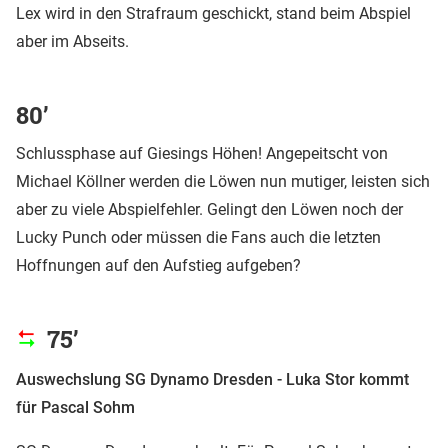
Lex wird in den Strafraum geschickt, stand beim Abspiel
aber im Abseits.
80’
Schlussphase auf Giesings Höhen! Angepeitscht von
Michael Köllner werden die Löwen nun mutiger, leisten sich
aber zu viele Abspielfehler. Gelingt den Löwen noch der
Lucky Punch oder müssen die Fans auch die letzten
Hoffnungen auf den Aufstieg aufgeben?
75’
Auswechslung SG Dynamo Dresden - Luka Stor kommt
für Pascal Sohm