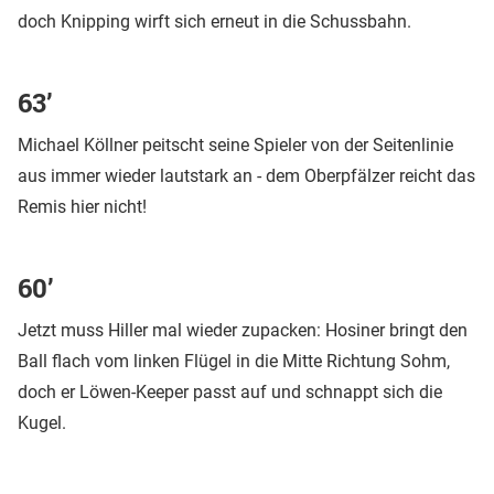
doch Knipping wirft sich erneut in die Schussbahn.
63’
Michael Köllner peitscht seine Spieler von der Seitenlinie
aus immer wieder lautstark an - dem Oberpfälzer reicht das
Remis hier nicht!
60’
Jetzt muss Hiller mal wieder zupacken: Hosiner bringt den
Ball flach vom linken Flügel in die Mitte Richtung Sohm,
doch er Löwen-Keeper passt auf und schnappt sich die
Kugel.