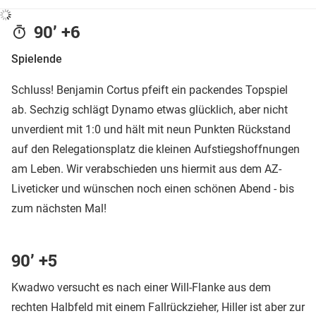
90’ +6
Spielende
Schluss! Benjamin Cortus pfeift ein packendes Topspiel
ab. Sechzig schlägt Dynamo etwas glücklich, aber nicht
unverdient mit 1:0 und hält mit neun Punkten Rückstand
auf den Relegationsplatz die kleinen Aufstiegshoffnungen
am Leben. Wir verabschieden uns hiermit aus dem AZ-
Liveticker und wünschen noch einen schönen Abend - bis
zum nächsten Mal!
90’ +5
Kwadwo versucht es nach einer Will-Flanke aus dem
rechten Halbfeld mit einem Fallrückzieher, Hiller ist aber zur