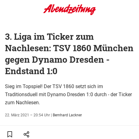
3. Liga im Ticker zum
Nachlesen: TSV 1860 München
gegen Dynamo Dresden -
Endstand 1:0
Sieg im Topspiel! Der TSV 1860 setzt sich im
Traditionsduell mit Dynamo Dresden 1:0 durch - der Ticker
zum Nachlesen.
22. März 2021 – 20:54 Uhr
|
Bernhard Lackner