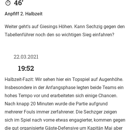
46’
Anpfiff 2. Halbzeit
Weiter geht's auf Giesings Höhen. Kann Sechzig gegen den
Tabellenführer noch den so wichtigen Sieg einfahren?
22.03.2021
19:52
Halbzeit-Fazit: Wir sehen hier ein Topspiel auf Augenhöhe.
Insbesondere in der Anfangsphase legten beide Teams ein
hohes Tempo vor und erarbeiteten sich einige Chancen.
Nach knapp 20 Minuten wurde die Partie aufgrund
mehrerer Fouls immer zerfahrener. Die Sechzger zeigen
sich im Spiel nach vorne etwas engagierter, kommen gegen
die gut organisierte Gäste-Defensive um Kapitän Mai aber