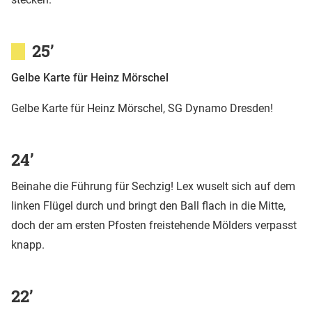
25’
Gelbe Karte für Heinz Mörschel
Gelbe Karte für Heinz Mörschel, SG Dynamo Dresden!
24’
Beinahe die Führung für Sechzig! Lex wuselt sich auf dem
linken Flügel durch und bringt den Ball flach in die Mitte,
doch der am ersten Pfosten freistehende Mölders verpasst
knapp.
22’