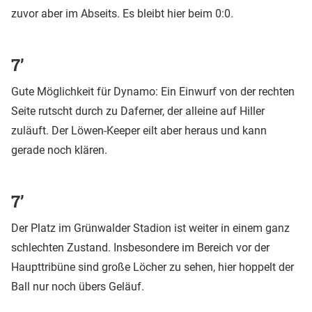
zuvor aber im Abseits. Es bleibt hier beim 0:0.
7’
Gute Möglichkeit für Dynamo: Ein Einwurf von der rechten
Seite rutscht durch zu Daferner, der alleine auf Hiller
zuläuft. Der Löwen-Keeper eilt aber heraus und kann
gerade noch klären.
7’
Der Platz im Grünwalder Stadion ist weiter in einem ganz
schlechten Zustand. Insbesondere im Bereich vor der
Haupttribüne sind große Löcher zu sehen, hier hoppelt der
Ball nur noch übers Geläuf.