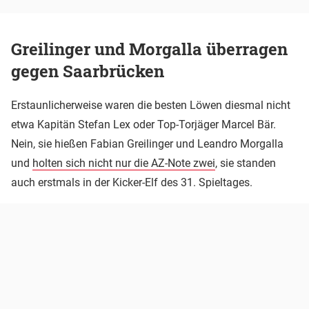
Greilinger und Morgalla überragen
gegen Saarbrücken
Erstaunlicherweise waren die besten Löwen diesmal nicht
etwa Kapitän Stefan Lex oder Top-Torjäger Marcel Bär.
Nein, sie hießen Fabian Greilinger und Leandro Morgalla
und
holten sich nicht nur die AZ-Note zwei
, sie standen
auch erstmals in der Kicker-Elf des 31. Spieltages.