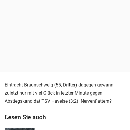
Eintracht Braunschweig (55, Dritter) dagegen gewann
zuletzt nur mit viel Glück in letzter Minute gegen
Abstiegskandidat TSV Havelse (3:2). Nervenflattern?
Lesen Sie auch