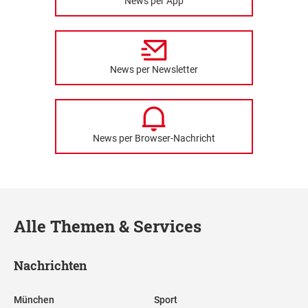
News per App
News per Newsletter
News per Browser-Nachricht
Alle Themen & Services
Nachrichten
München
Sport