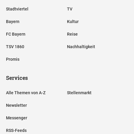
Stadtviertel
TV
Bayern
Kultur
FC Bayern
Reise
TSV 1860
Nachhaltigkeit
Promis
Services
Alle Themen von A-Z
Stellenmarkt
Newsletter
Messenger
RSS-Feeds