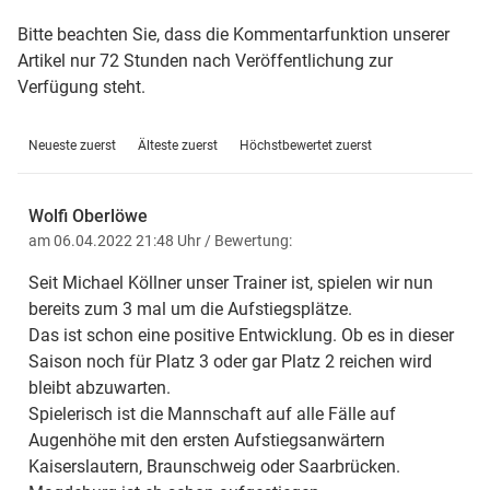
Bitte beachten Sie, dass die Kommentarfunktion unserer
Artikel nur 72 Stunden nach Veröffentlichung zur
Verfügung steht.
Neueste zuerst
Älteste zuerst
Höchstbewertet zuerst
Wolfi Oberlöwe
am 06.04.2022 21:48 Uhr
/ Bewertung:
Seit Michael Köllner unser Trainer ist, spielen wir nun
bereits zum 3 mal um die Aufstiegsplätze.
Das ist schon eine positive Entwicklung. Ob es in dieser
Saison noch für Platz 3 oder gar Platz 2 reichen wird
bleibt abzuwarten.
Spielerisch ist die Mannschaft auf alle Fälle auf
Augenhöhe mit den ersten Aufstiegsanwärtern
Kaiserslautern, Braunschweig oder Saarbrücken.