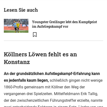
Lesen Sie auch
Youngster Greilinger lebt den Kampfgeist
im Aufstiegskampf vor
Köllners Löwen fehlt es an
Konstanz
An der grundsätzlichen Aufstiegskampf-Erfahrung
kann
es jedenfalls kaum liegen,
schließlich gingen nicht wenige
1860-Profis gemeinsam mit Köllner den Weg der
vergangenen drei Spielzeiten. Mittelfeldmann Erik Tallig,
der den zwischenzeitlichen Führungstreffer erzielte, nannte