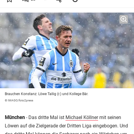
Brauchen Konstanz: Löwe Tallig (r.) und Kollege Bär.
© IMAGO/foto2press
München
- Das dritte Mal ist
Michael Köllner
mit seinen
Löwen auf die Zielgerade der Dritten Liga eingebogen. Und