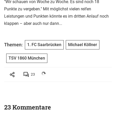
"Wir schauen von Woche zu Woche. Es sind noch 18
Punkte zu vergeben." Mit möglichst vielen reifen
Leistungen und Punkten könnte es im dritten Anlauf noch
klappen – aber auch nur dann...
Themen:
1. FC Saarbrücken
Michael Köllner
TSV 1860 München
23
23 Kommentare