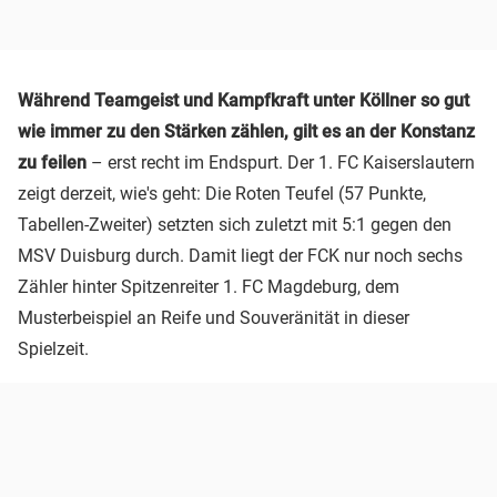
Während Teamgeist und Kampfkraft unter Köllner so gut
wie immer zu den Stärken zählen, gilt es an der Konstanz
zu feilen
– erst recht im Endspurt. Der 1. FC Kaiserslautern
zeigt derzeit, wie's geht: Die Roten Teufel (57 Punkte,
Tabellen-Zweiter) setzten sich zuletzt mit 5:1 gegen den
MSV Duisburg durch. Damit liegt der FCK nur noch sechs
Zähler hinter Spitzenreiter 1. FC Magdeburg, dem
Musterbeispiel an Reife und Souveränität in dieser
Spielzeit.