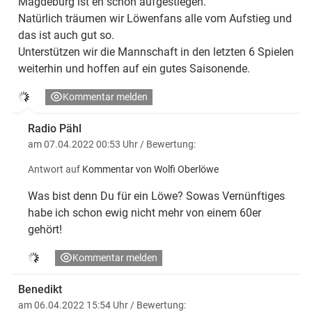
Magdeburg ist eh schon aufgestiegen.
Natürlich träumen wir Löwenfans alle vom Aufstieg und
das ist auch gut so.
Unterstützen wir die Mannschaft in den letzten 6 Spielen
weiterhin und hoffen auf ein gutes Saisonende.
Kommentar melden
Radio Pähl
am 07.04.2022 00:53 Uhr
/ Bewertung:
Antwort auf
Kommentar von Wolfi Oberlöwe
Was bist denn Du für ein Löwe? Sowas Vernünftiges
habe ich schon ewig nicht mehr von einem 60er
gehört!
Kommentar melden
Benedikt
am 06.04.2022 15:54 Uhr
/ Bewertung: