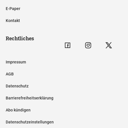
E-Paper
Kontakt
Rechtliches
Impressum
AGB
Datenschutz
Barrierefreiheitserklärung
Abo kündigen
Datenschutzeinstellungen