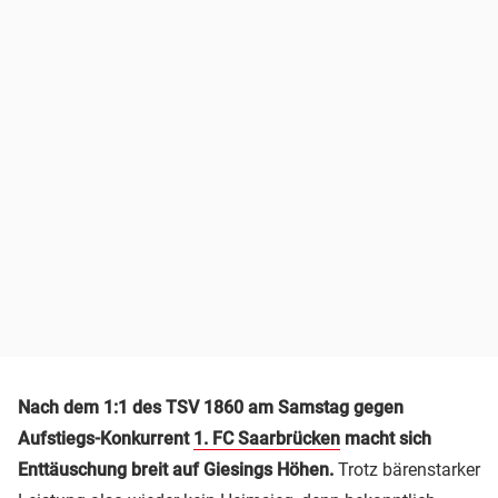
Nach dem 1:1 des TSV 1860 am Samstag gegen
Aufstiegs-Konkurrent
1. FC Saarbrücken
macht sich
Enttäuschung breit auf Giesings Höhen.
Trotz bärenstarker