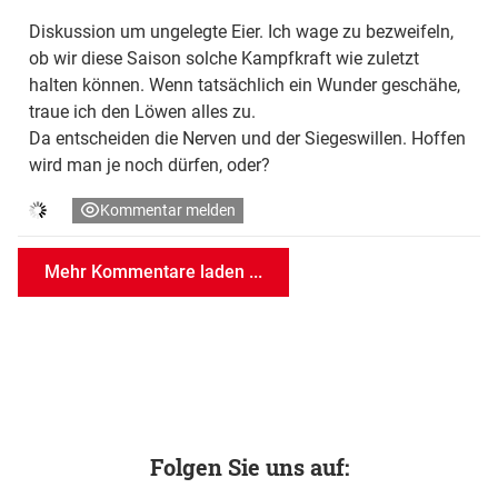
Diskussion um ungelegte Eier. Ich wage zu bezweifeln,
ob wir diese Saison solche Kampfkraft wie zuletzt
halten können. Wenn tatsächlich ein Wunder geschähe,
traue ich den Löwen alles zu.
Da entscheiden die Nerven und der Siegeswillen. Hoffen
wird man je noch dürfen, oder?
Kommentar melden
Mehr Kommentare laden ...
Folgen Sie uns auf: