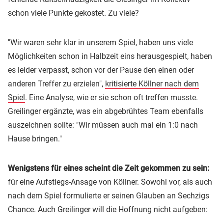
schon viele Punkte gekostet. Zu viele?
"Wir waren sehr klar in unserem Spiel, haben uns viele
Möglichkeiten schon in Halbzeit eins herausgespielt, haben
es leider verpasst, schon vor der Pause den einen oder
anderen Treffer zu erzielen",
kritisierte Köllner nach dem
Spiel
. Eine Analyse, wie er sie schon oft treffen musste.
Greilinger ergänzte, was ein abgebrühtes Team ebenfalls
auszeichnen sollte: "Wir müssen auch mal ein 1:0 nach
Hause bringen."
Wenigstens für eines scheint die Zeit gekommen zu sein:
für eine Aufstiegs-Ansage von Köllner. Sowohl vor, als auch
nach dem Spiel formulierte er seinen Glauben an Sechzigs
Chance. Auch Greilinger will die Hoffnung nicht aufgeben: