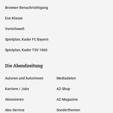
Browser-Benachrichtigung
Ess-Klasse
Vorteilswelt
Spielplan, Kader FC Bayern
Spielplan, Kader TSV 1860
Die Abendzeitung
Autoren und Autorinnen
Mediadaten
Karriere / Jobs
AZ-Shop
Abonnieren
AZ-Magazine
Abo-Service
Sonderthemen