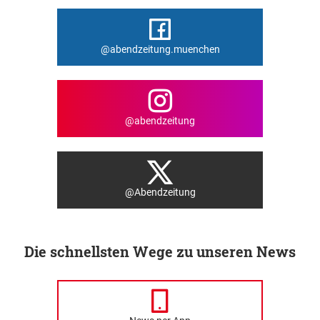
@abendzeitung.muenchen
@abendzeitung
@Abendzeitung
Die schnellsten Wege zu unseren News