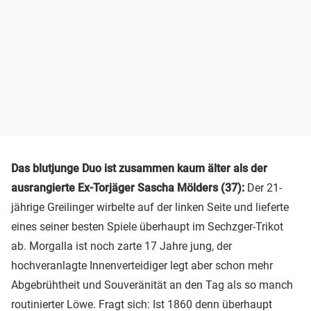
Das blutjunge Duo ist zusammen kaum älter als der
ausrangierte Ex-Torjäger Sascha Mölders (37):
Der 21-
jährige Greilinger wirbelte auf der linken Seite und lieferte
eines seiner besten Spiele überhaupt im Sechzger-Trikot
ab. Morgalla ist noch zarte 17 Jahre jung, der
hochveranlagte Innenverteidiger legt aber schon mehr
Abgebrühtheit und Souveränität an den Tag als so manch
routinierter Löwe. Fragt sich: Ist 1860 denn überhaupt