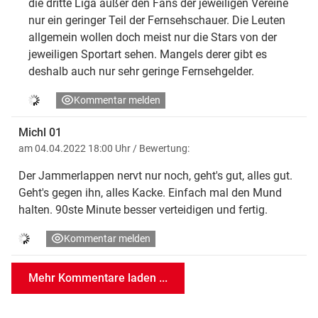
die dritte Liga außer den Fans der jeweiligen Vereine
nur ein geringer Teil der Fernsehschauer. Die Leuten
allgemein wollen doch meist nur die Stars von der
jeweiligen Sportart sehen. Mangels derer gibt es
deshalb auch nur sehr geringe Fernsehgelder.
Kommentar melden
Michl 01
am 04.04.2022 18:00 Uhr
/ Bewertung:
Der Jammerlappen nervt nur noch, geht's gut, alles gut.
Geht's gegen ihn, alles Kacke. Einfach mal den Mund
halten. 90ste Minute besser verteidigen und fertig.
Kommentar melden
Mehr Kommentare laden ...