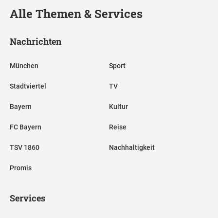
Alle Themen & Services
Nachrichten
München
Sport
Stadtviertel
TV
Bayern
Kultur
FC Bayern
Reise
TSV 1860
Nachhaltigkeit
Promis
Services