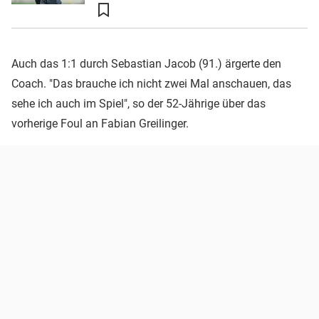
Auch das 1:1 durch Sebastian Jacob (91.) ärgerte den
Coach. "Das brauche ich nicht zwei Mal anschauen, das
sehe ich auch im Spiel", so der 52-Jährige über das
vorherige Foul an Fabian Greilinger.