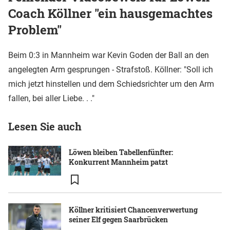
Coach Köllner "ein hausgemachtes
Problem"
Beim 0:3 in Mannheim war Kevin Goden der Ball an den
angelegten Arm gesprungen - Strafstoß. Köllner: "Soll ich
mich jetzt hinstellen und dem Schiedsrichter um den Arm
fallen, bei aller Liebe. . ."
Lesen Sie auch
Löwen bleiben Tabellenfünfter:
Konkurrent Mannheim patzt
Köllner kritisiert Chancenverwertung
seiner Elf gegen Saarbrücken