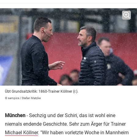
Übt Grundsatzkritik: 1860-Trainer Köllner (r.).
© sampics / Stefan Matzke
München
- Sechzig und der Schiri, das ist wohl eine
niemals endende Geschichte. Sehr zum Ärger für Trainer
Michael Köllner
. "Wir haben vorletzte Woche in Mannheim