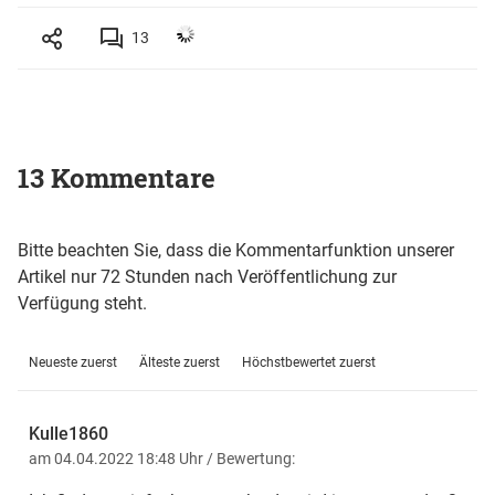
13
13 Kommentare
Bitte beachten Sie, dass die Kommentarfunktion unserer
Artikel nur 72 Stunden nach Veröffentlichung zur
Verfügung steht.
Neueste zuerst
Älteste zuerst
Höchstbewertet zuerst
Kulle1860
am 04.04.2022 18:48 Uhr
/ Bewertung: