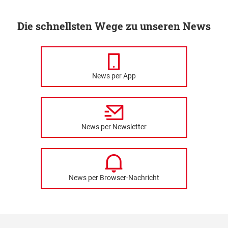
Die schnellsten Wege zu unseren News
News per App
News per Newsletter
News per Browser-Nachricht