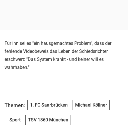
Für ihn sei es "ein hausgemachtes Problem", dass der
fehlende Videobeweis das Leben der Schiedsrichter
erschwert: "Das System krankt - und keiner will es
wahrhaben."
Themen:
1. FC Saarbrücken
Michael Köllner
Sport
TSV 1860 München