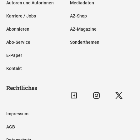
Autoren und Autorinnen
Mediadaten
Karriere / Jobs
AZ-Shop
Abonnieren
AZ-Magazine
Abo-Service
Sonderthemen
E-Paper
Kontakt
Rechtliches
Impressum
AGB