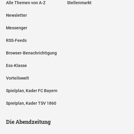
Alle Themen von A-Z
Stellenmarkt
Newsletter
Messenger
RSS-Feeds
Browser-Benachrichtigung
Ess-Klasse
Vorteilswelt
Spielplan, Kader FC Bayern
Spielplan, Kader TSV 1860
Die Abendzeitung