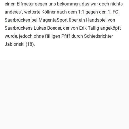
einen Elfmeter gegen uns bekommen, das war doch nichts
anderes", wetterte Köllner nach dem
1:1 gegen den 1. FC
Saarbrücken
bei MagentaSport über ein Handspiel von
Saarbrückens Lukas Boeder, der von Erik Tallig angeköpft
wurde, jedoch ohne fälligen Pfiff durch Schiedsrichter
Jablonski (18).